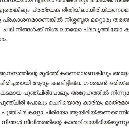
സാദ്ധ്യമായ എല്ലാ രീതികളിലും ചിരിയ്ക്ക് പ്ര
തെങ്കിലും പ്രത്യേക രീതിയിലായിരിയ്ക്കണമെന്
 പ്രകാശനമാണെങ്കില്‍ നിശ്ശബ്ദത മറ്റൊരു തരത്
ചിരി നിങ്ങള്‍ക്ക് നിശ്ചലതയോ പ്രവൃത്തിയോ 
ാം.
നന്ദത്തിന്റെ മൂര്‍ത്തീകരണമാണെങ്കിലും അദ്ദ
ിരിച്ചതായി ആരും കണ്ടിട്ടില്ല. ഗൗതമന്‍ ഒരിയ്ക്ക
, പ്രകടമായ പുഞ്ചിരിപോലും അദ്ദേഹത്തില്‍ നിന്നുമു
െ പുഞ്ചിരി പോലും ചെറിയൊരു കാര്യം മാത്രമായ
‍ പുഞ്ചിരികളോ ചിരിയോ ആയിരിയ്ക്കണമെന്നില
 നിങ്ങള്‍ ജീവിതത്തിന്റെ കാതലിലായിരിയ്ക്കുന്ന