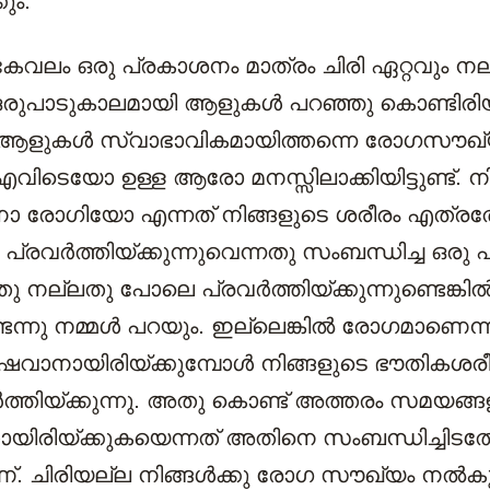
കും.
കേവലം ഒരു പ്രകാശനം മാത്രം ചിരി ഏറ്റവും നല
ഒരുപാടുകാലമായി ആളുകള്‍ പറഞ്ഞു കൊണ്ടിരിയ്ക
ആളുകള്‍ സ്വാഭാവികമായിത്തന്നെ രോഗസൗഖ്
എവിടെയോ ഉള്ള ആരോ മനസ്സിലാക്കിയിട്ടുണ്ട്. നി
രോഗിയോ എന്നത് നിങ്ങളുടെ ശരീരം എത്രത
്രവര്‍ത്തിയ്ക്കുന്നുവെന്നതു സംബന്ധിച്ച ഒരു പ
 നല്ലതു പോലെ പ്രവര്‍ത്തിയ്ക്കുന്നുണ്ടെങ്കില
്നു നമ്മള്‍ പറയും. ഇല്ലെങ്കില്‍ രോഗമാണെന്
ഷവാനായിരിയ്ക്കുമ്പോള്‍ നിങ്ങളുടെ ഭൗതികശരീ
ര്‍ത്തിയ്ക്കുന്നു. അതു കൊണ്ട് അത്തരം സമയങ്ങള
ിരിയ്ക്കുകയെന്നത് അതിനെ സംബന്ധിച്ചിടത
 ചിരിയല്ല നിങ്ങള്‍ക്കു രോഗ സൗഖ്യം നല്‍കുന