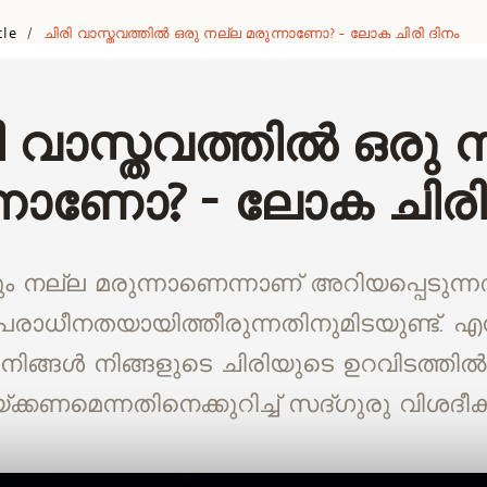
cle
ചിരി വാസ്തവത്തില്‍ ഒരു നല്ല മരുന്നാണോ? - ലോക ചിരി ദിനം
/
ി വാസ്തവത്തില്‍ ഒരു 
്നാണോ? - ലോക ചിരി
ും നല്ല മരുന്നാണെന്നാണ് അറിയപ്പെടുന്നത
ധീനതയായിത്തീരുന്നതിനുമിടയുണ്ട്. എന
നിങ്ങള്‍ നിങ്ങളുടെ ചിരിയുടെ ഉറവിടത്തില്‍
യ്ക്കണമെന്നതിനെക്കുറിച്ച് സദ്ഗുരു വിശദീകര