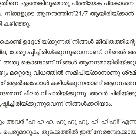
്ങളതിനെ ഏതെങ്കിലുമൊരു പ്രത്യേക പ്രകാശന ര
ം, നിങ്ങളുടെ ആനന്ദത്തിന് 24/7 ആയിരിയ്ക്കാന്‍
്കി കഴിഞ്ഞു.
ണ്ട് ഉദ്ദേശിയ്ക്കുന്നത് നിങ്ങള്‍ ജീവിതത്തിന്റ
 വേരുറപ്പിച്ചിരിയ്ക്കുന്നുവെന്നാണ്. നിങ്ങള്‍ അ
 അതു കൊണ്ടാണ് നിങ്ങള്‍ ആനന്ദമായിരിയ്ക്കുന
 മറ്റൊരു വിധത്തില്‍ സമീപിയ്ക്കാനാണു ശ്രമിയ്
നത് ആല്‍ക്കഹോള്‍ കഴിയ്ക്കുന്നതാണ് ആനന്ദമെന
െന്ന് ചിലര്‍ വിചാരിയ്ക്കുന്നു. അവര്‍ ചിരിയ്ക്
്ചിരിയ്ക്കുന്നുവെന്ന് നിങ്ങള്‍ക്കറിയാം.
ും അവര്‍ ''ഹ ഹ ഹ, ഹൂ ഹൂ ഹൂ, ഹി ഹിഹി!''എന്
കും പെരുമാറുക. തുടക്കത്തില്‍ ഇത് നേരമ്പോക്കായി