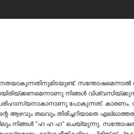
നതയാകുന്നതിനുമിടയുണ്ട്. സന്തോഷമെന്നാല്‍ ന
യിരിയ്ക്കണമെന്നാണു നിങ്ങള്‍ വിശ്വസിയ്ക്കുന്ന
 പരിഹാസ്യനാകാനാണു പോകുന്നത്. കാരണം, നിര്‍
റെ ആഴവും തലവൂം തിരിച്ചറിയാതെ എല്ലാത്തര
ം നിങ്ങള്‍ ''ഹ ഹ ഹ'' ചെയ്യുന്നു. സന്തോഷത്ത