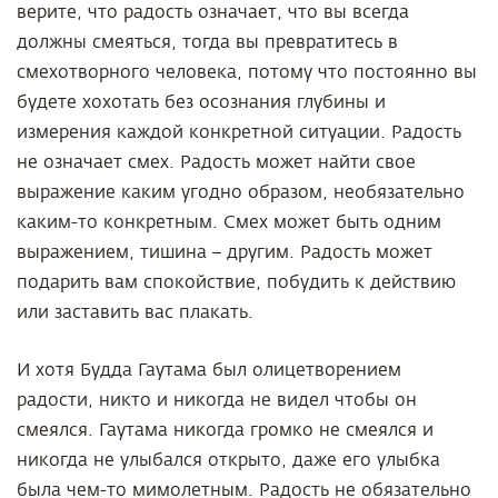
верите, что радость означает, что вы всегда
должны смеяться, тогда вы превратитесь в
смехотворного человека, потому что постоянно вы
будете хохотать без осознания глубины и
измерения каждой конкретной ситуации. Радость
не означает смех. Радость может найти свое
выражение каким угодно образом, необязательно
каким-то конкретным. Смех может быть одним
выражением, тишина – другим. Радость может
подарить вам спокойствие, побудить к действию
или заставить вас плакать.
И хотя Будда Гаутама был олицетворением
радости, никто и никогда не видел чтобы он
смеялся. Гаутама никогда громко не смеялся и
никогда не улыбался открыто, даже его улыбка
была чем-то мимолетным. Радость не обязательно