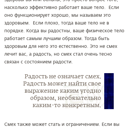
насколько эффективно работает ваше тело. Если
оно функционирует хорошо, мы называем это
здоровьем. Если плохо, тогда ваше тело не в
порядке. Когда вы радостны, ваше физическое тело
работает самым лучшим образом. Тогда быть
здоровым для него это естественно. Это не смех
лечит вас, а радость, но смех стал очень тесно
связан с состоянием радости.
Радость не означает смех.
Радость может найти свое
выражение каким угодно
образом, необязательно
каким-то конкретным.
Смех также может стать и ограничением. Если вы