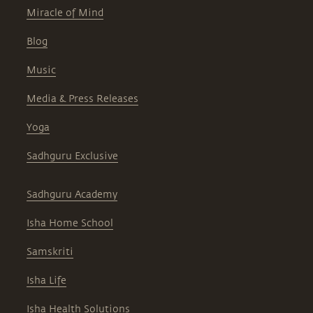
Miracle of Mind
Blog
Music
Media & Press Releases
Yoga
Sadhguru Exclusive
Sadhguru Academy
Isha Home School
Samskriti
Isha Life
Isha Health Solutions