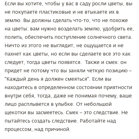
Если вы хотите, чтобы у вас в саду росли цветы, вы
не покупаете пластиковые и не втыкаете их в
землю. Вы должны сделать что-то, что не похоже
на цветы: вам нужно возделать землю, удобрить ее,
полить, обеспечить поступление солнечного света.
Ничто из этого не выглядит, не ощущается и не
пахнет как цветы, но если вы сделаете все это как
следует, тогда цветы появятся. Также и смех: он
придет не потому что вы заняли четкую позицию –
"Каждый день я должен смеяться". Если вы
находитесь в определенном состоянии приятности
внутри себя, тогда, даже не понимая почему, ваше
лицо расплывется в улыбке. От небольшой
щекотки вы засмеетесь. Смех – это следствие. Не
пытайтесь создать следствие. Работайте над
процессом, над причиной.