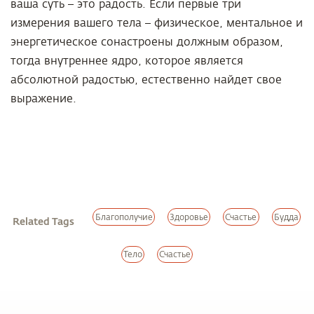
ваша суть – это радость. Если первые три
измерения вашего тела – физическое, ментальное и
энергетическое сонастроены должным образом,
тогда внутреннее ядро, которое является
абсолютной радостью, естественно найдет свое
выражение.
Благополучие
Здоровье
Счастье
Будда
Related Tags
Тело
Счастье