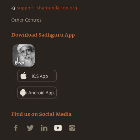
support.ishafoundation.org
Other Centres
Download Sadhguru App
Find us on Social Media