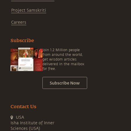
Project Samskriti
Careers
Subscribe
Join 1.2 Million people
from around the world,
get wisdom articles
delivered in the mailbox
for free.
Subscribe Now
Contact Us
USA
Isha Institute of Inner
Sciences (USA)