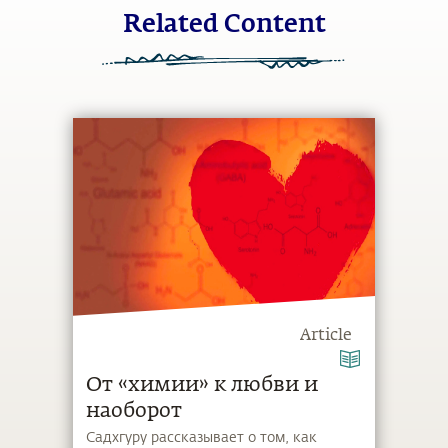
Related Content
Article
От «химии» к любви и
наоборот
Садхгуру рассказывает о том, как