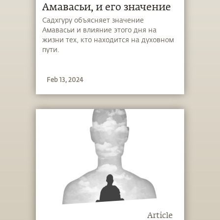
Амавасьи, и его значение
Садхгуру объясняет значение
Амавасьи и влияние этого дня на
жизни тех, кто находится на духовном
пути.
Feb 13, 2024
Article