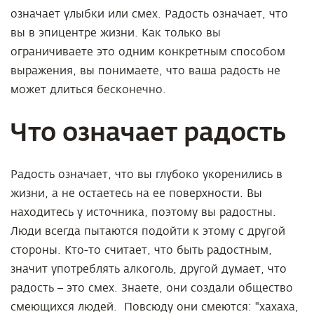
означает улыбки или смех. Радость означает, что
вы в эпицентре жизни. Как только вы
ограничиваете это одним конкретным способом
выражения, вы понимаете, что ваша радость не
может длиться бесконечно.
Что означает радость
Радость означает, что вы глубоко укоренились в
жизни, а не остаетесь на ее поверхности. Вы
находитесь у источника, поэтому вы радостны.
Люди всегда пытаются подойти к этому с другой
стороны. Кто-то считает, что быть радостным,
значит употреблять алкоголь, другой думает, что
радость – это смех. Знаете, они создали общество
смеющихся людей. Повсюду они смеются: "хахаха,