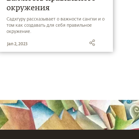
окружения
Садхгуру рассказывает о важности сангхи и о
том как создавать для себя правильное
окружение.
Jan 2, 2023