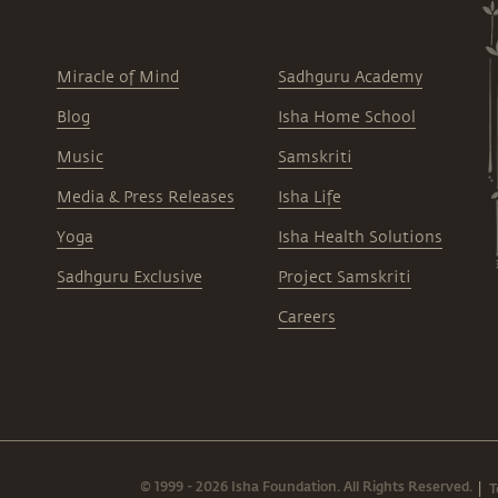
Miracle of Mind
Sadhguru Academy
Blog
Isha Home School
Music
Samskriti
Media & Press Releases
Isha Life
Yoga
Isha Health Solutions
Sadhguru Exclusive
Project Samskriti
Careers
© 1999 - 2026 Isha Foundation. All Rights Reserved.
T
|