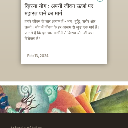
क्रिया योग : अपनी जीवन ऊर्जा पर
महारत पाने का मार्ग
हमारे जीवन के चार आयाम हैं - भाव, बुद्धि, शरीर और
ऊर्जा। योग में जीवन के हर आयाम से जुड़ा एक मार्ग है।
जानते हैं कि इन चार मार्गों में से क्रिया योग की क्या
विशेषता है?
Feb 13, 2024