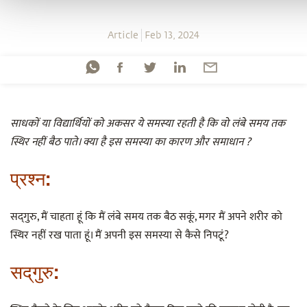
Article
Feb 13, 2024
साधकों या विद्यार्थियों को अकसर ये समस्या रहती है कि वो लंबे समय तक
स्थिर नहीं बैठ पाते। क्या है इस समस्या का कारण और समाधान ?
प्रश्‍न:
सद्‌गुरु, मैं चाहता हूं कि मैं लंबे समय तक बैठ सकूं, मगर मैं अपने शरीर को
स्थिर नहीं रख पाता हूं। मैं अपनी इस समस्या से कैसे निपटूं?
सद्‌गुरु: