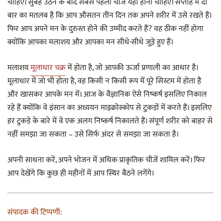
चाहिए। सुबह उठने के बाद सबसे पहली चीज यही होनी चाहिए। सप्ताह में दो
बार का मतलब है कि आप औसतन तीन दिन तक अपने शरीर में उसे रखते हैं।
फिर आप अपने मन के दुरुस्त होने की उम्मीद करते हैं? वह ठीक नहीं होगा
क्योंकि आपका मलाशय और आपका मन सीधे-सीधे जुड़़े हुए हैं।
मलाशय
मूलाधार चक्र
में होता है, जो आपकी ऊर्जा प्रणाली का आधार है।
मूलाधार में जो भी होता है, वह किसी न किसी रूप में पूरे सिस्टम में होता है
और खासकर आपके मन में। आज के वैज्ञानिक ऐसे निष्कर्ष इसलिए निकाल
रहे हैं क्योंकि वे इंसान का अध्ययन माइक्रोस्कोप से टुकड़ों में करते हैं। इसलिए
हर टुकड़े के बारे में वे एक अलग निष्कर्ष निकालते हैं। संपूर्ण शरीर को बाहर से
नहीं समझा जा सकता – उसे सिर्फ अंदर से समझा जा सकता है।
अपनी साधना करें, अपने भोजन में अधिक प्राकृतिक चीजें शामिल करें। फिर
आप देखेंगे कि कुछ ही महीनों में आप स्थिर बैठने लगेंगे।
संपादक की टिप्पणी: