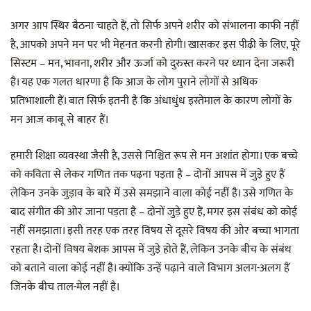
अगर आप स्थिर बैठना चाहते हैं, तो सिर्फ अपने शरीर को संभालना काफी नहीं
है, आपको अपने मन पर भी मेहनत करनी होगी। खासकर इस पीढ़ी के लिए, पूरे
सिस्टम – मन, भावना, शरीर और ऊर्जा को दुरुस्त करने पर ध्यान देना जरूरी
है। यह एक गलत धारणा है कि आज के लोग पुराने लोगों से अधिक
प्रतिभाशाली हैं। बात सिर्फ इतनी है कि अंधाधुंध इस्तेमाल के कारण लोगों के
मन आज काबू से बाहर हैं।
हमारी शिक्षा व्यवस्था जैसी है, उससे निश्चित रूप से मन अशांत होगा। एक बच्चे
को कविता से लेकर गणित तक पढ़ना पड़ता है – दोनों आपस में जुड़े हुए हैं
लेकिन उनके जुड़ाव के बारे में उसे समझाने वाला कोई नहीं है। उसे गणित के
बाद संगीत की ओर जाना पड़ता है – दोनों जुड़े हुए हैं, मगर इस संबंध को कोई
नहीं समझाता। इसी तरह एक तरह विषय से दूसरे विषय की ओर बच्चा भागता
रहता है। दोनों विषय बेशक आपस में जुड़े होते हैं, लेकिन उनके बीच के संबंध
को बताने वाला कोई नहीं है। क्योंकि उन्हें पढ़ाने वाले विभाग अलग-अलग हैं
जिनके बीच ताल-मेल नहीं है।