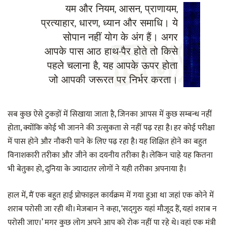
यम और नियम, आसन, प्राणायम,
प्रत्याहार, धारण, ध्यान और समाधि। ये
सोपान नहीं योग के अंग हैं। अगर
आपके पास आठ हाथ-पैर होते तो किसे
पहले चलाना है, यह आपके ऊपर होता
जो आपकी जरूरत पर निर्भर करता।
सब कुछ ऐसे टुकड़ों में सिखाया जाता है, जिनका आपस में कुछ सम्बन्ध नहीं
होता, क्योंकि कोई भी जानने की उत्सुकता से नहीं पढ़ रहा है। हर कोई परीक्षा
में पास होने और नौकरी पाने के लिए पढ़ रहा है। यह शिक्षित होने का बहुत
विनाशकारी तरीका और जीने का दयनीय तरीका है। लेकिन चाहे यह कितना
भी बेतुका हो, दुनिया के ज्यादातर लोगों ने यही तरीका अपनाया है।
हाल में, मैं एक बहुत हाई प्रोफाइल कार्यक्रम में गया हुआ था जहां एक कोने में
शराब परोसी जा रही थी। मेजबान ने कहा, ‘सद्‌गुरु यहां मौजूद हैं, यहां शराब न
परोसी जाए।’ मगर कुछ लोग अपने आप को रोक नहीं पा रहे थे। वहां एक मंत्री