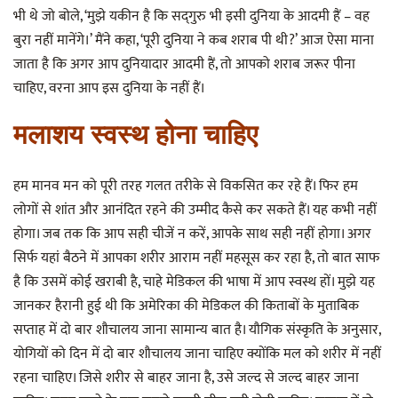
भी थे जो बोले, ‘मुझे यकीन है कि सद्‌गुरु भी इसी दुनिया के आदमी हैं – वह
बुरा नहीं मानेंगे।’ मैंने कहा, ‘पूरी दुनिया ने कब शराब पी थी?’ आज ऐसा माना
जाता है कि अगर आप दुनियादार आदमी हैं, तो आपको शराब जरूर पीना
चाहिए, वरना आप इस दुनिया के नहीं हैं।
मलाशय स्वस्थ होना चाहिए
हम मानव मन को पूरी तरह गलत तरीके से विकसित कर रहे हैं। फिर हम
लोगों से शांत और आनंदित रहने की उम्मीद कैसे कर सकते हैं। यह कभी नहीं
होगा। जब तक कि आप सही चीजें न करें, आपके साथ सही नहीं होगा। अगर
सिर्फ यहां बैठने में आपका शरीर आराम नहीं महसूस कर रहा है, तो बात साफ
है कि उसमें कोई खराबी है, चाहे मेडिकल की भाषा में आप स्वस्थ हों। मुझे यह
जानकर हैरानी हुई थी कि अमेरिका की मेडिकल की किताबों के मुताबिक
सप्ताह में दो बार शौचालय जाना सामान्य बात है। यौगिक संस्कृति के अनुसार,
योगियों को दिन में दो बार शौचालय जाना चाहिए क्योंकि मल को शरीर में नहीं
रहना चाहिए। जिसे शरीर से बाहर जाना है, उसे जल्द से जल्द बाहर जाना