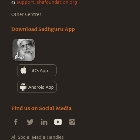
support.ishafoundation.org
Other Centres
Download Sadhguru App
Find us on Social Media
All Social Media Handles