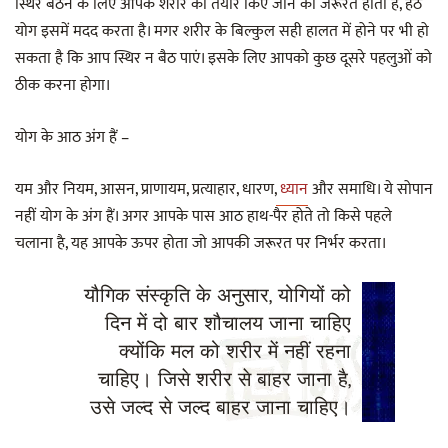
स्थिर बैठने के लिए आपके शरीर को तैयार किए जाने की जरूरत होती है, हठ
योग इसमें मदद करता है। मगर शरीर के बिल्कुल सही हालत में होने पर भी हो
सकता है कि आप स्थिर न बैठ पाएं। इसके लिए आपको कुछ दूसरे पहलुओं को
ठीक करना होगा।
योग के आठ अंग हैं –
यम और नियम, आसन, प्राणायम, प्रत्याहार, धारण,
ध्यान
और समाधि। ये सोपान
नहीं योग के अंग हैं। अगर आपके पास आठ हाथ-पैर होते तो किसे पहले
चलाना है, यह आपके ऊपर होता जो आपकी जरूरत पर निर्भर करता।
यौगिक संस्कृति के अनुसार, योगियों को
दिन में दो बार शौचालय जाना चाहिए
क्योंकि मल को शरीर में नहीं रहना
चाहिए। जिसे शरीर से बाहर जाना है,
उसे जल्द से जल्द बाहर जाना चाहिए।