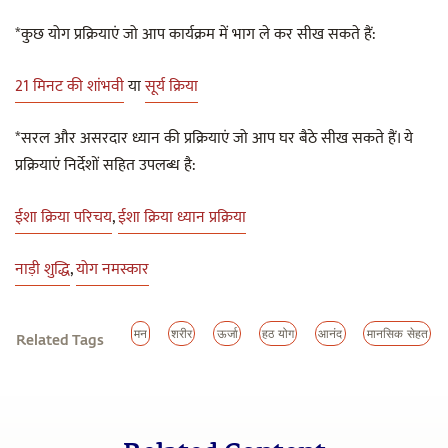
*कुछ योग प्रक्रियाएं जो आप कार्यक्रम में भाग ले कर सीख सकते हैं:
21 मिनट की शांभवी
या
सूर्य क्रिया
*सरल और असरदार ध्यान की प्रक्रियाएं जो आप घर बैठे सीख सकते हैं। ये
प्रक्रियाएं निर्देशों सहित उपलब्ध है:
ईशा क्रिया परिचय
,
ईशा क्रिया ध्यान प्रक्रिया
नाड़ी शुद्धि
,
योग नमस्कार
मन
शरीर
ऊर्जा
हठ योग
आनंद
मानसिक सेहत
Related Tags