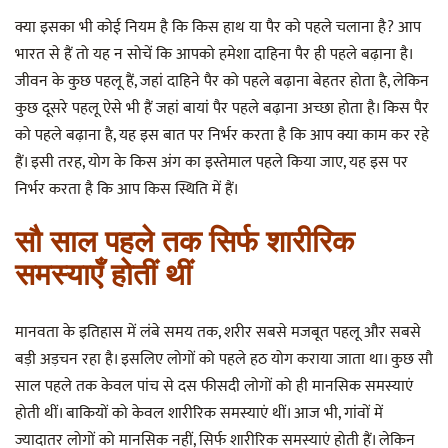
क्या इसका भी कोई नियम है कि किस हाथ या पैर को पहले चलाना है? आप
भारत से हैं तो यह न सोचें कि आपको हमेशा दाहिना पैर ही पहले बढ़ाना है।
जीवन के कुछ पहलू हैं, जहां दाहिने पैर को पहले बढ़ाना बेहतर होता है, लेकिन
कुछ दूसरे पहलू ऐसे भी हैं जहां बायां पैर पहले बढ़ाना अच्छा होता है। किस पैर
को पहले बढ़ाना है, यह इस बात पर निर्भर करता है कि आप क्या काम कर रहे
हैं। इसी तरह, योग के किस अंग का इस्तेमाल पहले किया जाए, यह इस पर
निर्भर करता है कि आप किस स्थिति में हैं।
सौ साल पहले तक सिर्फ शारीरिक
समस्याएँ होतीं थीं
मानवता के इतिहास में लंबे समय तक, शरीर सबसे मजबूत पहलू और सबसे
बड़ी अड़चन रहा है। इसलिए लोगों को पहले हठ योग कराया जाता था। कुछ सौ
साल पहले तक केवल पांच से दस फीसदी लोगों को ही मानसिक समस्याएं
होती थीं। बाकियों को केवल शारीरिक समस्याएं थीं। आज भी, गांवों में
ज्यादातर लोगों को मानसिक नहीं, सिर्फ शारीरिक समस्याएं होती हैं। लेकिन