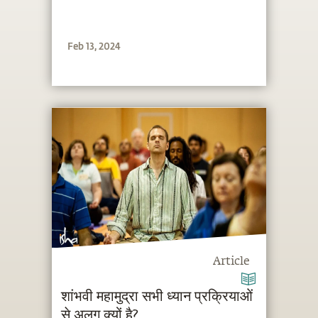
Feb 13, 2024
Article
शांभवी महामुद्रा सभी ध्यान प्रक्रियाओं
से अलग क्यों है?