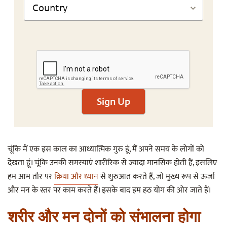
Sign Up
चूंकि मैं एक इस काल का आध्यात्मिक गुरु हूं, मैं अपने समय के लोगों को
देखता हूं। चूंकि उनकी समस्याएं शारीरिक से ज्यादा मानसिक होती हैं, इसलिए
हम आम तौर पर
क्रिया और ध्यान
से शुरुआत करते हैं, जो मुख्य रूप से ऊर्जा
और मन के स्तर पर काम करते हैं। इसके बाद हम हठ योग की ओर जाते हैं।
शरीर और मन दोनों को संभालना होगा