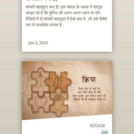
शांभवी महामुद्रा क्या है? एक सवाल के जवाब में सदगुरु
समझा रहे हैं कि दुनिया की अलग-अलग ध्यान या योग
विधियों में से शांभवी महामुद्रा में ऐसा क्या है, जो उसे विशेष
रूप से फायदेमंद बनाता है..
Jan 2, 2023
Article