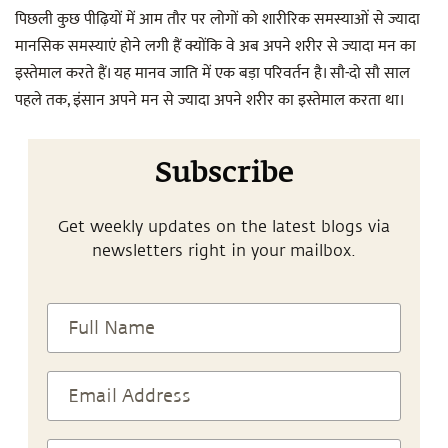
पिछली कुछ पीढ़ियों में आम तौर पर लोगों को शारीरिक समस्याओं से ज्यादा
मानसिक समस्याएं होने लगी हैं क्योंकि वे अब अपने शरीर से ज्यादा मन का
इस्तेमाल करते हैं। यह मानव जाति में एक बड़ा परिवर्तन है। सौ-दो सौ साल
पहले तक, इंसान अपने मन से ज्यादा अपने शरीर का इस्तेमाल करता था।
Subscribe
Get weekly updates on the latest blogs via
newsletters right in your mailbox.