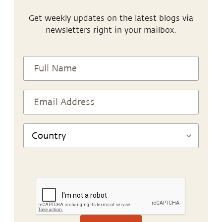
Get weekly updates on the latest blogs via
newsletters right in your mailbox.