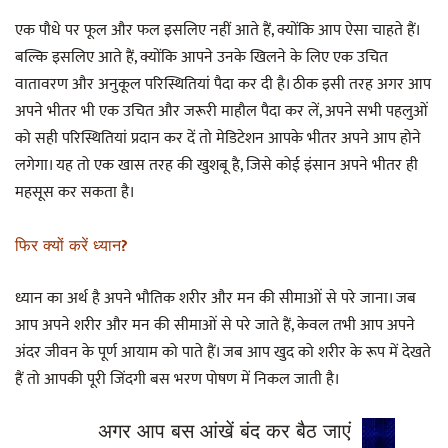
एक पौधे पर फूल और फल इसलिए नहीं आते हैं, क्योंकि आप ऐसा चाहते हैं।
बल्कि इसलिए आते हैं, क्योंकि आपने उनके खिलने के लिए एक उचित
वातावरण और अनुकूल परिस्थितियां पैदा कर दी है। ठीक इसी तरह अगर आप
अपने भीतर भी एक उचित और जरूरी माहौल पैदा कर लें, अपने सभी पहलुओं
को सही परिस्थितियां प्रदान कर दें तो मेडिटेशन आपके भीतर अपने आप होने
लगेगा। यह तो एक खास तरह की खुशबू है, जिसे कोई इंसान अपने भीतर ही
महसूस कर सकता है।
फिर क्यों करें ध्यान
?
ध्यान का अर्थ है अपने भौतिक शरीर और मन की सीमाओं से परे जाना। जब
आप अपने शरीर और मन की सीमाओं से परे जाते हैं, केवल तभी आप अपने
अंदर जीवन के पूर्ण आयाम को पाते हैं। जब आप खुद को शरीर के रूप में देखते
हैं तो आपकी पूरी जिंदगी बस भरण पोषण में निकल जाती है।
अगर आप बस आंखें बंद कर बैठ जाएं