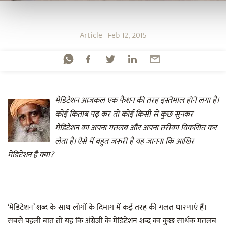
Article
Feb 12, 2015
मेडिटेशन आजकल एक फैशन की तरह इस्तेमाल होने लगा है।
कोई किताब पढ़ कर तो कोई किसी से कुछ सुनकर
मेडिटेशन का अपना मतलब और अपना तरीका विकसित कर
लेता है। ऐसे में बहुत जरूरी है यह जानना कि आखिर
मेडिटेशन है क्या
?
‘मेडिटेशन’ शब्द के साथ लोगों के दिमाग में कई तरह की गलत धारणाएं हैं।
सबसे पहली बात तो यह कि अंग्रेजी के मेडिटेशन शब्द का कुछ सार्थक मतलब