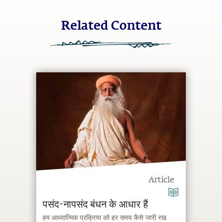
Related Content
Article
पसंद-नापसंद बंधन के आधार हैं
हम आध्यात्मिक प्रक्रिया को हर समय कैसे जारी रख