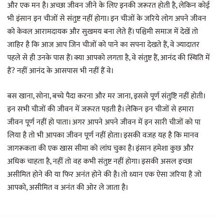
और एक मन है। अच्छा जीवन जीने के लिए इनकी जरूरत होती है, लेकिन कोई
भी इंसान इन चीजों से संतुष्ट नहीं होगा। इन चीजों के जरिये लोग अपने जीवन
को केवल आरामदायक और सुखमय बना लेते हैं। पश्चिमी समाज में देखें तो
जाहिर है कि आज आप जिन चीजों को पाने का सपना देखते हैं, वे ज्यादातर
पहले से ही उनके पास हैं। क्या आपको लगता है, वे संतुष्ट हैं, आनंद की स्थिति में
हैं? नहीं आनंद के आसपास भी नहीं हैं वे।
बस खाना, सोना, बच्चे पैदा करना और मर जाना, इससे पूर्ण संतुष्टि नहीं होती।
इन सभी चीजों की जीवन में जरूरत पड़ती है। लेकिन इन चीजों से हमारा
जीवन पूर्ण नहीं हो पाता। अगर आपने अपने जीवन में इन सारी चीजों को पा
लिया है तो भी आपका जीवन पूर्ण नहीं होता। इसकी वजह यह है कि मानव
जागरूकता की एक खास सीमा को लांघ चुका है। इंसान हमेशा कुछ और
अधिक चाहता है, नहीं तो वह कभी संतुष्ट नहीं होगा। इसकी असल इच्छा
असीमित होने की या फिर अनंत होने की है। तो ध्यान एक ऐसा जरिया है जो
आपको, असीमित व अनंत की ओर ले जाता है।