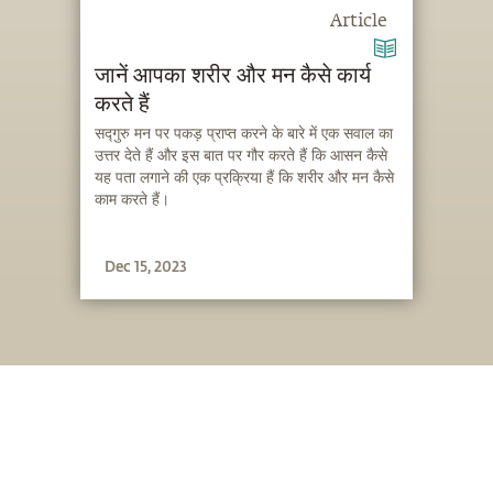
Article
जानें आपका शरीर और मन कैसे कार्य
करते हैं
सद्गुरु मन पर पकड़ प्राप्त करने के बारे में एक सवाल का
उत्तर देते हैं और इस बात पर गौर करते हैं कि आसन कैसे
यह पता लगाने की एक प्रक्रिया हैं कि शरीर और मन कैसे
काम करते हैं।
Dec 15, 2023