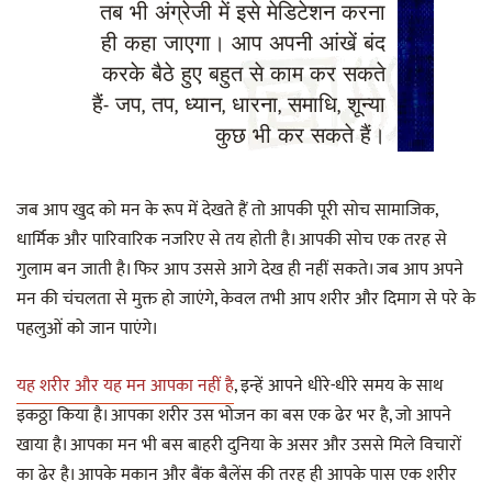
तब भी अंग्रेजी में इसे मेडिटेशन करना
ही कहा जाएगा। आप अपनी आंखें बंद
करके बैठे हुए बहुत से काम कर सकते
हैं- जप, तप, ध्यान, धारना, समाधि, शून्या
कुछ भी कर सकते हैं।
जब आप खुद को मन के रूप में देखते हैं तो आपकी पूरी सोच सामाजिक,
धार्मिक और पारिवारिक नजरिए से तय होती है। आपकी सोच एक तरह से
गुलाम बन जाती है। फिर आप उससे आगे देख ही नहीं सकते। जब आप अपने
मन की चंचलता से मुक्त हो जाएंगे, केवल तभी आप शरीर और दिमाग से परे के
पहलुओं को जान पाएंगे।
यह शरीर और यह मन आपका नहीं है
, इन्हें आपने धीरे-धीरे समय के साथ
इकठ्ठा किया है। आपका शरीर उस भोजन का बस एक ढेर भर है, जो आपने
खाया है। आपका मन भी बस बाहरी दुनिया के असर और उससे मिले विचारों
का ढेर है। आपके मकान और बैंक बैलेंस की तरह ही आपके पास एक शरीर