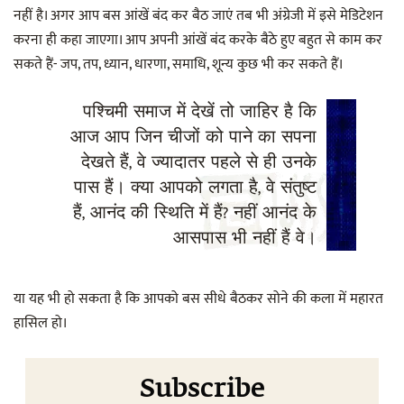
नहीं है। अगर आप बस आंखें बंद कर बैठ जाएं तब भी अंग्रेजी में इसे मेडिटेशन
करना ही कहा जाएगा। आप अपनी आंखें बंद करके बैठे हुए बहुत से काम कर
सकते हैं- जप, तप, ध्यान, धारणा, समाधि, शून्य कुछ भी कर सकते हैं।
पश्चिमी समाज में देखें तो जाहिर है कि
आज आप जिन चीजों को पाने का सपना
देखते हैं, वे ज्यादातर पहले से ही उनके
पास हैं। क्या आपको लगता है, वे संतुष्ट
हैं, आनंद की स्थिति में हैं? नहीं आनंद के
आसपास भी नहीं हैं वे।
या यह भी हो सकता है कि आपको बस सीधे बैठकर सोने की कला में महारत
हासिल हो।
Subscribe