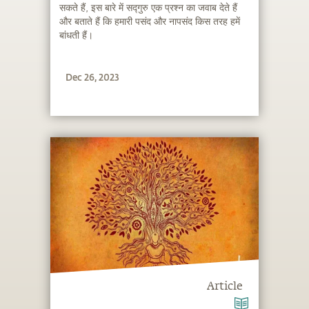
सकते हैं, इस बारे में सद्गुरु एक प्रश्न का जवाब देते हैं
और बताते हैं कि हमारी पसंद और नापसंद किस तरह हमें
बांधती हैं।
Dec 26, 2023
Article