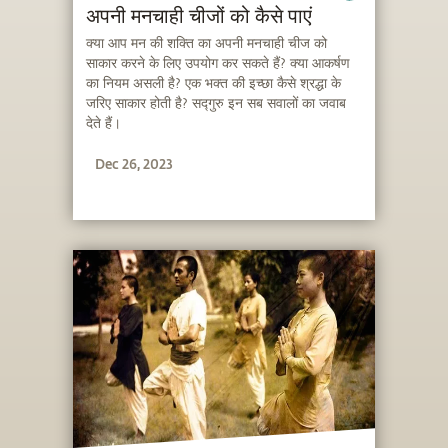
अपनी मनचाही चीजों को कैसे पाएं
क्या आप मन की शक्ति का अपनी मनचाही चीज को
साकार करने के लिए उपयोग कर सकते हैं? क्या आकर्षण
का नियम असली है? एक भक्त की इच्छा कैसे श्रद्धा के
जरिए साकार होती है? सद्गुरु इन सब सवालों का जवाब
देते हैं।
Dec 26, 2023