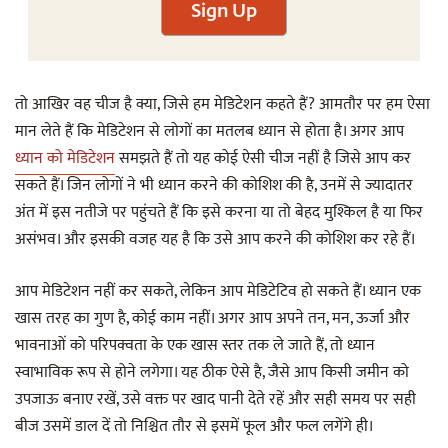
Sign Up
तो आखिर वह चीज है क्या, जिसे हम मेडिटेशन कहते हैं? आमतौर पर हम ऐसा
मान लेते हैं कि मेडिटेशन से लोगों का मतलब ध्यान से होता है। अगर आप
ध्यान को मेडिटेशन
समझते हैं तो यह कोई ऐसी चीज नहीं है जिसे आप कर
सकते हैं। जिन लोगों ने भी ध्यान करने की कोशिश की है, उनमें से ज्यादातर
अंत में इस नतीजे पर पहुंचते हैं कि इसे करना या तो बेहद मुश्किल है या फिर
असंभव। और इसकी वजह यह है कि उसे आप करने की कोशिश कर रहे हैं।
आप मेडिटेशन नहीं कर सकते, लेकिन आप मेडिटेटिव हो सकते हैं। ध्यान एक
खास तरह का गुण है, कोई काम नहीं। अगर आप अपने तन, मन, ऊर्जा और
भावनाओं को परिपक्वता के एक खास स्तर तक ले जाते हैं, तो ध्यान
स्वाभाविक रूप से होने लगेगा। यह ठीक ऐसे है, जैसे आप किसी जमीन को
उपजाऊ बनाए रखें, उसे वक्त पर खाद पानी देते रहें और सही समय पर सही
बीज उसमें डाल दें तो निश्चित तौर से इसमें फूल और फल लगेंगे ही।