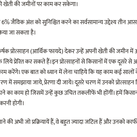
 खेती की जमीनों पर काम कर सकेगा।
 से 6% जैविक अंश को सुनिश्चित करने का सर्वसामान्य उद्देश्य तीन आ
किया जा सकता है।
षक प्रोत्साहन (आर्थिक फायदे) देकर उन्हें अपनी खेती की जमीन में
लिये प्रेरित कर सकते हैं।इन प्रोत्साहनों से किसानों में एक दूसरे स
म करेंगे। एक बात को ध्यान में लेना चाहिये कि यह काम कई सालों क
चरण में समझाया जाये, प्रेरणा दी जाये। दूसरे चरण में उनको प्रोत्साह
े का काम हो जिसमें उन्हें कुछ उचित तकलीफें भी होंगीं। हमें किसानों
था करनी होगी।
पाने की अभी जो प्रक्रियायें हैं, वे बहुत ज्यादा जटिल हैं और उनको 