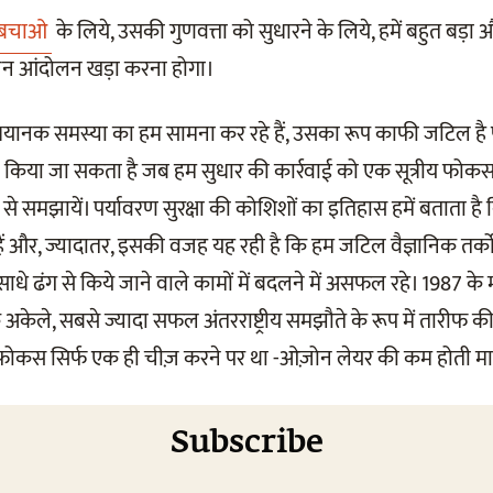
टी बचाओ
के लिये, उसकी गुणवत्ता को सुधारने के लिये, हमें बहुत बड़ा
न आंदोलन खड़ा करना होगा।
 भयानक समस्या का हम सामना कर रहे हैं, उसका रूप काफी जटिल ह
िया जा सकता है जब हम सुधार की कार्रवाई को एक सूत्रीय फोकस
से समझायें। पर्यावरण सुरक्षा की कोशिशों का इतिहास हमें बताता है
हैं और, ज्यादातर, इसकी वजह यह रही है कि हम जटिल वैज्ञानिक तर्
ाधे ढंग से किये जाने वाले कामों में बदलने में असफल रहे। 1987 के म
केले, सबसे ज्यादा सफल अंतरराष्ट्रीय समझौते के रूप में तारीफ क
रा फोकस सिर्फ एक ही चीज़ करने पर था -ओज़ोन लेयर की कम होती मात
Subscribe