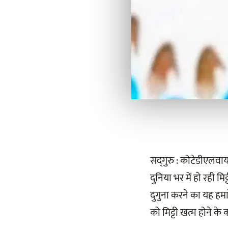
सद्‌गुरु : कोटेडीएलवाय
दुनिया भर में हो रही 
दुगुना करने का यह हम
को मिट्टी खत्म होने के