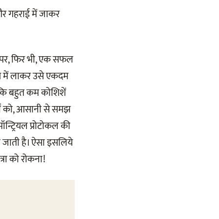
 और गहराई में जाकर
ै पर, फिर भी, एक सफल
 में लाकर उसे एकदम
 कि बहुत कम कोशिशें
कों को, आसानी से समझ
ॉन्ट्रियल प्रोटोकल की
ी जाती है। ऐसा इसलिये
्रा को रोकना!