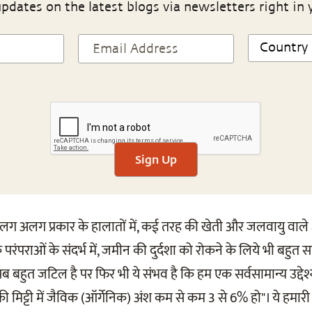
pdates on the latest blogs via newsletters right in 
Sign Up
अलग अलग प्रकार के हालातों में, कई तरह की खेती और जलवायु वाले क्षेत
रंपराओं के संदर्भ में, जमीन की दुर्दशा को रोकने के लिये भी बहुत सा
सब बहुत जटिल है पर फिर भी ये संभव है कि हम एक सर्वसामान्य उद्देश्
मिट्टी में जैविक (ऑर्गेनिक) अंश कम से कम 3 से 6% हो"। ये हमारी म