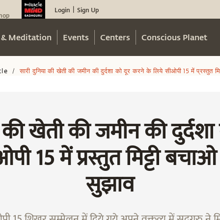
Login
Sign Up
|
hop
 & Meditation
Events
Centers
Conscious Planet
cle
सारी दुनिया की खेती की जमीन की दुर्दशा को दूर करने के लिये सीओपी 15 में प्रस्तुत
/
 की खेती की जमीन की दुर्दशा
पी 15 में प्रस्तुत मिट्टी बच
सुझाव
15 शिखर सम्मेलन में दिये गये अपने वक्तव्य में सदगुरु ने मि