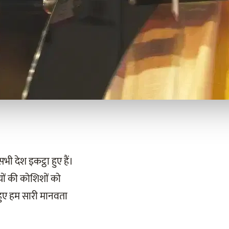
ी देश इकट्ठा हुए हैं।
यों की कोशिशों को
हुए हम सारी मानवता