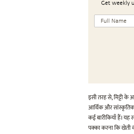
Get weekly u
इसी तरह से, मिट्टी के 
आर्थिक और सांस्कृतिक प
कई बारीकियाँ हैं। यह 
पक्का करना कि खेती की 