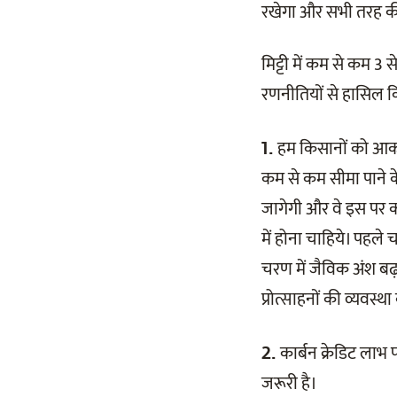
रखेगा और सभी तरह की
मिट्टी में कम से कम 3
रणनीतियों से हासिल 
हम किसानों को आकर्
1.
कम से कम सीमा पाने के 
जागेगी और वे इस पर का
में होना चाहिये। पहले 
चरण में जैविक अंश बढ़ान
प्रोत्साहनों की व्यवस्
कार्बन क्रेडिट लाभ 
2.
जरूरी है।