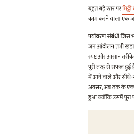
बहुत बड़े स्तर पर
मिट्
काम करने वाला एक ज
पर्यावरण संबंधी जिस
जन आंदोलन तभी खड़ा क
स्पष्ट और आसान तरीके 
पूरी तरह से सफल हुई 
में आने वाले और सीधे-स
अक्सर, अब तक के एक अ
हुआ क्योंकि उसमें पू