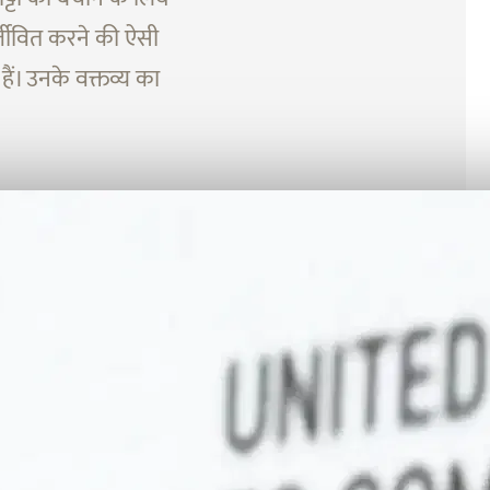
र्जीवित करने की ऐसी
ं। उनके वक्तव्य का