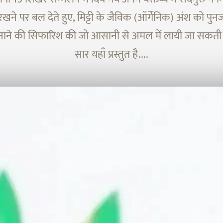
ने पर बल देते हुए, मिट्टी के जैविक (ऑर्गेनिक) अंश को पुन
ाने की सिफारिश की जो आसानी से अमल में लायी जा सकती है
सार यहाँ प्रस्तुत है....