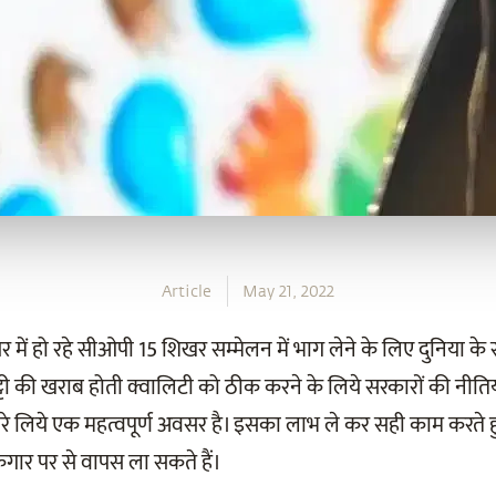
Article
May 21, 2022
र में हो रहे सीओपी 15 शिखर सम्मेलन में भाग लेने के लिए दुनिया के सभ
मिट्टी की खराब होती क्वालिटी को ठीक करने के लिये सरकारों की नीति
ारे लिये एक महत्वपूर्ण अवसर है। इसका लाभ ले कर सही काम करते 
 कगार पर से वापस ला सकते हैं।