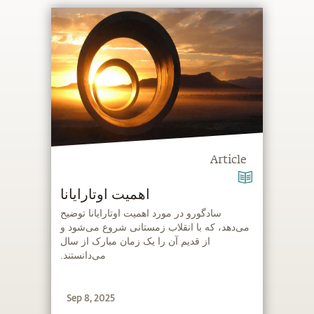
Article
اهمیت اوتارایانا
‫سادگورو در مورد اهمیت اوتارایانا توضیح
می‌دهد، که با انقلاب زمستانی شروع می‌شود و
از قدیم آن را یک زمان مبارک از سال
می‌دانستند.
Sep 8, 2025