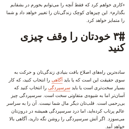
«کاری خواهم کرد که فقط آنچه را می‌توانم بخورم در بشقابم
بگذارم». این چیزهای کوچک زندگی‌تان را تغییر خواهد داد و شما
را متمایز خواهد کرد.
‫۳# خودتان را وقف چیزی
کنید
‫ساده‌ترین راه‌های اصلاح بافت بنیادی زندگی‌تان و حرکت به
سوی حقیقت این است که یا باید
آگاهی
را انتخاب کنید، که کار
بسیار سخت‌تری است یا باید
سرسپردگی
را انتخاب کنید که
آسان‌تر اما به شیوه‌ی متفاوتی سخت است. سرسپردگی چیز
بی‌رحمی است. قلب‌تان دیگر مال شما نیست. آن را به سراسر
عالم پرتاب کرده‌اید، اما درد سرسپردگی همیشه در درون‌تان
می‌سوزد. اگر آتش سرسپردگی را روشن نگه دارید، آگاهی بالا
خواهد آمد.