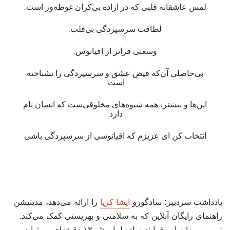
‫لمس عاشقانه قلبی که در اراده بی‌کران غوطه‌ور است.
‫لطافت سرسپردگی بی‌قلب.
‫وسعتی فراتر از اقیانوس.
‫بی‌حاصلی آن‌که فیض عشق و سرسپردگی را نشناخته
است.
‫این‌ها و بیشتر، همه شیوه‌های مخلوقی‌ست که انسان نام
دارد.
‫انتخاب کن ای عزیزم که اقیانوسی از سرسپردگی باشی
یادداشت سردبیر
: سادگورو
ایشا کریا
را ارائه می‌دهد، مدیتیشن
راهنمای رایگان آنلاین که به سلامتی و بهزیستی کمک می‌کند.