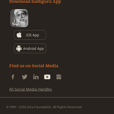
Download Sadhguru App
Find us on Social Media
All Social Media Handles
© 1999 - 2026 Isha Foundation. All Rights Reserved.