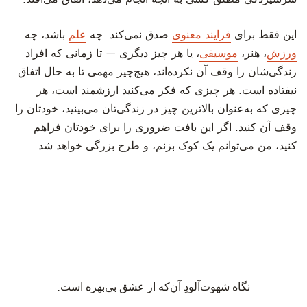
‫این فقط برای
فرایند معنوی
صدق نمی‌کند. چه
علم
باشد، چه
ورزش
، هنر،
موسیقی
، یا هر چیز دیگری — تا زمانی که افراد
زندگی‌شان را وقف آن نکرده‌اند، هیچ‌چیز مهمی تا به حال اتفاق
نیفتاده است. هر چیزی که فکر می‌کنید ارزشمند است، هر
چیزی که به‌عنوان بالاترین چیز در زندگی‌تان می‌بینید، خودتان را
وقف آن کنید. اگر این بافت ضروری را برای خودتان فراهم
کنید، من می‌توانم یک کوک بزنم، و طرح بزرگی خواهد شد.
نگاه شهوت‌آلودِ آن‌که از عشق بی‌بهره است.