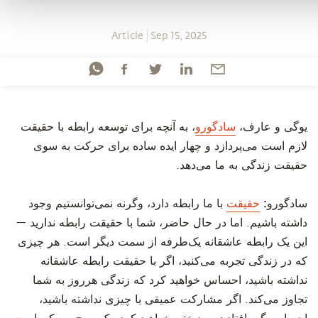
Article
Sep 15, 2025
‫یوگی و عارف،
سادگورو
، به آنچه برای توسعه رابطه با حقیقت
لازم است می‌پردازد و چهار ایده ساده برای حرکت به سوی
حقیقت زندگی به ما می‌دهد.
‫سادگورو:
حقیقت
با ما رابطه دارد، وگرنه نمی‌توانستیم وجود
داشته باشیم. اما در حال حاضر، شما با حقیقت رابطه ندارید —
این یک رابطه عاشقانه یک‌طرفه از سمت دیگر است. هر چیزی
که در زندگی تجربه می‌کنید، اگر با حقیقت رابطه عاشقانه
نداشته باشید، احساس خواهید کرد که زندگی هر‌روز به شما
تجاوز می‌کند. اگر مشارکت عمیقی با چیزی نداشته باشید،