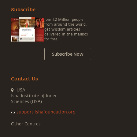
Subscribe
Join 1.2 Million people
from around the world,
get wisdom articles
delivered in the mailbox
for free.
Subscribe Now
Contact Us
USA
Isha Institute of Inner
Sciences (USA)
support.ishafoundation.org
Other Centres