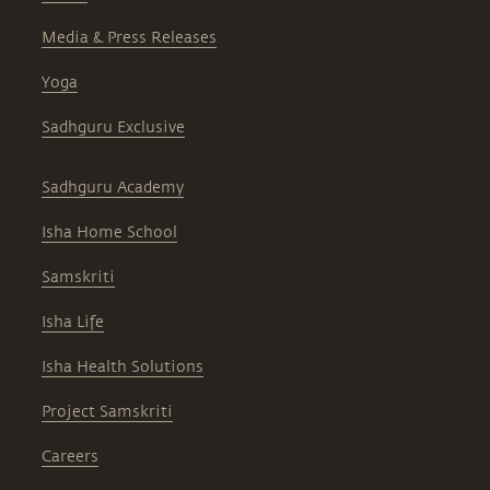
Media & Press Releases
Yoga
Sadhguru Exclusive
Sadhguru Academy
Isha Home School
Samskriti
Isha Life
Isha Health Solutions
Project Samskriti
Careers