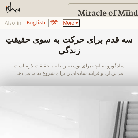
Also in:
More
English
हिंदी
سه قدم برای حرکت به سوی حقیقتِ
زندگی
‫سادگورو به آنچه برای توسعه رابطه با حقیقت لازم است
می‌پردازد و فرایند ساده‌ای را برای شروع به ما می‌دهد.