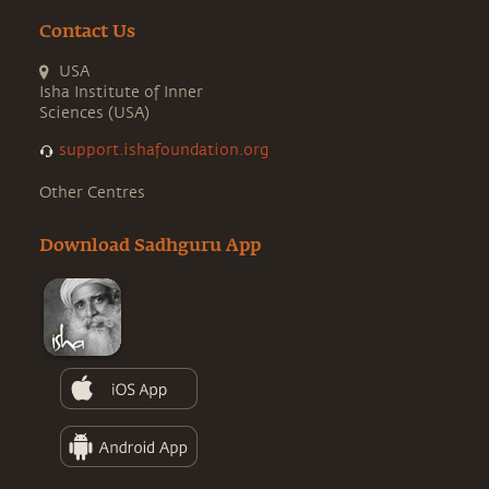
Contact Us
USA
Isha Institute of Inner
Sciences (USA)
support.ishafoundation.org
Other Centres
Download Sadhguru App