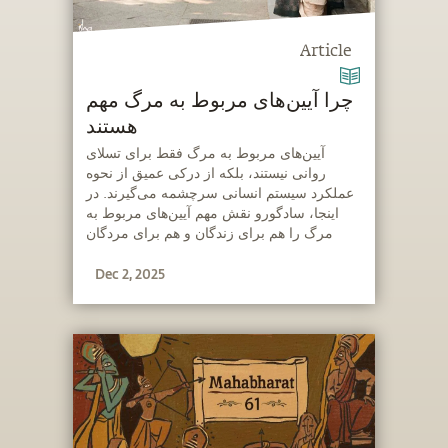
Article
چرا آیین‌های مربوط به مرگ مهم
هستند
‫آیین‌های مربوط به مرگ فقط برای تسلای
روانی نیستند، بلکه از درکی عمیق از نحوه
عملکرد سیستم انسانی سرچشمه می‌گیرند. در
اینجا، سادگورو نقش مهم آیین‌های مربوط به
مرگ را هم برای زندگان و هم برای مردگان
توضیح می‌دهد.
Dec 2, 2025