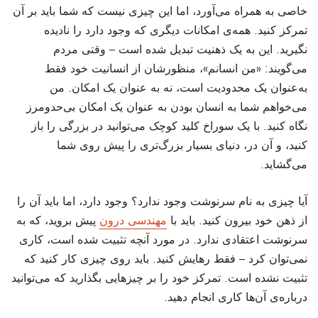
خاصی به همراه می‌آورد، اما این چیزی نیست که شما باید بر آن
تمرکز کنید. همه‌ی امکانات دیگری که وجود دارد را نادیده
نگیرید. این به یک ذهنیت تبدیل شده است – وقتی مردم
می‌گویند: «من انسانم»، منظورشان از انسانیت خود فقط
به‌عنوان یک محدودیت است، نه به عنوان یک امکان. من
می‌خواهم شما به انسان بودن به عنوان یک امکان بی‌حدومرز
نگاه کنید. با یک سوراخ کلید کوچک می‌توانید در بزرگی را باز
کنید، و آن در، دنیای بسیار بزرگ‌تری را پیش روی شما
می‌گشاید.
‫آیا چیزی به نام سرنوشت وجود ندارد؟ وجود دارد، اما باید آن را
از ذهن‌ خود بیرون کنید. باید با
مهندسی درون
پیش بروید، که به
سرنوشت اعتقادی ندارد. در مورد آنچه تثبیت شده است، کاری
نمی‌توان کرد – فقط رهایش کنید. باید روی چیزی کار کنید که
تثبیت نشده است. تمرکز خود را بر چیزهایی بگذارید که می‌توانید
درباره‌ی آن‌ها کاری انجام دهید.