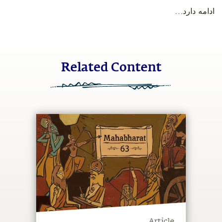
‫ادامه دارد…
Related Content