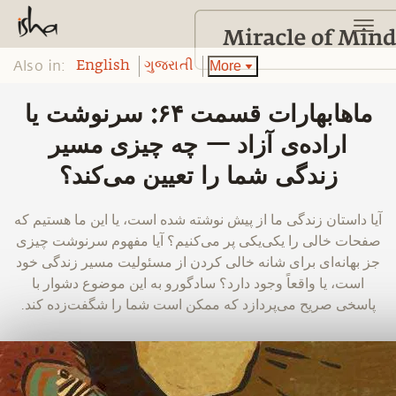
Also in:
More
English
ગુજરાતી
‫ماهابهارات قسمت ۶۴: سرنوشت یا
اراده‌‌ی آزاد — چه چیزی مسیر
زندگی شما را تعیین می‌کند؟
‫آیا داستان زندگی ما از پیش نوشته شده است، یا این ما هستیم که
صفحات خالی را یکی‌یکی پر می‌کنیم؟ آیا مفهوم سرنوشت چیزی
جز بهانه‌ای برای شانه خالی کردن از مسئولیت مسیر زندگی خود
است، یا واقعاً وجود دارد؟ سادگورو به این موضوع دشوار با
پاسخی صریح می‌پردازد که ممکن است شما را شگفت‌زده کند.