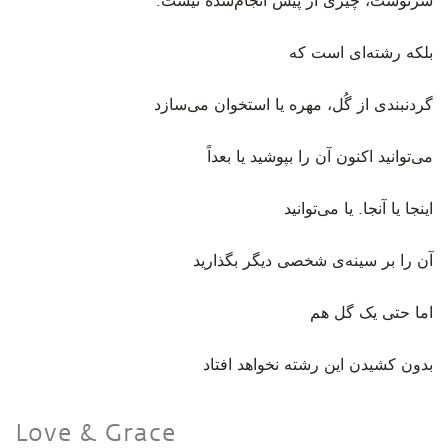
‫سرنوشت، چیزی از پیش انجام‌شده نیست.
بلکه رشته‌ای است که
گردنبندی از گُل، مهره یا استخوان می‌سازد
می‌توانید اکنون آن را بپوشید یا بعداً
اینجا یا آنجا. یا می‌توانید
آن را بر سینه‌ی شخصی دیگر بگذارید
اما حتی یک گل هم
بدون کشیدن این رشته نخواهد افتاد
Love & Grace