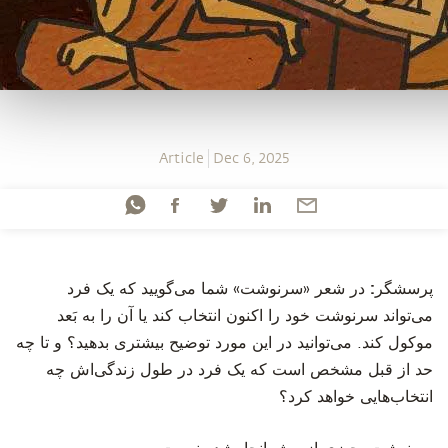
Article
Dec 6, 2025
‫پرسشگر:
در شعر «سرنوشت» شما می‌گویید که یک فرد
می‌تواند سرنوشت خود را اکنون انتخاب کند یا آن را به بَعد
موکول کند. می‌توانید در این مورد توضیح بیشتری بدهید؟ و تا چه
حد از قبل مشخص است که یک فرد در طول زندگی‌اش چه
انتخاب‌هایی خواهد کرد؟