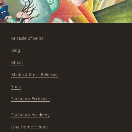
Miracle of Mind
Blog
Music
Media & Press Releases
Yoga
Sadhguru Exclusive
Sadhguru Academy
Isha Home School