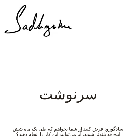
سرنوشت
سادگورو:
فرض کنید از شما بخواهم که طی یک ماه شش
اینچ قد بلندتر شوید، آیا می‌توانید این کار را انجام دهید؟