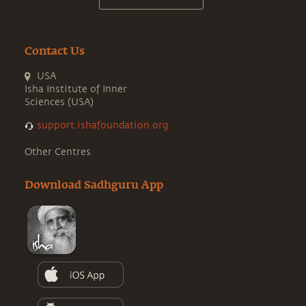
Contact Us
USA
Isha Institute of Inner
Sciences (USA)
support.ishafoundation.org
Other Centres
Download Sadhguru App