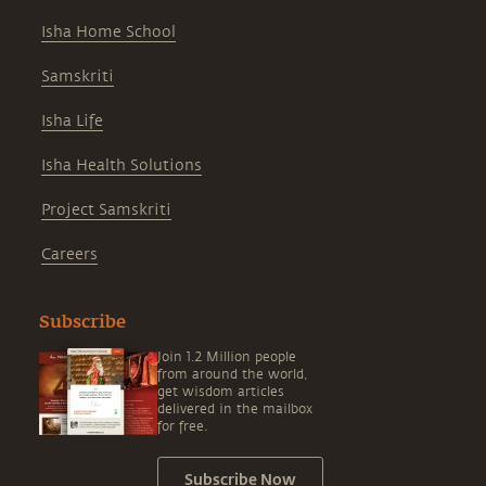
Isha Home School
Samskriti
Isha Life
Isha Health Solutions
Project Samskriti
Careers
Subscribe
Join 1.2 Million people
from around the world,
get wisdom articles
delivered in the mailbox
for free.
Subscribe Now