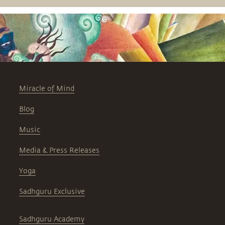
Miracle of Mind
Blog
Music
Media & Press Releases
Yoga
Sadhguru Exclusive
Sadhguru Academy