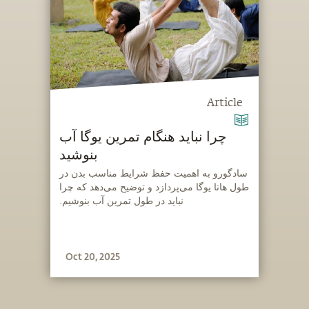
Article
چرا نباید هنگام تمرین یوگا آب
بنوشید
‫سادگورو به اهمیت حفظ شرایط مناسب بدن در
طول هاتا یوگا می‌پردازد و توضیح می‌دهد که چرا
نباید در طول تمرین آب بنوشیم.
Oct 20, 2025