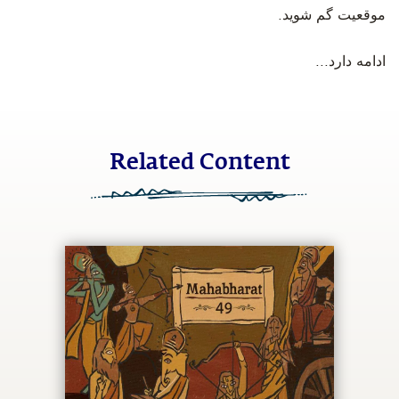
موقعیت گم شوید.
‫ادامه دارد...
Related Content