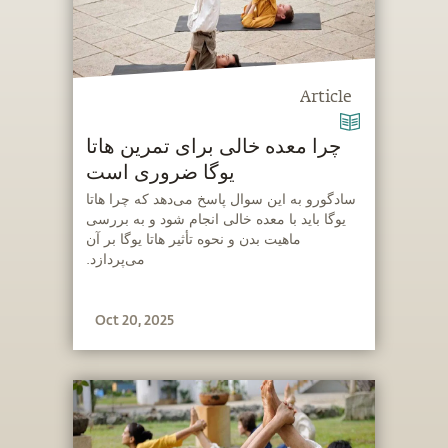
Article
چرا معده خالی برای تمرین هاتا
یوگا ضروری است
‫سادگورو به این سوال پاسخ می‌دهد که چرا هاتا
یوگا باید با معده خالی انجام شود و به بررسی
ماهیت بدن و نحوه تأثیر هاتا یوگا بر آن
می‌پردازد.
Oct 20, 2025