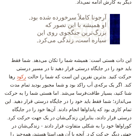
دیگر به کارش ادامه نمی‌داد.
‫آرجونا کاملاً سرخورده شده بود.
او همیشه با این تصور که
بزرگ‌ترین جنگجوی روی این
سیاره است، زندگی می‌کرد.
‫این ذات هستی است: همیشه شما را تکان می‌دهد. شما فقط
باید خود را در جایگاه درستی قرار دهید تا در مسیر درستی
حرکت کنید. بدترین نفرین این است که شما را حالت
رکود
رها
کند. اگر یک برکه‌ی آب راکد بود و شما مجبور بودید تمام مدت
شنا کنید، بسیار طاقت‌فرسا می‌شد. اما هستی شما را به حرکت
می‌اندازد؛ شما فقط باید خود را در جایگاه درستی قرار دهید. این
تمام کاری بود که پانداواها انجام دادند. آن‌ها خود را در جایگاه
درستی قرار دادند، بنابراین زندگی‌شان در یک جهت حرکت کرد.
کوراواها خود را به شکلی متفاوت قرار دادند - زندگی‌شان در
جهتی دیگر حرکت کرد. آنچه با آن هم‌راستا هستید، همه‌چیز را