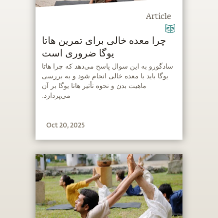
Article
چرا معده خالی برای تمرین هاتا
یوگا ضروری است
‫سادگورو به این سوال پاسخ می‌دهد که چرا هاتا
یوگا باید با معده خالی انجام شود و به بررسی
ماهیت بدن و نحوه تأثیر هاتا یوگا بر آن
می‌پردازد.
Oct 20, 2025