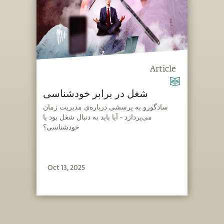
Article
شغل در برابر خودشناسی
‫سادگورو به پرسشی درباره‌ی مدیریت زمان
می‌پردازد - آیا باید به دنبال شغل بود یا
خودشناسی؟
Oct 13, 2025