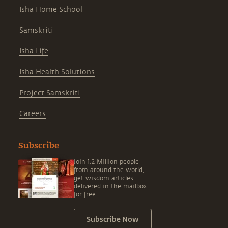
Isha Home School
Samskriti
Isha Life
Isha Health Solutions
Project Samskriti
Careers
Subscribe
Join 1.2 Million people
from around the world,
get wisdom articles
delivered in the mailbox
for free.
Subscribe Now