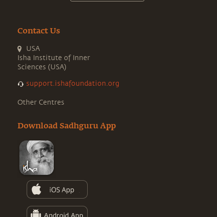
Contact Us
USA
Isha Institute of Inner
Sciences (USA)
support.ishafoundation.org
Other Centres
Download Sadhguru App