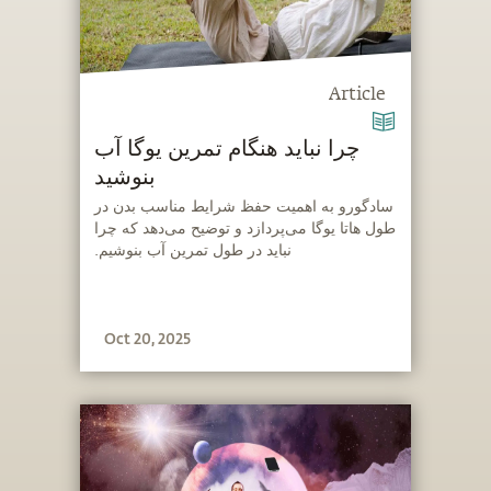
Article
چرا نباید هنگام تمرین یوگا آب
بنوشید
‫سادگورو به اهمیت حفظ شرایط مناسب بدن در
طول هاتا یوگا می‌پردازد و توضیح می‌دهد که چرا
نباید در طول تمرین آب بنوشیم.
Oct 20, 2025