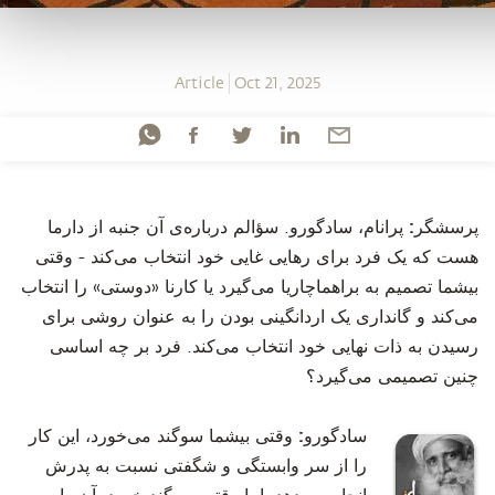
Article
Oct 21, 2025
‫پرسشگر:
پرانام، سادگورو. سؤالم درباره‌ی آن جنبه از دارما
هست که یک فرد برای رهایی غایی خود انتخاب می‌کند - وقتی
بیشما تصمیم به براهماچاریا می‌گیرد یا کارنا «دوستی» را انتخاب
می‌کند و گانداری یک اردانگینی بودن را به عنوان روشی برای
رسیدن به ذات نهایی خود انتخاب می‌کند. فرد بر چه اساسی
چنین تصمیمی می‌گیرد؟
سادگورو:
وقتی بیشما سوگند می‌خورد، این کار
را از سر وابستگی و شگفتی نسبت به پدرش