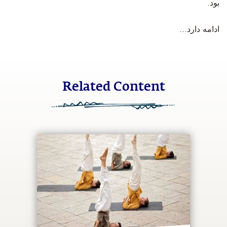
بود.
‫ادامه دارد...
Related Content