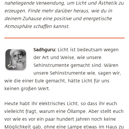
naheliegende Verwendung, um Licht und Ästhetik zu
erzeugen. Finde mehr darüber heraus, wie du in
deinem Zuhause eine positive und energetische
Atmosphäre schaffen kannst.
Sadhguru:
Licht ist bedeutsam wegen
der Art und Weise, wie unsere
Sehinstrumente gemacht sind. Wären
unsere Sehinstrumente wie, sagen wir,
wie die einer Eule gemacht, hätte Licht für uns
keinen großen Wert.
Heute habt ihr elektrisches Licht, so dass ihr euch
vielleicht fragt, warum eine Öllampe. Aber stellt euch
vor wie es vor ein paar hundert Jahren noch keine
Möglichkeit gab, ohne eine Lampe etwas im Haus zu