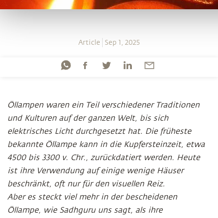
Article
Sep 1, 2025
Öllampen waren ein Teil verschiedener Traditionen
und Kulturen auf der ganzen Welt, bis sich
elektrisches Licht durchgesetzt hat. Die früheste
bekannte Öllampe kann in die Kupfersteinzeit, etwa
4500 bis 3300 v. Chr., zurückdatiert werden. Heute
ist ihre Verwendung auf einige wenige Häuser
beschränkt, oft nur für den visuellen Reiz.
Aber es steckt viel mehr in der bescheidenen
Öllampe, wie Sadhguru uns sagt, als ihre