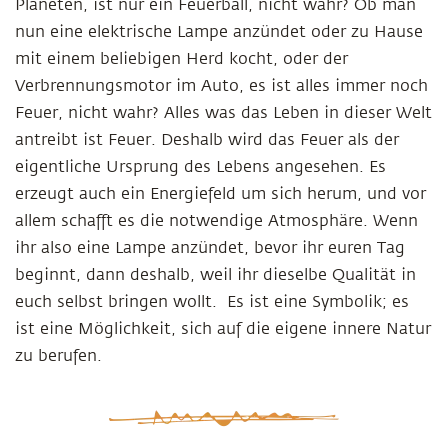
Planeten, ist nur ein Feuerball, nicht wahr? Ob man
nun eine elektrische Lampe anzündet oder zu Hause
mit einem beliebigen Herd kocht, oder der
Verbrennungsmotor im Auto, es ist alles immer noch
Feuer, nicht wahr? Alles was das Leben in dieser Welt
antreibt ist Feuer. Deshalb wird das Feuer als der
eigentliche Ursprung des Lebens angesehen. Es
erzeugt auch ein Energiefeld um sich herum, und vor
allem schafft es die notwendige Atmosphäre. Wenn
ihr also eine Lampe anzündet, bevor ihr euren Tag
beginnt, dann deshalb, weil ihr dieselbe Qualität in
euch selbst bringen wollt. Es ist eine Symbolik; es
ist eine Möglichkeit, sich auf die eigene innere Natur
zu berufen.