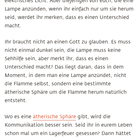
elektrisches Licht. Aber diejenigen von euch, die eine
Lampe anzünden, wenn ihr einfach nur um sie herum
seid, werdet ihr merken, dass es einen Unterschied
macht.
Ihr braucht nicht an einen Gott zu glauben. Es muss
nicht einmal dunkel sein, die Lampe muss keine
Sehhilfe sein, aber merkt ihr, dass es einen
Unterschied macht? Das liegt daran, dass in dem
Moment, in dem man eine Lampe anzündet, nicht
die Flamme selbst, sondern eine bestimmte
ätherische Sphäre um die Flamme herum natürlich
entsteht.
Wo es eine
ätherische Sphäre
gibt, wird die
Kommunikation besser sein. Seid ihr in eurem Leben
schon mal um ein Lagerfeuer gesessen? Dann hättet