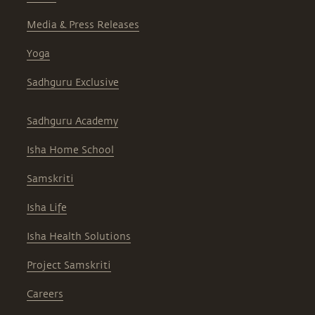
Media & Press Releases
Yoga
Sadhguru Exclusive
Sadhguru Academy
Isha Home School
Samskriti
Isha Life
Isha Health Solutions
Project Samskriti
Careers