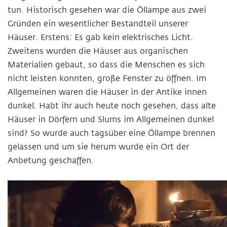
tun. Historisch gesehen war die Öllampe aus zwei
Gründen ein wesentlicher Bestandteil unserer
Häuser. Erstens: Es gab kein elektrisches Licht.
Zweitens wurden die Häuser aus organischen
Materialien gebaut, so dass die Menschen es sich
nicht leisten konnten, große Fenster zu öffnen. Im
Allgemeinen waren die Häuser in der Antike innen
dunkel. Habt ihr auch heute noch gesehen, dass alte
Häuser in Dörfern und Slums im Allgemeinen dunkel
sind? So wurde auch tagsüber eine Öllampe brennen
gelassen und um sie herum wurde ein Ort der
Anbetung geschaffen.