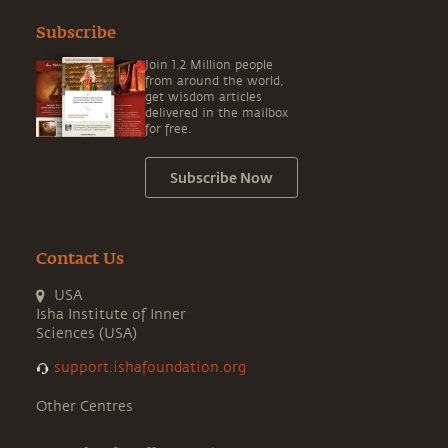
Subscribe
Join 1.2 Million people
from around the world,
get wisdom articles
delivered in the mailbox
for free.
Subscribe Now
Contact Us
USA
Isha Institute of Inner
Sciences (USA)
support.ishafoundation.org
Other Centres