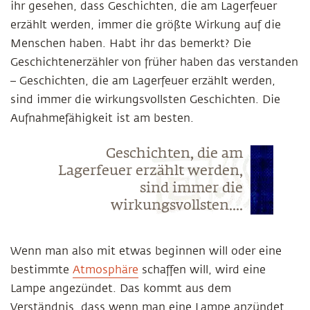
ihr gesehen, dass Geschichten, die am Lagerfeuer
erzählt werden, immer die größte Wirkung auf die
Menschen haben. Habt ihr das bemerkt? Die
Geschichtenerzähler von früher haben das verstanden
– Geschichten, die am Lagerfeuer erzählt werden,
sind immer die wirkungsvollsten Geschichten. Die
Aufnahmefähigkeit ist am besten.
Geschichten, die am
Lagerfeuer erzählt werden,
sind immer die
wirkungsvollsten....
Wenn man also mit etwas beginnen will oder eine
bestimmte
Atmosphäre
schaffen will, wird eine
Lampe angezündet. Das kommt aus dem
Verständnis, dass wenn man eine Lampe anzündet,