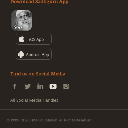
Download Sadhguru App
Find us on Social Media
All Social Media Handles
© 1999 - 2026 Isha Foundation. All Rights Reserved.