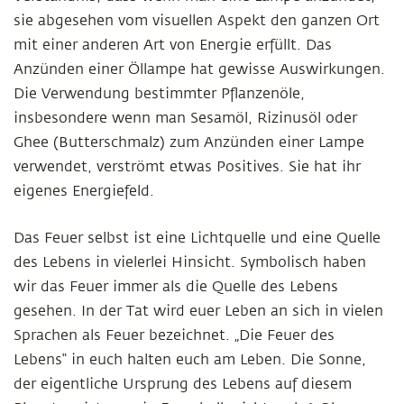
sie abgesehen vom visuellen Aspekt den ganzen Ort
mit einer anderen Art von Energie erfüllt. Das
Anzünden einer Öllampe hat gewisse Auswirkungen.
Die Verwendung bestimmter Pflanzenöle,
insbesondere wenn man Sesamöl, Rizinusöl oder
Ghee (Butterschmalz) zum Anzünden einer Lampe
verwendet, verströmt etwas Positives. Sie hat ihr
eigenes Energiefeld.
Das Feuer selbst ist eine Lichtquelle und eine Quelle
des Lebens in vielerlei Hinsicht. Symbolisch haben
wir das Feuer immer als die Quelle des Lebens
gesehen. In der Tat wird euer Leben an sich in vielen
Sprachen als Feuer bezeichnet. „Die Feuer des
Lebens“ in euch halten euch am Leben. Die Sonne,
der eigentliche Ursprung des Lebens auf diesem