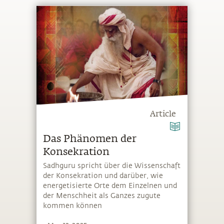
Article
Das Phänomen der
Konsekration
Sadhguru spricht über die Wissenschaft
der Konsekration und darüber, wie
energetisierte Orte dem Einzelnen und
der Menschheit als Ganzes zugute
kommen können