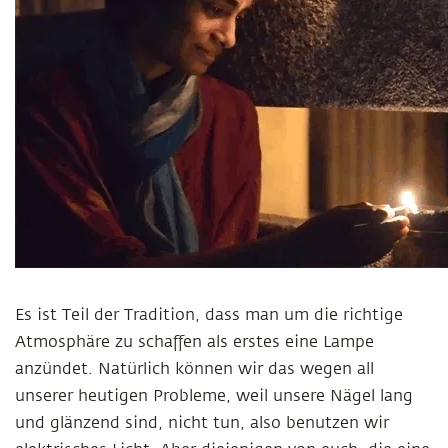
Es ist Teil der Tradition, dass man um die richtige
Atmosphäre zu schaffen als erstes eine Lampe
anzündet. Natürlich können wir das wegen all
unserer heutigen Probleme, weil unsere Nägel lang
und glänzend sind, nicht tun, also benutzen wir