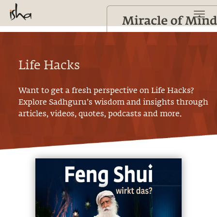
Life Hacks
Want to get a fresh perspective on
Life Hacks
?
Explore Sadhguru’s wisdom and insights through
articles, videos, quotes, podcasts and more.