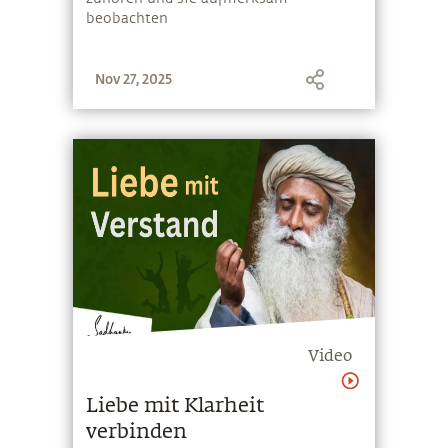
beobachten
Nov 27, 2025
Video
Liebe mit Klarheit
verbinden