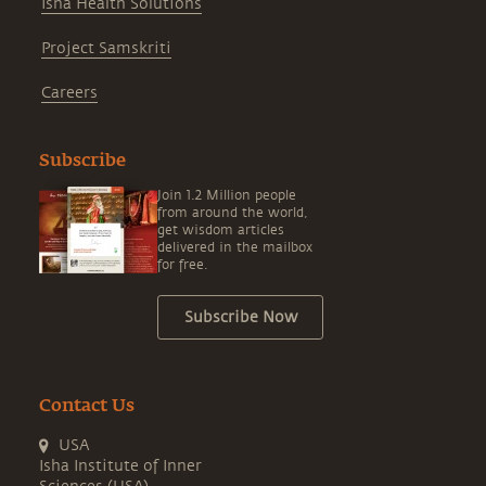
Isha Health Solutions
Project Samskriti
Careers
Subscribe
Join 1.2 Million people
from around the world,
get wisdom articles
delivered in the mailbox
for free.
Subscribe Now
Contact Us
USA
Isha Institute of Inner