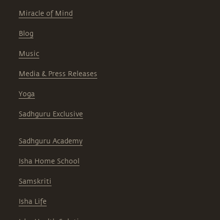
Miracle of Mind
Blog
Music
Media & Press Releases
Yoga
Sadhguru Exclusive
Sadhguru Academy
Isha Home School
Samskriti
Isha Life