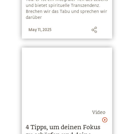
und bietet spirituelle Transzendenz.
Brechen wir das Tabu und sprechen wir
darüber
May 11, 2025
Video
4 Tipps, um deinen Fokus