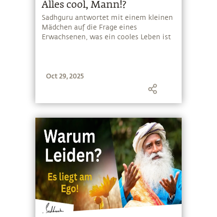
Alles cool, Mann!?
Sadhguru antwortet mit einem kleinen
Mädchen auf die Frage eines
Erwachsenen, was ein cooles Leben ist
Oct 29, 2025