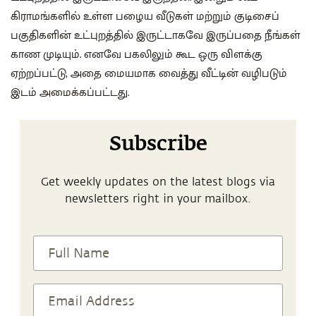
கிராமங்களில் உள்ள பழைய வீடுகள் மற்றும் குடிசைப்
பகுதிகளின் உட்புறத்தில் இருட்டாகவே இருப்பதை நீங்கள்
காண முடியும். எனவே பகலிலும் கூட ஒரு விளக்கு
ஏற்றப்பட்டு, அதை மையமாக வைத்து வீட்டின் வழிபடும்
இடம் அமைக்கப்பட்டது.
Subscribe
Get weekly updates on the latest blogs via
newsletters right in your mailbox.