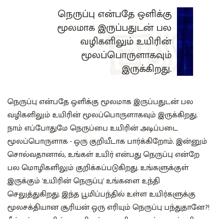
நெருப்பு என்பதே ஒளிக்கு
மூலமாக இருப்பதுடன் பல
வழிகளிலும் உயிரின்
மூலப்பொருளாகவும்
இருக்கிறது.
நெருப்பு என்பதே ஒளிக்கு மூலமாக இருப்பதுடன் பல
வழிகளிலும் உயிரின் மூலப்பொருளாகவும் இருக்கிறது.
நாம் எப்போதுமே நெருப்பை உயிரின் அடிப்படை
மூலப்பொருளாக - ஒரு குறியீடாக பார்க்கிறோம். இன்னும்
சொல்வதானால், உங்கள் உயிர் என்பது நெருப்பு என்றே
பல மொழிகளிலும் குறிக்கப்படுகிறது. உங்களுக்குள்
இருக்கும் 'உயிரின் நெருப்பு' உங்களை உந்தி
செலுத்துகிறது. இந்த பூமிப்பந்தில் உள்ள உயிர்களுக்கு
மூலசக்தியான சூரியன் ஒரு எரியும் நெருப்பு பந்துதானே?!