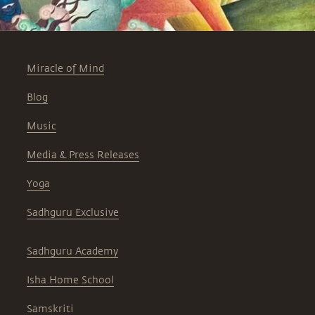
Miracle of Mind
Blog
Music
Media & Press Releases
Yoga
Sadhguru Exclusive
Sadhguru Academy
Isha Home School
Samskriti