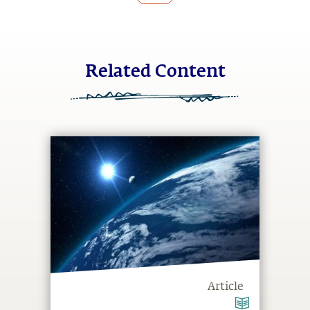
Related Content
Article