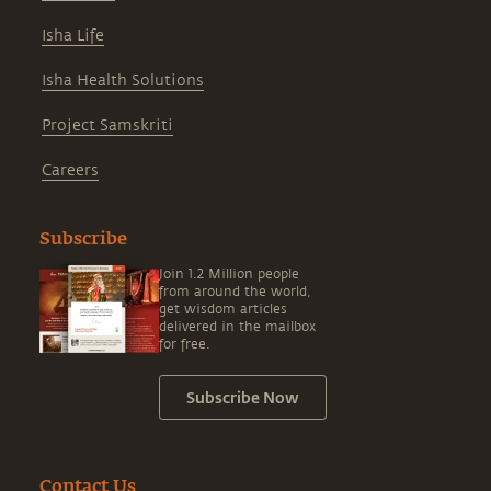
Isha Life
Isha Health Solutions
Project Samskriti
Careers
Subscribe
Join 1.2 Million people
from around the world,
get wisdom articles
delivered in the mailbox
for free.
Subscribe Now
Contact Us