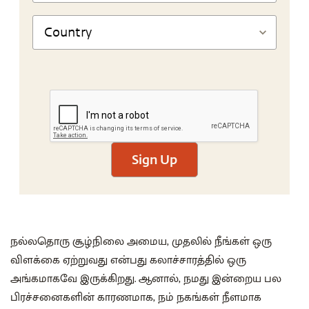
Sign Up
நல்லதொரு சூழ்நிலை அமைய, முதலில் நீங்கள் ஒரு
விளக்கை ஏற்றுவது என்பது கலாச்சாரத்தில் ஒரு
அங்கமாகவே இருக்கிறது. ஆனால், நமது இன்றைய பல
பிரச்சனைகளின் காரணமாக, நம் நகங்கள் நீளமாக