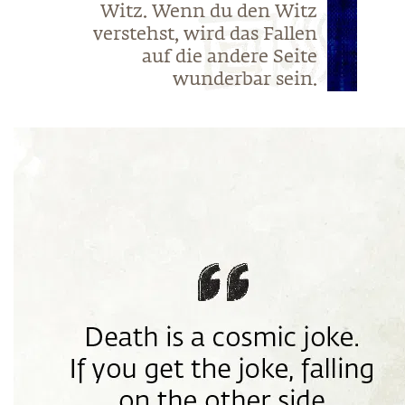
Witz. Wenn du den Witz
verstehst, wird das Fallen
auf die andere Seite
wunderbar sein.