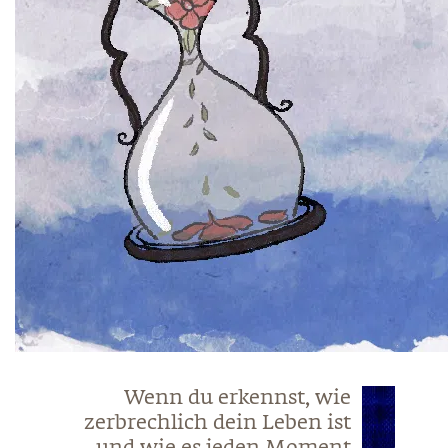
Wenn du erkennst, wie
zerbrechlich dein Leben ist