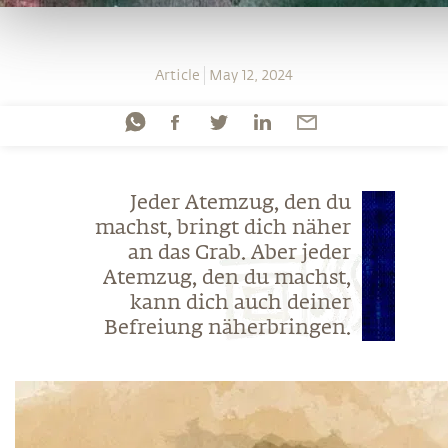
Article
May 12, 2024
Jeder Atemzug, den du
machst, bringt dich näher
an das Grab. Aber jeder
Atemzug, den du machst,
kann dich auch deiner
Befreiung näherbringen.