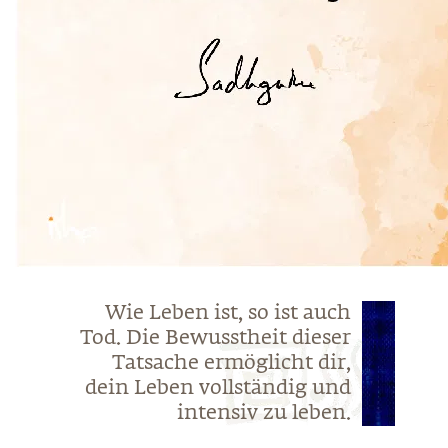
Wie Leben ist, so ist auch
Tod. Die Bewusstheit dieser
Tatsache ermöglicht dir,
dein Leben vollständig und
intensiv zu leben.