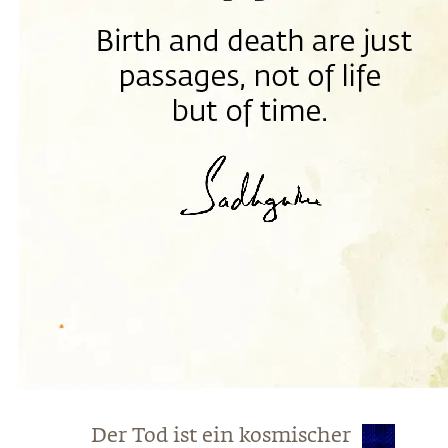
Der Tod ist ein kosmischer