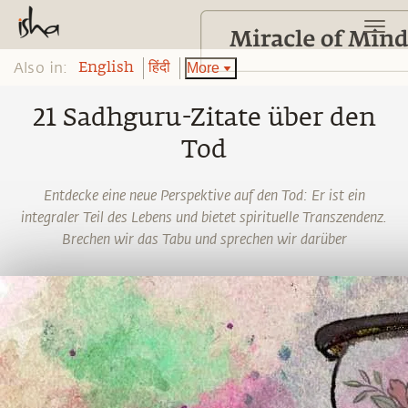
Also in:
More
English
हिंदी
21 Sadhguru-Zitate über den
Tod
Entdecke eine neue Perspektive auf den Tod: Er ist ein
integraler Teil des Lebens und bietet spirituelle Transzendenz.
Brechen wir das Tabu und sprechen wir darüber