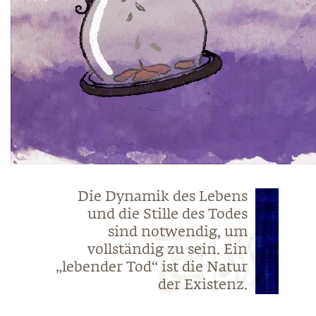
Die Dynamik des Lebens
und die Stille des Todes
sind notwendig, um
vollständig zu sein. Ein
„lebender Tod“ ist die Natur
der Existenz.