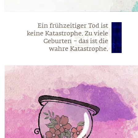
Ein frühzeitiger Tod ist
keine Katastrophe. Zu viele
Geburten – das ist die
wahre Katastrophe.