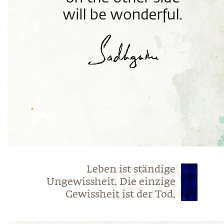
Leben ist ständige
Ungewissheit. Die einzige
Gewissheit ist der Tod.