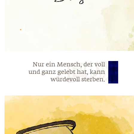
Nur ein Mensch, der voll
und ganz gelebt hat, kann
würdevoll sterben.