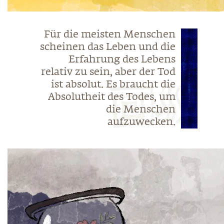
Für die meisten Menschen
scheinen das Leben und die
Erfahrung des Lebens
relativ zu sein, aber der Tod
ist absolut. Es braucht die
Absolutheit des Todes, um
die Menschen
aufzuwecken.