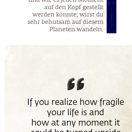
und wie es jeden Moment
auf den Kopf gestellt
werden könnte, wirst du
sehr behutsam auf diesem
Planeten wandeln.