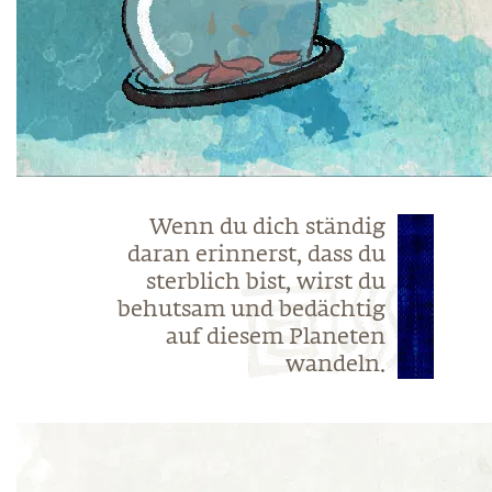
Wenn du dich ständig
daran erinnerst, dass du
sterblich bist, wirst du
behutsam und bedächtig
auf diesem Planeten
wandeln.