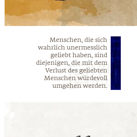
Menschen, die sich
wahrlich unermesslich
geliebt haben, sind
diejenigen, die mit dem
Verlust des geliebten
Menschen würdevoll
umgehen werden.