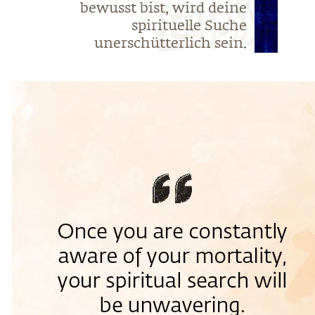
bewusst bist, wird deine
spirituelle Suche
unerschütterlich sein.