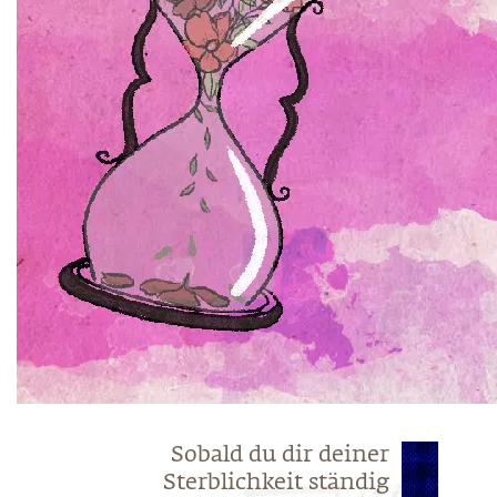
Sobald du dir deiner
Sterblichkeit ständig