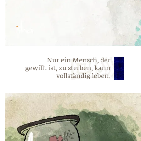
Nur ein Mensch, der
gewillt ist, zu sterben, kann
vollständig leben.