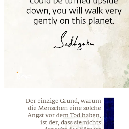
Der einzige Grund, warum
die Menschen eine solche
Angst vor dem Tod haben,
ist der, dass sie nichts