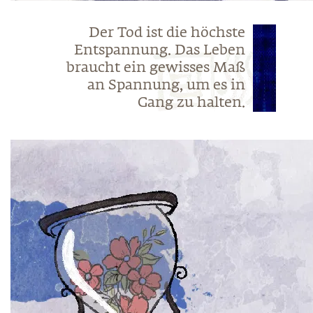
Der Tod ist die höchste
Entspannung. Das Leben
braucht ein gewisses Maß
an Spannung, um es in
Gang zu halten.