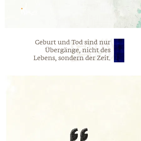
Geburt und Tod sind nur
Übergänge, nicht des
Lebens, sondern der Zeit.