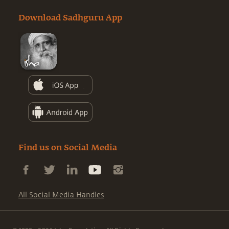
Download Sadhguru App
Find us on Social Media
All Social Media Handles