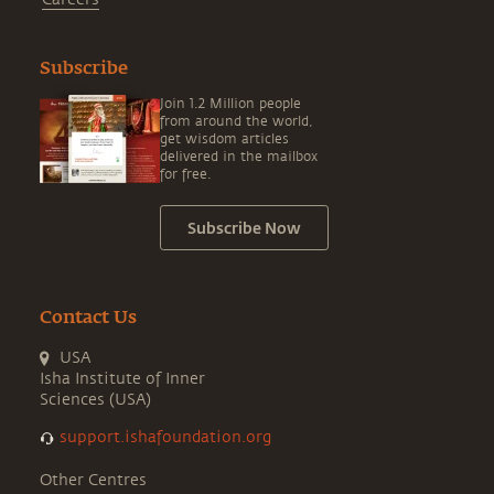
Subscribe
Join 1.2 Million people
from around the world,
get wisdom articles
delivered in the mailbox
for free.
Subscribe Now
Contact Us
USA
Isha Institute of Inner
Sciences (USA)
support.ishafoundation.org
Other Centres