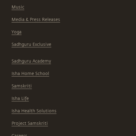
Music
Media & Press Releases
Yoga
Sadhguru Exclusive
Sadhguru Academy
Isha Home School
Samskriti
Isha Life
Isha Health Solutions
Project Samskriti
Careers