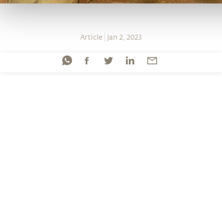
Article
Jan 2, 2023