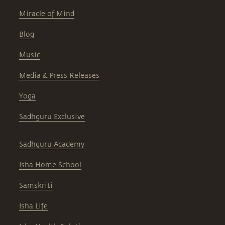
Miracle of Mind
Blog
Music
Media & Press Releases
Yoga
Sadhguru Exclusive
Sadhguru Academy
Isha Home School
Samskriti
Isha Life