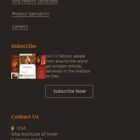
Isha Health Solutions
Project Samskriti
Careers
Subscribe
Join 1.2 Million people
from around the world,
get wisdom articles
delivered in the mailbox
for free.
Subscribe Now
Contact Us
USA
Isha Institute of Inner