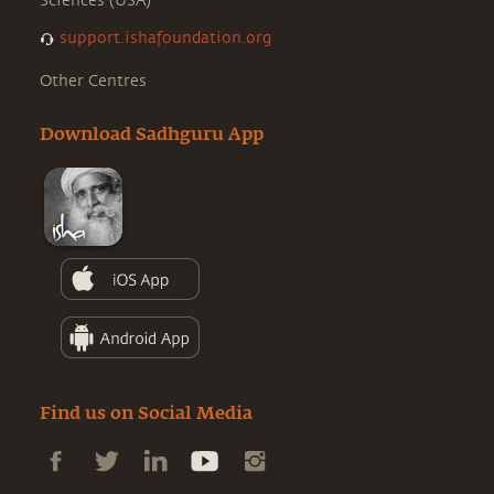
Sciences (USA)
support.ishafoundation.org
Other Centres
Download Sadhguru App
Find us on Social Media