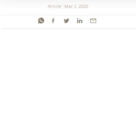
Article
Mar 3, 2020