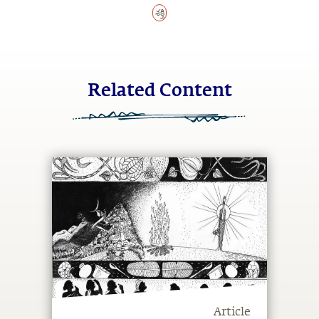
శక్తి
Related Content
Article