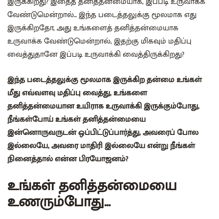
இருக்கிறது? இதைத் தனித்தன்மையாக, இப்படி உருவாக்க
வேண்டுமென்றால்... இந்த படைத்தலுக்கு மூலமாக எது
இருக்கிறதோ, அது உங்களைத் தனித்தன்மையாக
உருவாக்க வேண்டுமென்றால், இதற்கு மிகவும் மதிப்பு
வைத்துதானே இப்படி உருவாக்கி வைத்திருக்கிறது?
இந்த படைத்தலுக்கு மூலமாக இருக்கிற தன்மை உங்கள்
மீது எவ்வளவு மதிப்பு வைத்து, உங்களை
தனித்தன்மையான உயிராக உருவாக்கி இருக்கும்போது,
நீங்கள்போய் உங்கள் தனித்தன்மையை
இன்னொருவருடன் ஒப்பிட்டுப்பார்த்து, அவரைப் போல
இல்லையே, அவரை மாதிரி இல்லையே என்று நீங்கள்
நினைத்தால் என்ன பிரயோஜனம்?
உங்கள் தனித்தன்மையை
உணரும்போது…