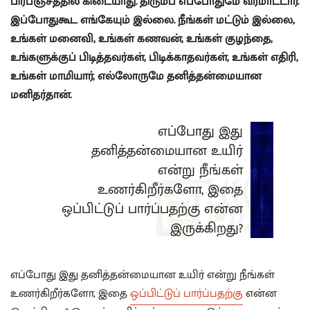
பிரபஞ்சத்தில் கிடையாது. திரும்ப எப்போதுமே வரமாட்டார்.
இப்போதுகூட எங்கேயும் இல்லை. நீங்கள் மட்டும் இல்லை,
உங்கள் மனைவி, உங்கள் கணவன், உங்கள் குழந்தை,
உங்களுக்குப் பிடித்தவர்கள், பிடிக்காதவர்கள், உங்கள் எதிரி,
உங்கள் மாமியார், எல்லோருமே தனித்தன்மையான
மனிதர்தான்.
எப்போது இது
தனித்தன்மையான உயிர்
என்று நீங்கள்
உணர்கிறீர்களோ, இதை
ஒப்பிட்டுப் பார்ப்பதற்கு என்ன
இருக்கிறது?
எப்போது இது தனித்தன்மையான உயிர் என்று நீங்கள்
உணர்கிறீர்களோ, இதை
ஒப்பிட்டுப் பார்ப்பதற்கு
என்ன