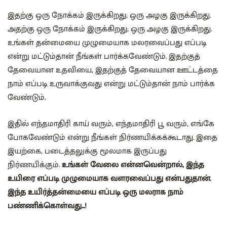
இதற்கு ஒரு நோக்கம் இருக்கிறது; ஒரு அழகு இருக்கிறது.
அதற்கு ஒரு நோக்கம் இருக்கிறது; ஒரு அழகு இருக்கிறது.
உங்கள் தன்மையை முழுமையாக மலரவைப்பது எப்படி
என்று மட்டும்தான் நீங்கள் பார்க்கவேண்டும். இதற்குத்
தேவையான உதவியை, இதற்குத் தேவையான ஊட்டத்தை
நாம் எப்படி உருவாக்குவது என்று மட்டும்தான் நாம் பார்க்க
வேண்டும்.
இதில் எந்தமாதிரி காய் வரும், எந்தமாதிரி பூ வரும், எங்கே
போகவேண்டும் என்று நீங்கள் நிர்ணயிக்கக்கூடாது. இதை
இயற்கை, படைத்தலுக்கு மூலமாக இருப்பது
நிர்ணயிக்கும்.
உங்கள் வேலை என்னவென்றால், இந்த
உயிரை எப்படி முழுமையாக வளரவைப்பது என்பதுதான்.
இந்த உயிர்த்தன்மையை எப்படி ஒரு மலராக நாம்
பண்ணிக்கொள்வது...!