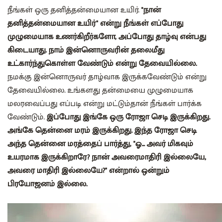
நீங்கள் ஒரு தனித்தன்மையான உயிர்.
"நான்
தனித்தன்மையான உயிர்" என்று நீங்கள் எப்போது
முழுமையாக உணர்கிறீர்களோ, அப்போது தாழ்வு என்பது
கிடையாது. நாம் இன்னொருவரின் தலைமீது
உட்கார்ந்துகொள்ள வேண்டும் என்று தேவையில்லை.
நமக்கு இன்னொருவர் தாழ்வாக இருக்கவேண்டும் என்று
தேவையில்லை. உங்களது தன்மையை முழுமையாக
மலரவைப்பது எப்படி என்று மட்டும்தான் நீங்கள் பார்க்க
வேண்டும்.
இப்போது இங்கே ஒரு ரோஜா செடி இருக்கிறது.
அங்கே தென்னை மரம் இருக்கிறது. இந்த ரோஜா செடி
அந்த தென்னை மரத்தைப் பார்த்து, "ஓ... அவர் மிகவும்
உயரமாக இருக்கிறாரே? நான் அவரைமாதிரி இல்லையே,
அவரை மாதிரி இல்லையே?" என்றால் ஒன்றும்
பிரயோஜனம் இல்லை.