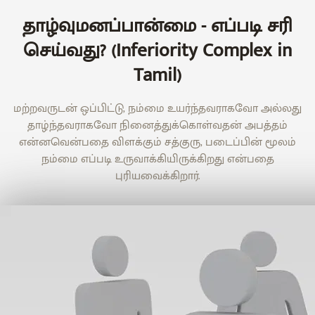
தாழ்வுமனப்பான்மை - எப்படி சரி
செய்வது? (Inferiority Complex in
Tamil)
மற்றவருடன் ஒப்பிட்டு, நம்மை உயர்ந்தவராகவோ அல்லது
தாழ்ந்தவராகவோ நினைத்துக்கொள்வதன் அபத்தம்
என்னவென்பதை விளக்கும் சத்குரு, படைப்பின் மூலம்
நம்மை எப்படி உருவாக்கியிருக்கிறது என்பதை
புரியவைக்கிறார்.