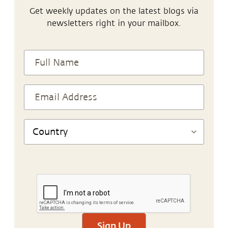
Get weekly updates on the latest blogs via
newsletters right in your mailbox.
Sign Up