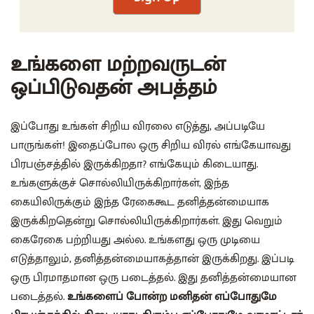
உங்களை மற்றவருடன்
ஒப்பிடுவதன் அபத்தம்
இப்போது உங்கள் சிறிய விரலை எடுத்து, அப்படியே
பாருங்கள்! இதைப்போல ஒரு சிறிய விரல் எங்கேயாவது
பிரபஞ்சத்தில் இருக்கிறதா? எங்கேயும் கிடையாது.
உங்களுக்குச் சொல்லியிருக்கிறார்கள், இந்த
கையிலிருக்கும் இந்த ரேகைகூட தனித்தன்மையாக
இருக்கிறதென்று சொல்லியிருக்கிறார்கள். இது வெறும்
கைரேகை பற்றியது அல்ல. உங்களது ஒரு முடியை
எடுத்தாலும், தனித்தன்மையாகத்தான் இருக்கிறது. இப்படி
ஒரு பிரமாதமான ஒரு படைத்தல். இது தனித்தன்மையான
படைத்தல்.
உங்களைப் போன்ற மனிதன் எப்போதுமே