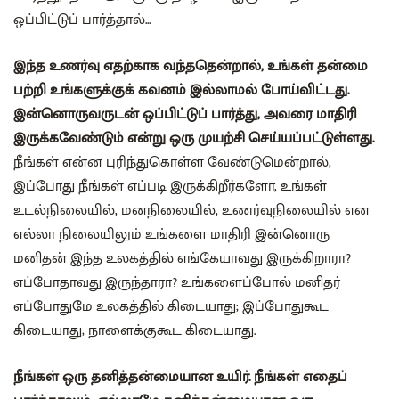
ஒப்பிட்டுப் பார்த்தால்...
இந்த உணர்வு எதற்காக வந்ததென்றால், உங்கள் தன்மை
பற்றி உங்களுக்குக் கவனம் இல்லாமல் போய்விட்டது.
இன்னொருவருடன் ஒப்பிட்டுப் பார்த்து, அவரை மாதிரி
இருக்கவேண்டும் என்று ஒரு முயற்சி செய்யப்பட்டுள்ளது.
நீங்கள் என்ன புரிந்துகொள்ள வேண்டுமென்றால்,
இப்போது நீங்கள் எப்படி இருக்கிறீர்களோ, உங்கள்
உடல்நிலையில், மனநிலையில், உணர்வுநிலையில் என
எல்லா நிலையிலும் உங்களை மாதிரி இன்னொரு
மனிதன் இந்த உலகத்தில் எங்கேயாவது இருக்கிறாரா?
எப்போதாவது இருந்தாரா? உங்களைப்போல் மனிதர்
எப்போதுமே உலகத்தில் கிடையாது; இப்போதுகூட
கிடையாது; நாளைக்குகூட கிடையாது.
நீங்கள் ஒரு தனித்தன்மையான உயிர். நீங்கள் எதைப்