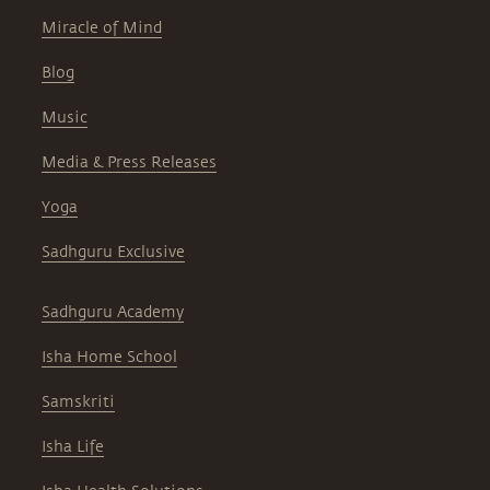
Miracle of Mind
Blog
Music
Media & Press Releases
Yoga
Sadhguru Exclusive
Sadhguru Academy
Isha Home School
Samskriti
Isha Life