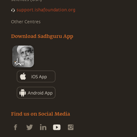
support.ishafoundation.org
Other Centres
Download Sadhguru App
Find us on Social Media