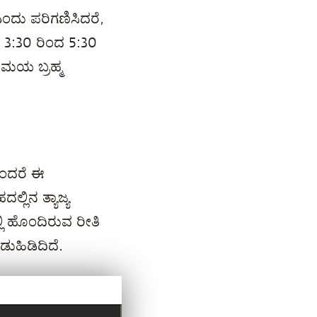
ದು ಪರಿಗಣಿಸಿದರೆ,
 3:30 ರಿಂದ 5:30
ಯ ಬ್ರಹ್ಮ
ೆಂದರೆ ಈ
್ಲಿನ ತ್ಯಾಜ್ಯ
ಿ ಹೊಂದಿರುವ ರೀತಿ
ುಹಿಡಿದಿದೆ.