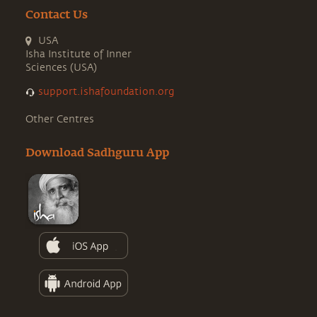
Contact Us
USA
Isha Institute of Inner
Sciences (USA)
support.ishafoundation.org
Other Centres
Download Sadhguru App