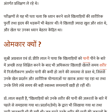
अंतर्गत प्रशिक्षण ले रहे थे।
परीक्षणों से यह भी पता चला कि ध्यान करने वाले खिलाड़ियों की शारीरिक
फुर्ती तथा हृदय की धड़कनें भी बेहतर थीं। ये खिलाड़ी ज्यादा खुश और शांत थे,
और खेल पर उनका ध्यान बेहतर केंद्रित था।
ओमकार क्यों ?
सुश्री अग्रवाल एवं डॉ. प्रीति लाल ने पाया कि खिलाड़ियों को
पानी
पीने के बारे
में अच्छी तरह शिक्षित करने के बाद भी अधिकतर खिलाड़ी खेलते समय
शरीर
में निर्जलीकरण अर्थात पानी की कमी हो जाने की समस्या से ग्रस्त थे, जिससे
उनके खेल प्रदर्शन और शारीरिक योग्यताओं पर खराब असर पड़ रहा था तथा
उनके लिये लंबे समय की बड़ी स्वास्थ्य समस्यायें खड़ी हो रहीं थीं।
डॉ. लाल कहती हैं, "खिलाड़ियों को उनके शरीर की पानी की ज़रूरतों के बारे में
पहले से समझाया गया था। प्रदर्शन(डेमो) के द्वारा भी सिखाया गया था तथा