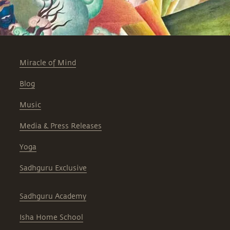
Miracle of Mind
Blog
Music
Media & Press Releases
Yoga
Sadhguru Exclusive
Sadhguru Academy
Isha Home School