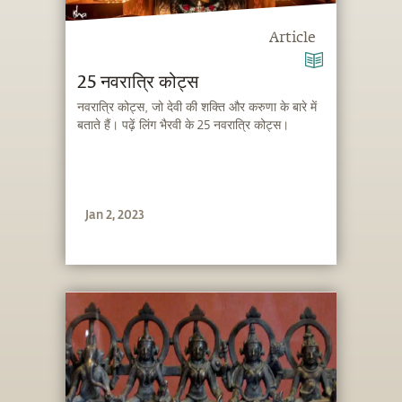
Article
25 नवरात्रि कोट्स
नवरात्रि कोट्स, जो देवी की शक्ति और करुणा के बारे में
बताते हैं। पढ़ें लिंग भैरवी के 25 नवरात्रि कोट्स।
Jan 2, 2023