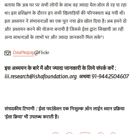
बताया कि अब घर पर सभी लोगों के साथ वह ज्यादा मेल-जोल से रह पा रहा
था। इस प्रशिक्षण के दौरान इन सभी खिलाड़ियों की परिपक्वता बढ़ गयी थी।
इस अध्ययन ने संभावनाओं का एक पूरा नया क्षेत्र खोल दिया है। अब हमने दो
और अध्ययन करने की योजना बनायी है जिससे ईशा द्वारा सिखायी जा रही
अन्य साधनाओं के लाभों पर और ज्यादा जानकारी मिल सके"।
@Flickr
DeaPeaJay
इस अध्ययन के बारे में और ज्यादा जानकारी के लिये संपर्क करें :
iii.research@ishafoundation.org अथवा 91-9442504607
:
संपादकीय टिप्पणी
ईशा फाउंडेशन एक निःशुल्क ऑन लाईन ध्यान प्रक्रिया
'ईशा क्रिया' भी उपलब्ध कराती है।