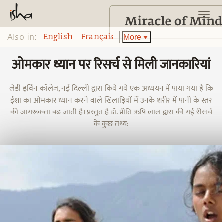
Also in:
More
English
Français
ओमकार ध्यान पर रिसर्च से मिली जानकारियां
लेडी इर्विन कॉलेज, नई दिल्ली द्वारा किये गये एक अध्ययन में पाया गया है कि
ईशा का ओमकार ध्यान करने वाले खिलाड़ियों में उनके शरीर में पानी के स्तर
की जागरूकता बढ़ जाती है। प्रस्तुत है डॉ. प्रीति ऋषि लाल द्वारा की गई रीसर्च
के कुछ तथ्य: