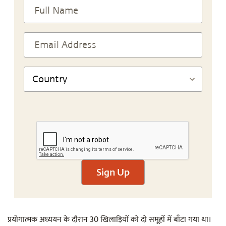
Sign Up
प्रयोगात्मक अध्ययन के दौरान 30 खिलाड़ियों को दो समूहों में बाँटा गया था।