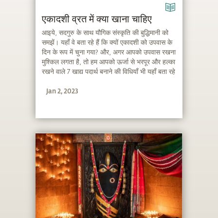
एकादशी व्रत में क्या खाना चाहिए
आइये, सदगुरु के साथ यौगिक संस्कृति की बुद्धिमानी को
समझें। यहाँ वे बता रहे हैं कि क्यों एकादशी को उपवास के
दिन के रूप में चुना गया? और, अगर आपको उपवास रखना
मुश्किल लगता है, तो हम आपको ऊर्जा से भरपूर और हल्का
रखने वाले 7 खाद्य पदार्थ बनाने की विधियाँ भी यहाँ बता रहे
हैं।
Jan 2, 2023