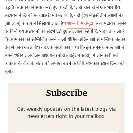
पद्धति के अंतर को स्पष्ट करते हुए कहती हैं, "जहां हाल ही में एक भारतीय
अध्ययन ने ॐ को एक अक्षरी मंत्र बताया है, वहीं ईशा में इसे तीन अक्षरी मंत्र
(आ, उ, म) के रूप में सिखाया जाता है"।
शाम्भवी महामुद्रा
के लाभदायक असर
पर किये गये अध्ययनों का संदर्भ देते हुए, डॉ. लाल कहती हैं, "यह पता चला है
कि ओमकार को सम्मिलित करने वाली यौगिक प्रक्रियाओं से मस्तिष्क बेहतर
ढंग से कार्य करता है"। यह एक मुख्य कारण था कि इन अनुसंधानकर्ताओं ने
अपने 'शरीर जलयोजन अध्ययन (बॉडी हाइड्रेशन स्टडी)' में जानकारी एवं
व्यवहार के बीच के अंतर को समाप्त करने के लिये ओमकार ध्यान क्रिया को
चुना।
Subscribe
Get weekly updates on the latest blogs via
newsletters right in your mailbox.