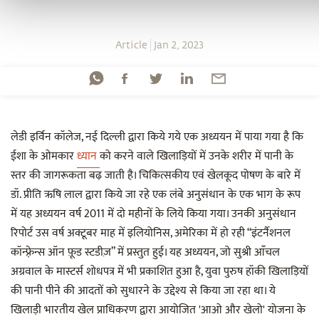
Article
Jan 2, 2023
लेडी इर्विन कॉलेज, नई दिल्ली द्वारा किये गये एक अध्ययन में पाया गया है कि
ईशा के ओमकार
ध्यान
को करने वाले खिलाड़ियों में उनके शरीर में पानी के
स्तर की जागरूकता बढ़ जाती है। चिकित्सकीय एवं खेलकूद पोषण के बारे में
डॉ. प्रीति ऋषि लाल द्वारा किये जा रहे एक लंबे अनुसंधान के एक भाग के रूप
में यह अध्ययन वर्ष 2011 में दो महीनों के लिये किया गया। उनकी अनुसंधान
रिपोर्ट उस वर्ष अक्टूबर माह में इलियोनिस, अमेरिका में हो रही “इंटर्नैशनल
कॉन्फ़्रेन्स ऑन फ़ूड स्टडीज़” में प्रस्तुत हुई। यह अध्ययन, जो सुश्री आँचल
अग्रवाल के मास्टर्स शोधपत्र में भी प्रकाशित हुआ है, युवा पुरुष हॉकी खिलाड़ियों
की पानी पीने की आदतों को सुधारने के उद्देश्य से किया जा रहा था। ये
खिलाड़ी भारतीय खेल प्राधिकरण द्वारा आयोजित 'आओ और खेलो' योजना के