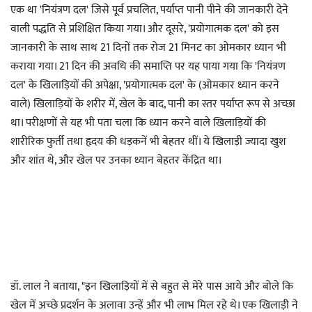
एक था 'नियंत्रण दल' जिसे पूर्व प्रचलित, पर्याप्त पानी पीने की जानकारी देने
वाली पद्धति से प्रशिक्षित किया गया। और दूसरे, 'प्रयोगात्मक दल' को इस
जानकारी के साथ साथ 21 दिनों तक रोज 21 मिनट का ओमकार ध्यान भी
कराया गया। 21 दिन की अवधि की समाप्ति पर यह पाया गया कि 'नियंत्रण
दल' के खिलाड़ियों की अपेक्षा, 'प्रयोगात्मक दल' के (ओमकार ध्यान करने
वाले) खिलाड़ियों के शरीर में, खेल के बाद, पानी का स्तर पर्याप्त रूप से अच्छा
था। परीक्षणों से यह भी पता चला कि ध्यान करने वाले खिलाड़ियों की
शारीरिक फुर्ती तथा हृदय की धड़कनें भी बेहतर थीं। ये खिलाड़ी ज्यादा खुश
और शांत थे, और खेल पर उनका ध्यान बेहतर केंद्रित था।
डॉ. लाल ने बताया, "इन खिलाड़ियों में से बहुत से मेरे पास आये और बोले कि
खेल में अच्छे प्रदर्शन के अलावा उन्हें और भी लाभ मिल रहे थे। एक खिलाड़ी ने