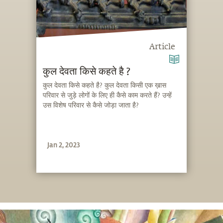
Article
कुल देवता किसे कहते है ?
कुल देवता किसे कहते है? कुल देवता किसी एक ख़ास
परिवार से जुड़े लोगों के लिए ही कैसे काम करते हैं? उन्हें
उस विशेष परिवार से कैसे जोड़ा जाता है?
Jan 2, 2023