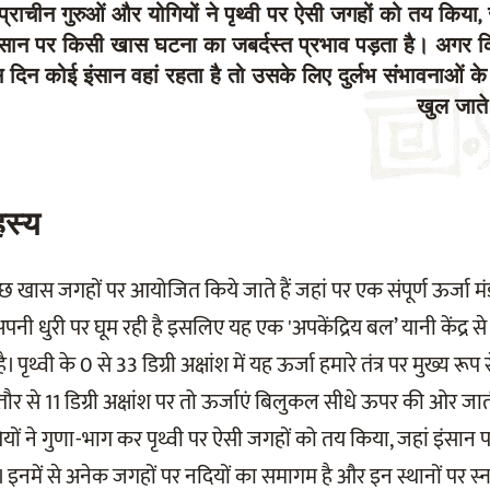
प्राचीन गुरुओं और योगियों ने पृथ्वी पर ऐसी जगहों को तय किया,
ंसान पर किसी खास घटना का जबर्दस्त प्रभाव पड़ता है। अगर 
दिन कोई इंसान वहां रहता है तो उसके लिए दुर्लभ संभावनाओं के द
खुल जाते 
हस्य
ुछ खास जगहों पर आयोजित किये जाते हैं जहां पर एक संपूर्ण ऊर्जा 
 अपनी धुरी पर घूम रही है इसलिए यह एक 'अपकेंद्रिय बल’ यानी केंद्र
 पृथ्वी के 0 से 33 डिग्री अक्षांश में यह ऊर्जा हमारे तंत्र पर मुख्य रूप
तौर से 11 डिग्री अक्षांश पर तो ऊर्जाएं बिलुकल सीधे ऊपर की ओर जाती
गियों ने गुणा-भाग कर पृथ्वी पर ऐसी जगहों को तय किया, जहां इंसा
है। इनमें से अनेक जगहों पर नदियों का समागम है और इन स्थानों पर स