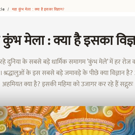
cle
महा कुंभ मेला : क्या है इसका विज्ञान?
/
 कुंभ मेला : क्या है इसका विज्
हे दुनिया के सबसे बड़े धार्मिक समागम ’कुंभ मेले’ में हर रोज कर
 हैं। श्रद्धालुओं के इस सबसे बड़े जमावड़े के पीछे क्या विज्ञान 
अहमियत क्या है? इसकी महिमा को उजागर कर रहे हैं सद्गुरुः