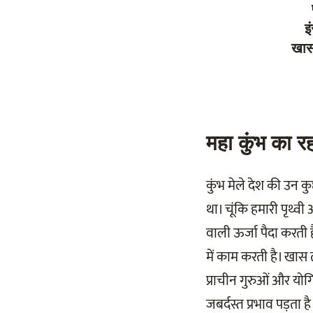
इ
खास 
महा कुंभ का र
कुंभ मेले देश की उन क
था। चूंकि हमारी पृथ्वी
वाली ऊर्जा पैदा करती है।
में काम करती है। खास 
प्राचीन गुरुओं और यो
जबर्दस्त प्रभाव पड़ता 