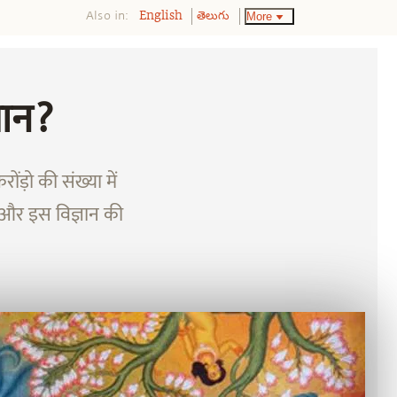
Also in:
More
English
తెలుగు
ञान?
ोंड़ो की संख्या में
है? और इस विज्ञान की