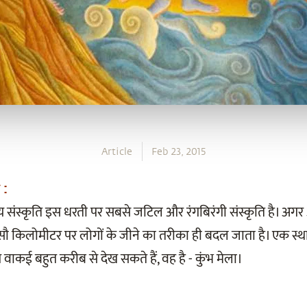
Article
Feb 23, 2015
 :
 संस्कृति इस धरती पर सबसे जटिल और रंगबिरंगी संस्कृति है। अगर आ
 सौ किलोमीटर पर लोगों के जीने का तरीका ही बदल जाता है। एक स्थ
ाकई बहुत करीब से देख सकते हैं, वह है - कुंभ मेला।