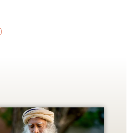
ा से ही विश्व की