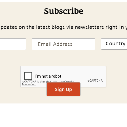
Subscribe
pdates on the latest blogs via newsletters right in 
Sign Up