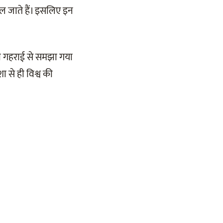
ुल जाते हैं। इसलिए इन
जितनी गहराई से समझा गया