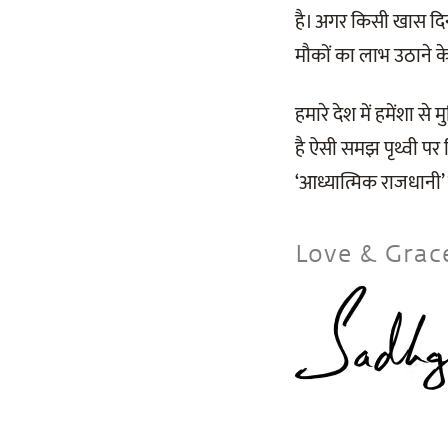
है। अगर किसी खास दिन 
मौकों का लाभ उठाने के 
हमारे देश में हमेंशा से