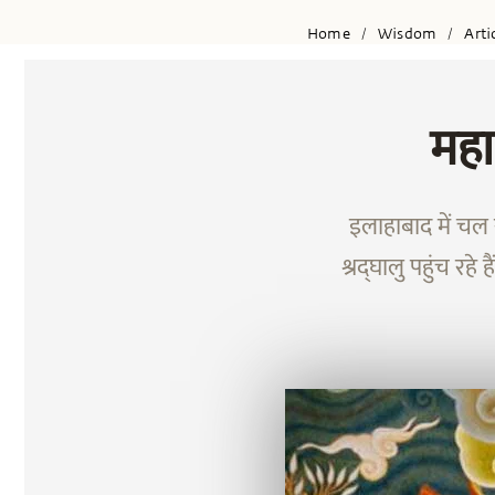
Home
Wisdom
Arti
/
/
महा
इलाहाबाद में चल र
श्रद्घालु पहुंच रहे