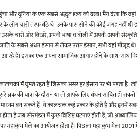
 पहुंचा और दुनिया के एक सबसे अद्भुत दृश्य को देखा। मैंने देखा कि 
कार के लोग चारों तरफ बैठे थे। उनके पास सोने की कोई जगह नहीं
के चारों ओर बिखरे, अपनी भाषा व बोली में अपनी-अपनी संस्कृति
 जाति के सबसे अधम इंसान से लेकर उत्तम इंसान, सभी वहां मौजूद थे
े आ रहे हैं। इसका एक अपना सामाजिक आधार होने के साथ-साथ विश
 कालचक्रों में घूमते रहते हैं जिसका असर हर इंसान पर भी पड़ता है। ल
सरे च्रक की यात्रा के दौरान या तो आपके लिए बंधन साबित हो सकते 
माध्यम बन सकते हैं। ये कालच्रक कई प्रकार के होते हैं और इनमें सबस
 होता है जब सौरमंडल में कुछ विशिष्ट घटनाएं होती हैं, जो आध्यात्मिक दृ
कों पर महाकुंभ मेले का आयोजन होता है। पिछला महा कुंभ मेला 2001 म