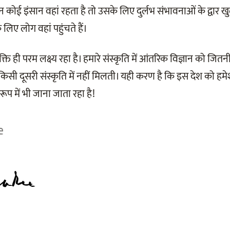
कोई इंसान वहां रहता है तो उसके लिए दुर्लभ संभावनाओं के द्वार ख
लिए लोग वहां पहुंचते हैं।
 मुक्ति ही परम लक्ष्य रहा है। हमारे संस्कृति में आंतरिक विज्ञान को 