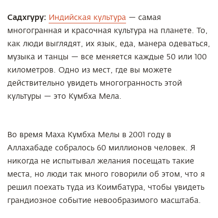
Садхгуру:
Индийская культура
— самая
многогранная и красочная культура на планете. То,
как люди выглядят, их язык, еда, манера одеваться,
музыка и танцы — все меняется каждые 50 или 100
километров. Одно из мест, где вы можете
действительно увидеть многогранность этой
культуры — это Кумбха Мела.
Во время Маха Кумбха Мелы в 2001 году в
Аллахабаде собралось 60 миллионов человек. Я
никогда не испытывал желания посещать такие
места, но люди так много говорили об этом, что я
решил поехать туда из Коимбатура, чтобы увидеть
грандиозное событие невообразимого масштаба.