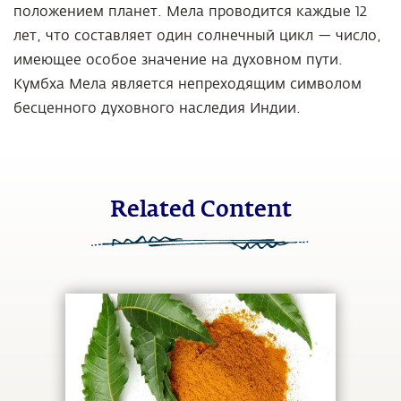
положением планет. Мела проводится каждые 12
лет, что составляет один солнечный цикл — число,
имеющее особое значение на духовном пути.
Кумбха Мела является непреходящим символом
бесценного духовного наследия Индии.
Related Content