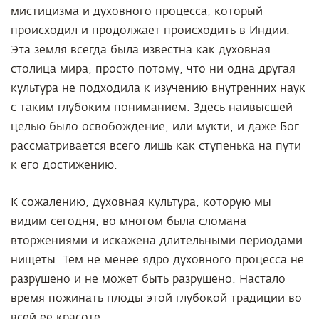
мистицизма и духовного процесса, который
происходил и продолжает происходить в Индии.
Эта земля всегда была известна как духовная
столица мира, просто потому, что ни одна другая
культура не подходила к изучению внутренних наук
с таким глубоким пониманием. Здесь наивысшей
целью было освобождение, или мукти, и даже Бог
рассматривается всего лишь как ступенька на пути
к его достижению.
К сожалению, духовная культура, которую мы
видим сегодня, во многом была сломана
вторжениями и искажена длительными периодами
нищеты. Тем не менее ядро духовного процесса не
разрушено и не может быть разрушено. Настало
время пожинать плоды этой глубокой традиции во
всей ее красоте.