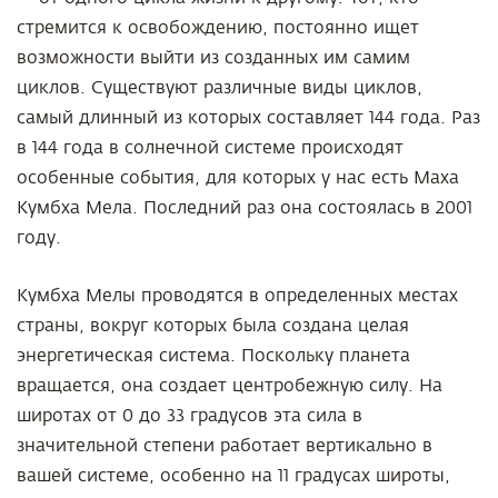
стремится к освобождению, постоянно ищет
возможности выйти из созданных им самим
циклов. Существуют различные виды циклов,
самый длинный из которых составляет 144 года. Раз
в 144 года в солнечной системе происходят
особенные события, для которых у нас есть Маха
Кумбха Мела. Последний раз она состоялась в 2001
году.
Кумбха Мелы проводятся в определенных местах
страны, вокруг которых была создана целая
энергетическая система. Поскольку планета
вращается, она создает центробежную силу. На
широтах от 0 до 33 градусов эта сила в
значительной степени работает вертикально в
вашей системе, особенно на 11 градусах широты,