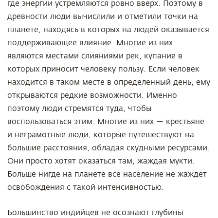
где энергии устремляются ровно вверх. Поэтому в
древности люди вычислили и отметили точки на
планете, находясь в которых на людей оказывается
поддерживающее влияние. Многие из них
являются местами слияниями рек, купание в
которых приносит человеку пользу. Если человек
находится в таком месте в определенный день, ему
открываются редкие возможности. Именно
поэтому люди стремятся туда, чтобы
воспользоваться этим. Многие из них — крестьяне
и неграмотные люди, которые путешествуют на
большие расстояния, обладая скудными ресурсами.
Они просто хотят оказаться там, жаждая мукти.
Больше нигде на планете все население не жаждет
освобождения с такой интенсивностью.
Большинство индийцев не осознают глубины