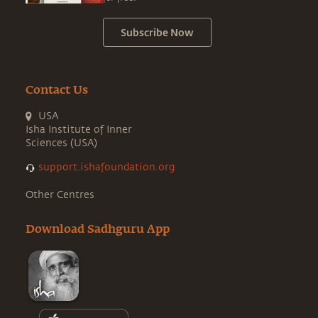
Subscribe Now
Contact Us
USA
Isha Institute of Inner
Sciences (USA)
support.ishafoundation.org
Other Centres
Download Sadhguru App