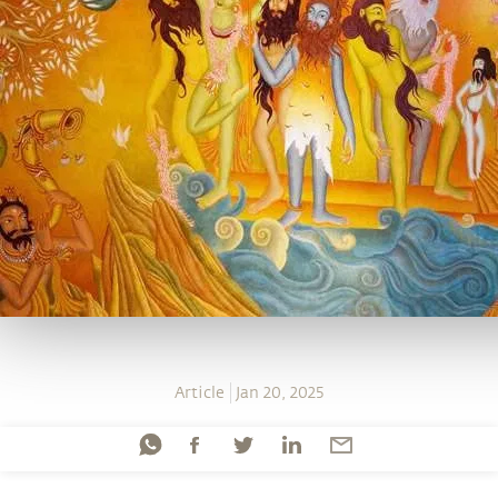
Article
Jan 20, 2025