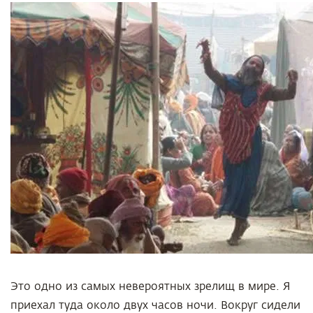
Это одно из самых невероятных зрелищ в мире. Я
приехал туда около двух часов ночи. Вокруг сидели