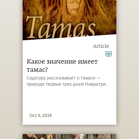
Article
Какое значение имеет
тамас?
Садхгуру рассказывает о тамасе —
природе первых трех дней Навратри.
Oct 9, 2024