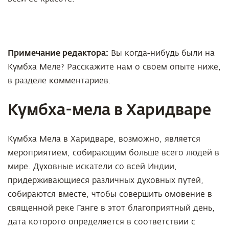
Примечание редактора:
Вы когда-нибудь были на
Кумбха Меле? Расскажите нам о своем опыте ниже,
в разделе комментариев.
Кумбха-мела в Харидваре
Кумбха Мела в Харидваре, возможно, является
мероприятием, собирающим больше всего людей в
мире. Духовные искатели со всей Индии,
придерживающиеся различных духовных путей,
собираются вместе, чтобы совершить омовение в
священной реке Ганге в этот благоприятный день,
дата которого определяется в соответствии с