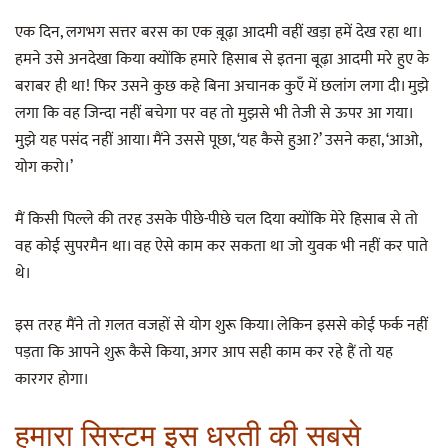
एक दिन, लगभग सत्तर बरस का एक बू़ढ़ा आदमी वहीं खड़ा हमें देख रहा था।
हमने उसे अनदेखा किया क्योंकि हमारे हिसाब से इतना बूढ़ा आदमी मरे हुए के
बराबर ही था! फिर उसने कुछ कहे बिना अचानक कुएँ में छलांग लगा दी। मुझे
लगा कि वह जिन्दा नहीं बचेगा पर वह तो मुझसे भी तेजी से ऊपर आ गया।
मुझे यह पसंद नहीं आया। मैंने उससे पूछा, ‘यह कैसे हुआ?’ उसने कहा, ‘आओ,
योग करो।’
मैं किसी पिल्ले की तरह उसके पीछे-पीछे चल दिया क्योंकि मेरे हिसाब से तो
वह कोई सुपरमैन था। वह ऐसे काम कर सकता था जो युवक भी नहीं कर पाते
थे।
इस तरह मैंने तो ग़लत वजहों से योग शुरू किया। लेकिन इससे कोई फर्क नहीं
पड़ता कि आपने शुरू कैसे किया, अगर आप सही काम कर रहे हैं तो यह
कारगर होगा।
हमारा सिस्टम इस धरती की सबसे