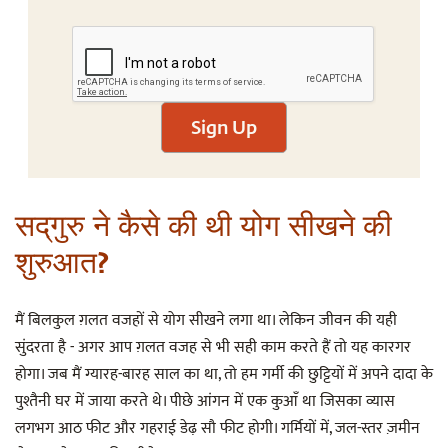
Sign Up
सद्‌गुरु ने कैसे की थी योग सीखने की
शुरुआत?
मैं बिलकुल ग़लत वजहों से योग सीखने लगा था। लेकिन जीवन की यही
सुंदरता है - अगर आप ग़लत वजह से भी सही काम करते हैं तो यह कारगर
होगा। जब मैं ग्यारह-बारह साल का था, तो हम गर्मी की छुट्टियों में अपने दादा के
पुश्तैनी घर में जाया करते थे। पीछे आंगन में एक कुआँ था जिसका व्यास
लगभग आठ फीट और गहराई डेढ़ सौ फीट होगी। गर्मियों में, जल-स्तर ज़मीन