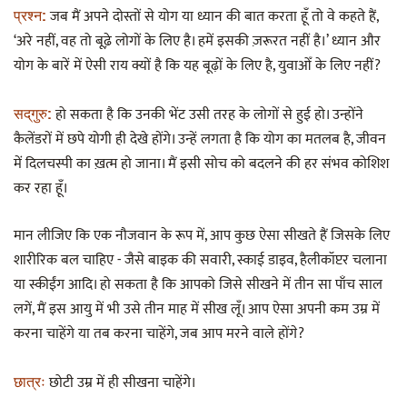
जब मैं अपने दोस्तों से योग या ध्यान की बात करता हूँ तो वे कहते हैं,
प्रश्न:
‘अरे नहीं, वह तो बूढे़ लोगों के लिए है। हमें इसकी ज़रूरत नहीं है।’ ध्यान और
योग के बारें में ऐसी राय क्यों है कि यह बूढ़ों के लिए है, युवाओँ के लिए नहीं?
हो सकता है कि उनकी भेंट उसी तरह के लोगों से हुई हो। उन्होंने
सद्‌गुरु:
कैलेंडरों में छपे योगी ही देखे होंगे। उन्हें लगता है कि योग का मतलब है, जीवन
में दिलचस्पी का ख़त्म हो जाना। मैं इसी सोच को बदलने की हर संभव कोशिश
कर रहा हूँ।
मान लीजिए कि एक नौजवान के रूप में, आप कुछ ऐसा सीखते हैं जिसके लिए
शारीरिक बल चाहिए - जैसे बाइक की सवारी, स्काई डाइव, हैलीकॉप्टर चलाना
या स्कीईंग आदि। हो सकता है कि आपको जिसे सीखने में तीन सा पाँच साल
लगें, मैं इस आयु में भी उसे तीन माह में सीख लूँ। आप ऐसा अपनी कम उम्र में
करना चाहेंगे या तब करना चाहेंगे, जब आप मरने वाले होंगे?
छोटी उम्र में ही सीखना चाहेंगे।
छात्रः