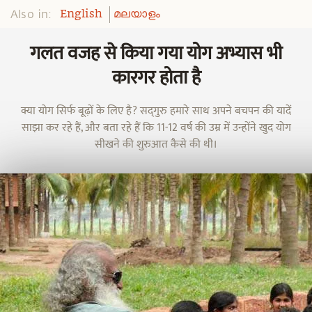
Also in:
English
മലയാളം
गलत वजह से किया गया योग अभ्यास भी
कारगर होता है
क्या योग सिर्फ बूढ़ों के लिए है? सद्‌गुरु हमारे साथ अपने बचपन की यादें
साझा कर रहे हैं, और बता रहे हैं कि 11-12 वर्ष की उम्र में उन्होंने खुद योग
सीखने की शुरुआत कैसे की थी।