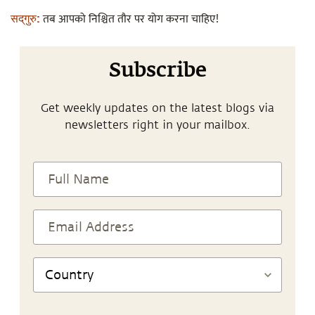
तब आपको निश्चित तौर पर योग करना चाहिए!
सद्‌गुरु:
Subscribe
Get weekly updates on the latest blogs via
newsletters right in your mailbox.