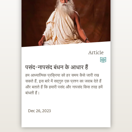
Article
पसंद-नापसंद बंधन के आधार हैं
हम आध्यात्मिक प्रक्रिया को हर समय कैसे जारी रख
सकते हैं, इस बारे में सद्गुरु एक प्रश्न का जवाब देते हैं
और बताते हैं कि हमारी पसंद और नापसंद किस तरह हमें
बांधती हैं।
Dec 26, 2023