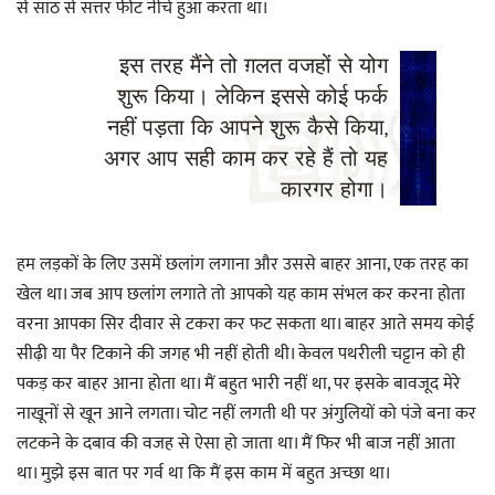
से साठ से सत्तर फीट नीचे हुआ करता था।
इस तरह मैंने तो ग़लत वजहों से योग
शुरू किया। लेकिन इससे कोई फर्क
नहीं पड़ता कि आपने शुरू कैसे किया,
अगर आप सही काम कर रहे हैं तो यह
कारगर होगा।
हम लड़कों के लिए उसमें छलांग लगाना और उससे बाहर आना, एक तरह का
खेल था। जब आप छलांग लगाते तो आपको यह काम संभल कर करना होता
वरना आपका सिर दीवार से टकरा कर फट सकता था। बाहर आते समय कोई
सीढ़ी या पैर टिकाने की जगह भी नहीं होती थी। केवल पथरीली चट्टान को ही
पकड़ कर बाहर आना होता था। मैं बहुत भारी नहीं था, पर इसके बावजूद मेरे
नाखूनों से खून आने लगता। चोट नहीं लगती थी पर अंगुलियों को पंजे बना कर
लटकने के दबाव की वजह से ऐसा हो जाता था। मैं फिर भी बाज नहीं आता
था। मुझे इस बात पर गर्व था कि मैं इस काम में बहुत अच्छा था।