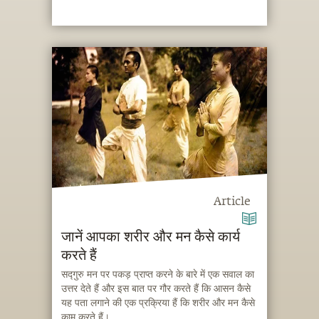
Article
जानें आपका शरीर और मन कैसे कार्य
करते हैं
सद्गुरु मन पर पकड़ प्राप्त करने के बारे में एक सवाल का
उत्तर देते हैं और इस बात पर गौर करते हैं कि आसन कैसे
यह पता लगाने की एक प्रक्रिया हैं कि शरीर और मन कैसे
काम करते हैं।