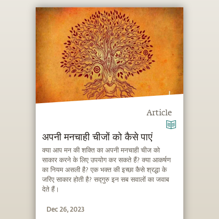
Article
अपनी मनचाही चीजों को कैसे पाएं
क्या आप मन की शक्ति का अपनी मनचाही चीज को
साकार करने के लिए उपयोग कर सकते हैं? क्या आकर्षण
का नियम असली है? एक भक्त की इच्छा कैसे श्रद्धा के
जरिए साकार होती है? सद्गुरु इन सब सवालों का जवाब
देते हैं।
Dec 26, 2023