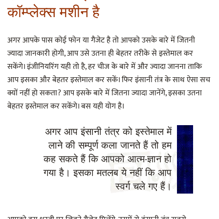
कॉम्प्लेक्स मशीन है
अगर आपके पास कोई फोन या गैजेट है तो आपको उसके बारे में जितनी
ज्यादा जानकारी होगी, आप उसे उतना ही बेहतर तरीके से इस्तेमाल कर
सकेंगे। इंजीनियरिंग यही तो है, हर चीज के बारे में और ज्यादा जानना ताकि
आप इसका और बेहतर इस्तेमाल कर सकें। फिर इंसानी तंत्र के साथ ऐसा सच
क्यों नहीं हो सकता? आप इसके बारे में जितना ज्यादा जानेंगे, इसका उतना
बेहतर इस्तेमाल कर सकेंगे। बस यही योग है।
अगर आप इंसानी तंत्र को इस्तेमाल में
लाने की सम्पूर्ण कला जानते हैं तो हम
कह सकते हैं कि आपको आत्म-ज्ञान हो
गया है। इसका मतलब ये नहीं कि आप
स्वर्ग चले गए हैं।