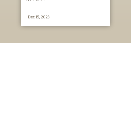
Dec 15, 2023