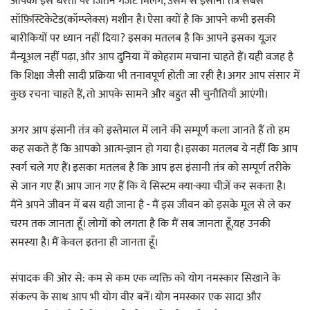
आपको इस धरती पर जितने गैजेट मिलेंगे, उसमें से इंसानी तंत्र सबसे
सॉफ़िस्टिकेटेड(कॉम्प्लेक्स) मशीन है। ऐसा क्यों है कि आपने कभी इसकी
बारीकियों पर ध्यान नहीं दिया? इसका मतलब है कि आपने इसका यूज़र
मैन्यूअल नहीं पढ़ा, और आप दुनिया में कोहराम मचाना चाहते हैं। यही वजह है
कि शिक्षा जैसी सादी प्रक्रिया भी तनावपूर्ण होती जा रही है। अगर आप संसार में
कुछ रचना चाहते हैं, तो आपके सामने और बहुत सी चुनौतियाँ आएंगी।
अगर आप इंसानी तंत्र को इस्तेमाल में लाने की सम्पूर्ण कला जानते हैं तो हम
कह सकते हैं कि आपको आत्म-ज्ञान हो गया है। इसका मतलब ये नहीं कि आप
स्वर्ग चले गए हैं। इसका मतलब है कि आप इस इंसानी तंत्र को सम्पूर्ण तरीके
से जान गए हैं। आप जान गए हैं कि ये सिस्टम क्या-क्या चीज़ें कर सकता है।
मैंने अपने जीवन में बस यही जाना है - मैं इस जीवन को इसके मूल से ले कर
चरम तक जानता हूँ। लोगों को लगता है कि मैं सब जानता हूँ,यह उनकी
समस्या है। मैं केवल इतना ही जानता हूँ।
संपादक की ओर से: कम से कम एक व्यक्ति को योग नमस्कार सिखाने के
संकल्प के साथ आप भी योग वीर बनें। योग नमस्कार एक सादा और