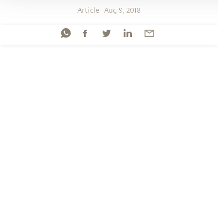
Article
Aug 9, 2018