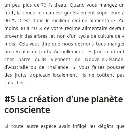
un peu plus de 70 % d’eau. Quand vous mangez un
fruit, la teneur en eau est généralement supérieure à
90 %. C’est donc le meilleur régime alimentaire. Au
moins 30 à 40 % de votre régime alimentaire devrait
provenir des arbres, et non d’un cycle de culture de 4
mois. Cela veut dire que nous devrions tous manger
un peu plus de fruits. Actuellement, les fruits coûtent
cher parce qu’ils viennent de Nouvelle-Zélande,
d’Australie ou de Thaïlande. Si vous faites pousser
des fruits tropicaux localement, ils ne coûtent pas
très cher.
#5 La création d’une planète
consciente
Si toute autre espèce avait infligé les dégâts que