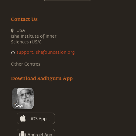
Contact Us
USA
Isha Institute of Inner
Sciences (USA)
support.ishafoundation.org
Other Centres
Download Sadhguru App