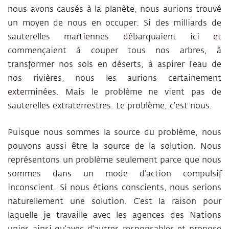
nous avons causés à la planète, nous aurions trouvé
un moyen de nous en occuper. Si des milliards de
sauterelles martiennes débarquaient ici et
commençaient à couper tous nos arbres, à
transformer nos sols en déserts, à aspirer l’eau de
nos rivières, nous les aurions certainement
exterminées. Mais le problème ne vient pas de
sauterelles extraterrestres. Le problème, c’est nous.
Puisque nous sommes la source du problème, nous
pouvons aussi être la source de la solution. Nous
représentons un problème seulement parce que nous
sommes dans un mode d’action compulsif
inconscient. Si nous étions conscients, nous serions
naturellement une solution. C’est la raison pour
laquelle je travaille avec les agences des Nations