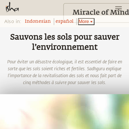
Also in:
More
Indonesian
español
Sauvons les sols pour sauver
l’environnement
Pour éviter un désastre écologique, il est essentiel de faire en
sorte que les sols soient riches et fertiles. Sadhguru explique
l’importance de la revitalisation des sols et nous fait part de
cinq méthodes à suivre pour sauver les sols.