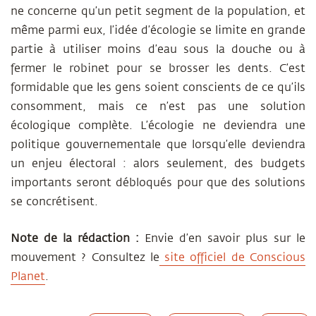
ne concerne qu’un petit segment de la population, et
même parmi eux, l’idée d’écologie se limite en grande
partie à utiliser moins d’eau sous la douche ou à
fermer le robinet pour se brosser les dents. C’est
formidable que les gens soient conscients de ce qu’ils
consomment, mais ce n’est pas une solution
écologique complète. L’écologie ne deviendra une
politique gouvernementale que lorsqu’elle deviendra
un enjeu électoral : alors seulement, des budgets
importants seront débloqués pour que des solutions
se concrétisent.
Note de la rédaction :
Envie d’en savoir plus sur le
mouvement ? Consultez le
site officiel de Conscious
Planet
.