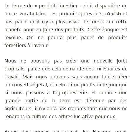
Le terme de « produit forestier » doit disparaître de
notre vocabulaire. Les produits forestiers n’existent
pas parce qu’il n’y a plus assez de forêts sur cette
planète pour en faire des produits. Cette époque est
révolue. On ne pourra plus parler de produits
forestiers à l’avenir.
Nous ne pouvons pas créer une nouvelle forêt
tropicale, parce que cela demande des millénaires de
travail. Mais nous pouvons sans aucun doute créer
un couvert végétal, et celui-ci ne peut voir le jour que
si nous passons à l’
agroforesterie
. Et comme une
grande partie de la terre est détenue par des
agriculteurs, il n’y aura pas d’arbres tant que nous ne
rendrons la culture des arbres lucrative pour eux.