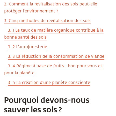
2.
Comment la revitalisation des sols peut-elle
protéger l’environnement ?
3. Cinq méthodes de revitalisation des sols
3. 1 Le taux de matière organique contribue à la
bonne santé des sols
3. 2 L’agroforesterie
3. 3 La réduction de la consommation de viande
3. 4 Régime à base de fruits : bon pour vous et
pour la planète
3. 5 La création d’une planète consciente
Pourquoi devons-nous
sauver les sols ?