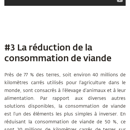
#3 La réduction de la
consommation de viande
Près de 77 % des terres, soit environ 40 millions de
kilomètres carrés utilisés pour l’agriculture dans le
monde, sont consacrés à l’élevage d’animaux et à leur
alimentation. Par rapport aux diverses autres
solutions disponibles, la consommation de viande
est l’un des éléments les plus simples à inverser. En
réduisant la consommation de viande de 50 %, ce
sont 20 millions de kilomètres carrés de terres sur