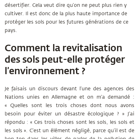
désertifier. Cela veut dire qu’on ne peut plus rien y
cultiver. Il est donc de la plus haute importance de
protéger les sols pour les futures générations de ce
pays.
Comment la revitalisation
des sols peut-elle protéger
l’environnement ?
Je faisais un discours devant l’une des agences des
Nations unies en Allemagne et on m’a demandé :
« Quelles sont les trois choses dont nous avons
besoin pour éviter un désastre écologique ? » J’ai
répondu : « Ces trois choses sont les sols, les sols et
les sols ». C’est un élément négligé, parce qu’il est de