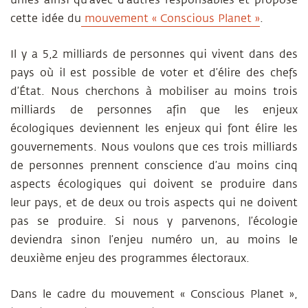
unies ainsi qu’avec d’autres responsables et propose
cette idée du
mouvement « Conscious Planet »
.
Il y a 5,2 milliards de personnes qui vivent dans des
pays où il est possible de voter et d’élire des chefs
d’État. Nous cherchons à mobiliser au moins trois
milliards de personnes afin que les enjeux
écologiques deviennent les enjeux qui font élire les
gouvernements. Nous voulons que ces trois milliards
de personnes prennent conscience d’au moins cinq
aspects écologiques qui doivent se produire dans
leur pays, et de deux ou trois aspects qui ne doivent
pas se produire. Si nous y parvenons, l’écologie
deviendra sinon l’enjeu numéro un, au moins le
deuxième enjeu des programmes électoraux.
Dans le cadre du mouvement « Conscious Planet »,