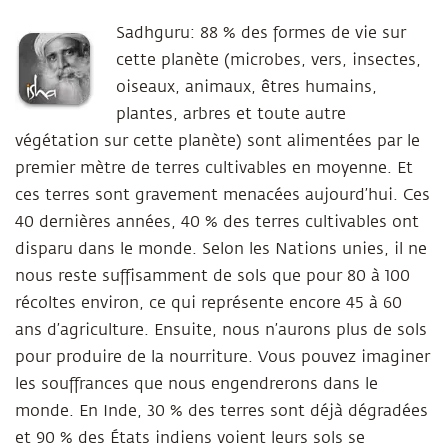
Sadhguru:
88 % des formes de vie sur
cette planète (microbes, vers, insectes,
oiseaux, animaux, êtres humains,
plantes, arbres et toute autre
végétation sur cette planète) sont alimentées par le
premier mètre de terres cultivables en moyenne. Et
ces terres sont gravement menacées aujourd’hui. Ces
40 dernières années, 40 % des terres cultivables ont
disparu dans le monde. Selon les Nations unies, il ne
nous reste suffisamment de sols que pour 80 à 100
récoltes environ, ce qui représente encore 45 à 60
ans d’agriculture. Ensuite, nous n’aurons plus de sols
pour produire de la nourriture. Vous pouvez imaginer
les souffrances que nous engendrerons dans le
monde. En Inde, 30 % des terres sont déjà dégradées
et 90 % des États indiens voient leurs sols se