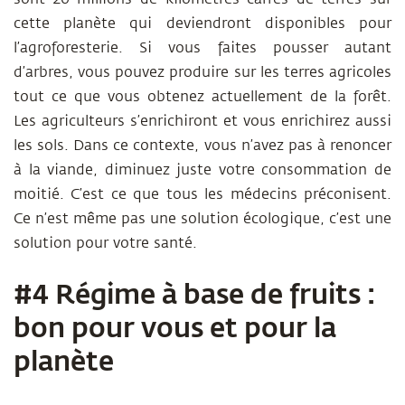
cette planète qui deviendront disponibles pour
l’agroforesterie. Si vous faites pousser autant
d’arbres, vous pouvez produire sur les terres agricoles
tout ce que vous obtenez actuellement de la forêt.
Les agriculteurs s’enrichiront et vous enrichirez aussi
les sols. Dans ce contexte, vous n’avez pas à renoncer
à la viande, diminuez juste votre consommation de
moitié. C’est ce que tous les médecins préconisent.
Ce n’est même pas une solution écologique, c’est une
solution pour votre santé.
#4 Régime à base de fruits :
bon pour vous et pour la
planète