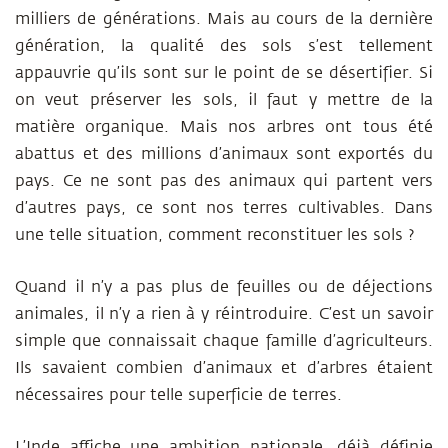
milliers de générations. Mais au cours de la dernière
génération, la qualité des sols s’est tellement
appauvrie qu’ils sont sur le point de se désertifier. Si
on veut préserver les sols, il faut y mettre de la
matière organique. Mais nos arbres ont tous été
abattus et des millions d’animaux sont exportés du
pays. Ce ne sont pas des animaux qui partent vers
d’autres pays, ce sont nos terres cultivables. Dans
une telle situation, comment reconstituer les sols ?
Quand il n’y a pas plus de feuilles ou de déjections
animales, il n’y a rien à y réintroduire. C’est un savoir
simple que connaissait chaque famille d’agriculteurs.
Ils savaient combien d’animaux et d’arbres étaient
nécessaires pour telle superficie de terres.
L’Inde affiche une ambition nationale, déjà définie