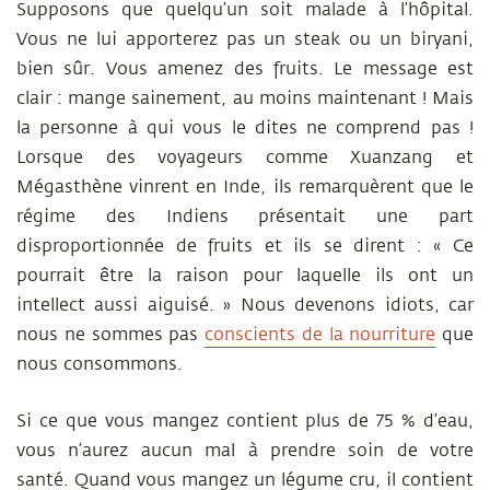
Supposons que quelqu’un soit malade à l’hôpital.
Vous ne lui apporterez pas un steak ou un biryani,
bien sûr. Vous amenez des fruits. Le message est
clair : mange sainement, au moins maintenant ! Mais
la personne à qui vous le dites ne comprend pas !
Lorsque des voyageurs comme Xuanzang et
Mégasthène vinrent en Inde, ils remarquèrent que le
régime des Indiens présentait une part
disproportionnée de fruits et ils se dirent : « Ce
pourrait être la raison pour laquelle ils ont un
intellect aussi aiguisé. » Nous devenons idiots, car
nous ne sommes pas
conscients de la nourriture
que
nous consommons.
Si ce que vous mangez contient plus de 75 % d’eau,
vous n’aurez aucun mal à prendre soin de votre
santé. Quand vous mangez un légume cru, il contient