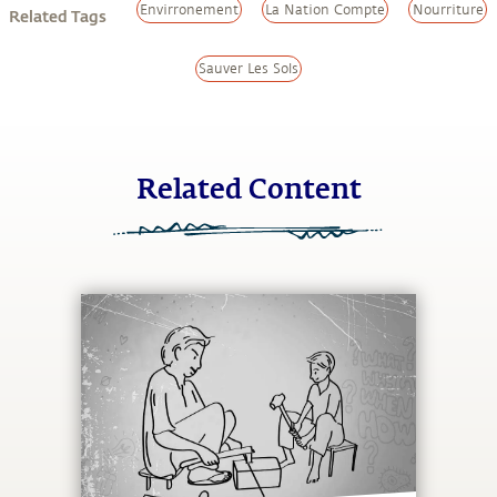
Envirronement
La Nation Compte
Nourriture
Related Tags
Sauver Les Sols
Related Content