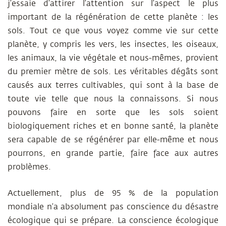
j’essaie d’attirer l’attention sur l’aspect le plus
important de la régénération de cette planète : les
sols. Tout ce que vous voyez comme vie sur cette
planète, y compris les vers, les insectes, les oiseaux,
les animaux, la vie végétale et nous-mêmes, provient
du premier mètre de sols. Les véritables dégâts sont
causés aux terres cultivables, qui sont à la base de
toute vie telle que nous la connaissons. Si nous
pouvons faire en sorte que les sols soient
biologiquement riches et en bonne santé, la planète
sera capable de se régénérer par elle-même et nous
pourrons, en grande partie, faire face aux autres
problèmes.
Actuellement, plus de 95 % de la population
mondiale n’a absolument pas conscience du désastre
écologique qui se prépare. La conscience écologique