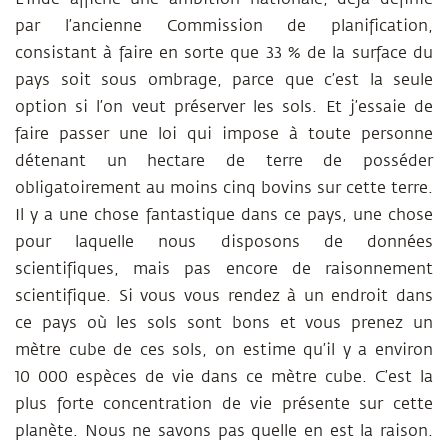
par l’ancienne Commission de planification,
consistant à faire en sorte que 33 % de la surface du
pays soit sous ombrage, parce que c’est la seule
option si l’on veut préserver les sols. Et j’essaie de
faire passer une loi qui impose à toute personne
détenant un hectare de terre de posséder
obligatoirement au moins cinq bovins sur cette terre.
Il y a une chose fantastique dans ce pays, une chose
pour laquelle nous disposons de données
scientifiques, mais pas encore de raisonnement
scientifique. Si vous vous rendez à un endroit dans
ce pays où les sols sont bons et vous prenez un
mètre cube de ces sols, on estime qu’il y a environ
10 000 espèces de vie dans ce mètre cube. C’est la
plus forte concentration de vie présente sur cette
planète. Nous ne savons pas quelle en est la raison.