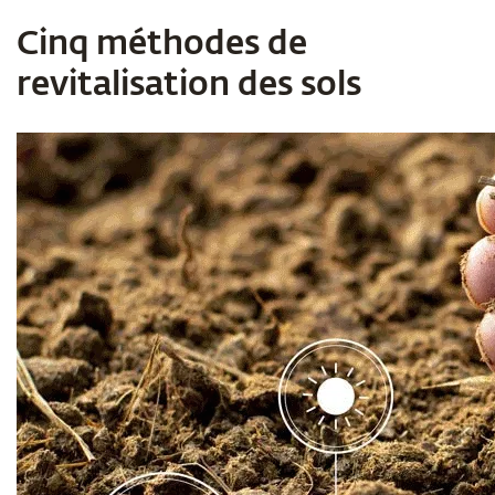
Cinq méthodes de
revitalisation des sols