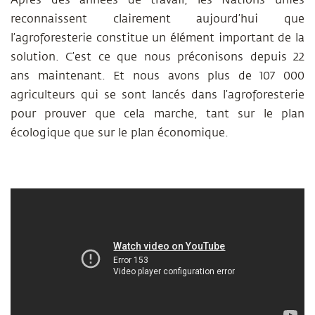
Après des années de travail, les Nations unies
reconnaissent clairement aujourd’hui que
l’agroforesterie constitue un élément important de la
solution. C’est ce que nous préconisons depuis 22
ans maintenant. Et nous avons plus de 107 000
agriculteurs qui se sont lancés dans l’agroforesterie
pour prouver que cela marche, tant sur le plan
écologique que sur le plan économique.