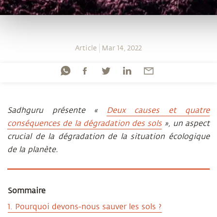
Article
Mar 14, 2022
Sadhguru présente «
Deux causes et quatre
conséquences de la dégradation des sols
», un aspect
crucial de la dégradation de la situation écologique
de la planète.
Sommaire
1. Pourquoi devons-nous sauver les sols ?