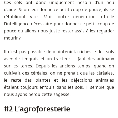
Ces sols ont donc uniquement besoin d’un peu
d’aide. Si on leur donne ce petit coup de pouce, ils se
rétabliront vite. Mais notre génération a-t-elle
l’intelligence nécessaire pour donner ce petit coup de
pouce ou allons-nous juste rester assis à les regarder
mourir ?
Il n’est pas possible de maintenir la richesse des sols
avec de l’engrais et un tracteur. Il faut des animaux
sur les terres. Depuis les anciens temps, quand on
cultivait des céréales, on ne prenait que les céréales,
le reste des plantes et les déjections animales
étaient toujours enfouis dans les sols. Il semble que
nous ayons perdu cette sagesse.
#2 L’agroforesterie