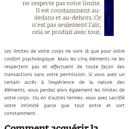
ne respecte pas votre limite.
Il est constamment au-
dedans et au-dehors. Ce
n’est pas seulement l’air,
cela se produit avec tout.
Les limites de votre corps ne sont là que pour votre
confort psychologique. Mais les cinq éléments ne les
respectent pas et effectuent de toute façon des
transactions sans votre permission. Si vous avez un
certain accès à l’expérience de la nature des
éléments, vous perdez alors également les limites de
votre corps. Ou en d’autres termes, vous avez sacrifié
votre intimité parce que tout entre et sort
constamment.