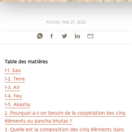
Article
Feb 27, 2022
Table des matières
1-1. Eau
1-2. Terre
1-3. Air
1-4. Feu
1-5. Akasha
2. Pourquoi a-t-on besoin de la coopération des cinq
éléments ou pancha bhutas ?
3. Quelle est la composition des cinq éléments dans