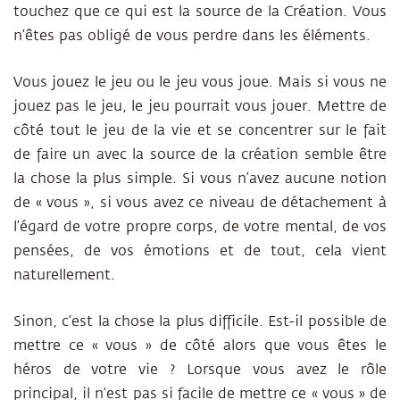
touchez que ce qui est la
source de la Création
. Vous
n’êtes pas obligé de vous perdre dans les éléments.
Vous jouez le jeu ou le jeu vous joue. Mais si vous ne
jouez pas le jeu, le jeu pourrait vous jouer. Mettre de
côté tout le jeu de la vie et se concentrer sur le fait
de faire un avec la source de la création semble être
la chose la plus simple. Si vous n’avez aucune notion
de « vous », si vous avez ce niveau de détachement à
l’égard de votre propre corps, de votre mental, de vos
pensées, de vos émotions et de tout, cela vient
naturellement.
Sinon, c’est la chose la plus difficile. Est-il possible de
mettre ce « vous » de côté alors que vous êtes le
héros de votre vie ? Lorsque vous avez le rôle
principal, il n’est pas si facile de mettre ce « vous » de