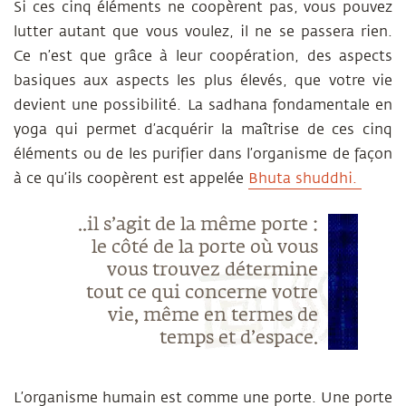
Si ces cinq éléments ne coopèrent pas, vous pouvez
lutter autant que vous voulez, il ne se passera rien.
Ce n’est que grâce à leur coopération, des aspects
basiques aux aspects les plus élevés, que votre vie
devient une possibilité. La sadhana fondamentale en
yoga qui permet d’acquérir la maîtrise de ces cinq
éléments ou de les purifier dans l’organisme de façon
à ce qu’ils coopèrent est appelée
Bhuta shuddhi
.
..
il s’agit de la même porte :
le côté de la porte où vous
vous trouvez détermine
tout ce qui concerne votre
vie, même en termes de
temps et d’espace.
L’organisme humain est comme une porte. Une porte