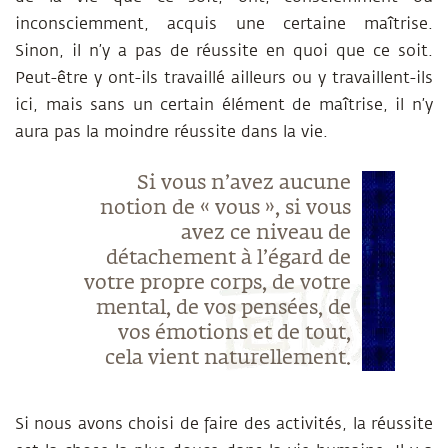
inconsciemment, acquis une certaine maîtrise.
Sinon, il n’y a pas de réussite en quoi que ce soit.
Peut-être y ont-ils travaillé ailleurs ou y travaillent-ils
ici, mais sans un certain élément de maîtrise, il n’y
aura pas la moindre réussite dans la vie.
Si vous n’avez aucune
notion de « vous », si vous
avez ce niveau de
détachement à l’égard de
votre propre corps, de votre
mental, de vos pensées, de
vos émotions et de tout,
cela vient naturellement.
Si nous avons choisi de faire des activités, la réussite