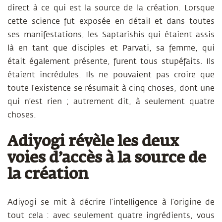
direct à ce qui est la source de la création. Lorsque
cette science fut exposée en détail et dans toutes
ses manifestations, les Saptarishis qui étaient assis
là en tant que disciples et Parvati, sa femme, qui
était également présente, furent tous stupéfaits. Ils
étaient incrédules. Ils ne pouvaient pas croire que
toute l’existence se résumait à cinq choses, dont une
qui n’est rien ; autrement dit, à seulement quatre
choses.
Adiyogi révèle les deux
voies d’accès à la source de
la création
Adiyogi se mit à décrire l’intelligence à l’origine de
tout cela : avec seulement quatre ingrédients, vous