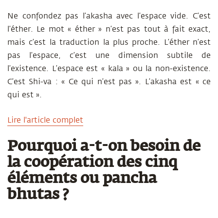
Ne confondez pas l’akasha avec l’espace vide. C’est
l’éther. Le mot « éther » n’est pas tout à fait exact,
mais c’est la traduction la plus proche. L’éther n’est
pas l’espace, c’est une dimension subtile de
l’existence. L’espace est « kala » ou la non-existence.
C’est Shi-va : « Ce qui n’est pas ». L’akasha est « ce
qui est ».
Lire l'article complet
Pourquoi a-t-on besoin de
la coopération des cinq
éléments ou pancha
bhutas ?