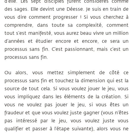
d’elle. Les sept disciples furent considérés comme
des sages. Elle devint une Déesse. Je suis en train de
vous dire comment progresser ! Si vous cherchez à
comprendre, dans toute sa complexité, comment
tout s’est manifesté, vous aurez beau vivre un million
d’années et étudier encore et encore, ce sera un
processus sans fin. C’est passionnant, mais c’est un
processus sans fin.
Ou alors, vous mettez simplement de côté ce
processus sans fin et touchez la dimension qui est la
source de tout cela. Si vous voulez jouer le jeu, vous
vous impliquez dans les éléments de la création. Si
vous ne voulez pas jouer le jeu, si vous êtes un
fraudeur et que vous voulez juste gagner (vous n’êtes
pas intéressé par le jeu, vous voulez juste vous
qualifier et passer à l’étape suivante), alors vous ne