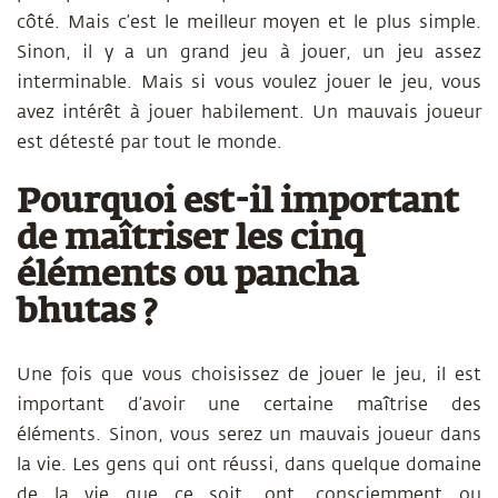
côté. Mais c’est le meilleur moyen et le plus simple.
Sinon, il y a un grand jeu à jouer, un jeu assez
interminable. Mais si vous voulez jouer le jeu, vous
avez intérêt à jouer habilement. Un mauvais joueur
est détesté par tout le monde.
Pourquoi est-il important
de maîtriser les cinq
éléments ou pancha
bhutas ?
Une fois que vous choisissez de jouer le jeu, il est
important d’avoir une certaine maîtrise des
éléments. Sinon, vous serez un mauvais joueur dans
la vie. Les gens qui ont réussi, dans quelque domaine
de la vie que ce soit, ont, consciemment ou