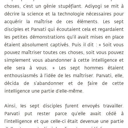
choses, c’est un génie stupéfiant. Adiyogi se mit à
décrire la science et la technologie nécessaires pour
acquérir la maîtrise de ces éléments. Les sept
disciples et Parvati qui écoutaient cela et regardaient
les petites démonstrations qu’il avait mises en place
étaient absolument captivés. Puis il dit : « Soit vous
pouvez maîtriser toutes ces choses, soit vous pouvez
simplement vous abandonner à cette intelligence et
elle sera à vous. » Les sept hommes étaient
enthousiasmés à l’idée de les maîtriser.
Parvati, elle,
décida de s’abandonner
et de faire de cette
intelligence une partie d’elle-même.
Ainsi, les sept disciples furent envoyés travailler.
Parvati put rester parce qu’elle avait cédé à
l’intelligence et que celle-ci était devenue une partie