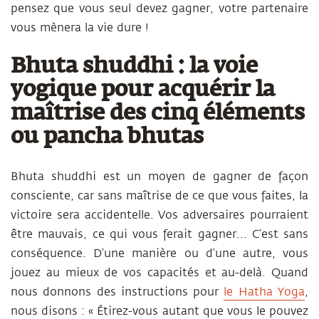
pensez que vous seul devez gagner, votre partenaire
vous mènera la vie dure !
Bhuta shuddhi : la voie
yogique pour acquérir la
maîtrise des cinq éléments
ou pancha bhutas
Bhuta shuddhi est un moyen de gagner de façon
consciente, car sans maîtrise de ce que vous faites, la
victoire sera accidentelle. Vos adversaires pourraient
être mauvais, ce qui vous ferait gagner... C’est sans
conséquence. D’une manière ou d’une autre, vous
jouez au mieux de vos capacités et au-delà. Quand
nous donnons des instructions pour
le
Hatha Yoga
,
nous disons : « Étirez-vous autant que vous le pouvez