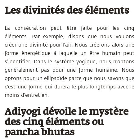
Les divinités des éléments
La consécration peut être faite pour les cinq
éléments. Par exemple, disons que nous voulons
créer une divinité pour l’air. Nous créerons alors une
forme énergétique à laquelle un être humain peut
s’identifier. Dans le système yogique, nous n’optons
généralement pas pour une forme humaine. Nous
optons pour un ellipsoïde parce que nous savons que
c’est une forme qui durera le plus longtemps avec le
moins d’entretien.
Adiyogi dévoile le mystère
des cinq éléments ou
pancha bhutas