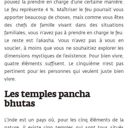
pouvez la prendre en charge d’une certaine manière.
Le feu représente 4 %. Maîtriser le feu pourrait vous
apporter beaucoup de choses, mais comme vous êtes
des chefs de famille vivant dans des situations
familiales, vous n’avez pas à prendre en charge le feu.
Le reste est l’akasha. Vous n’avez pas à vous en
soucier, à moins que vous ne souhaitiez explorer les
dimensions mystiques de l’existence. Pour bien vivre,
quatre éléments suffisent. Le cinquième n’est pas
pertinent pour les personnes qui veulent juste bien
vivre.
Les temples pancha
bhutas
L’Inde est un pays où, pour les cinq éléments de la
nature, il existe cinq temples qui sont tous situés