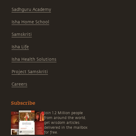
Sadhguru Academy
Isha Home School
Samskriti
Isha Life
Isha Health Solutions
Project Samskriti
Careers
Subscribe
Join 1.2 Million people
from around the world,
get wisdom articles
delivered in the mailbox
for free.