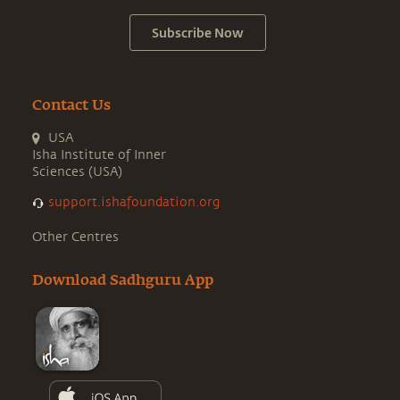
Subscribe Now
Contact Us
USA
Isha Institute of Inner
Sciences (USA)
support.ishafoundation.org
Other Centres
Download Sadhguru App