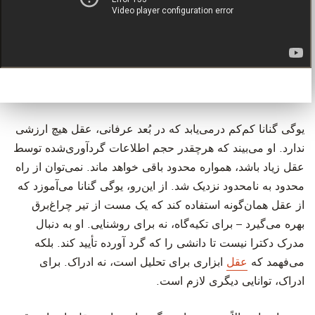
‫یوگی گنانا کم‌کم درمی‌یابد که در بُعد عرفانی، عقل هیچ ارزشی
ندارد. او می‌بیند که هرچقدر حجم اطلاعات گردآوری‌شده توسط
عقل زیاد باشد، همواره محدود باقی خواهد ماند. نمی‌توان از راه
محدود به نامحدود نزدیک شد. از این‌رو، یوگی گنانا می‌آموزد که
از عقل همان‌گونه استفاده کند که یک مست از تیر چراغ‌برق
بهره می‌گیرد – برای تکیه‌گاه، نه برای روشنایی. او به دنبال
مدرک دکترا نیست تا دانشی را که گرد آورده تأیید کند. بلکه
می‌فهمد که
عقل
ابزاری برای تحلیل است، نه ادراک. برای
ادراک، توانایی دیگری لازم است.