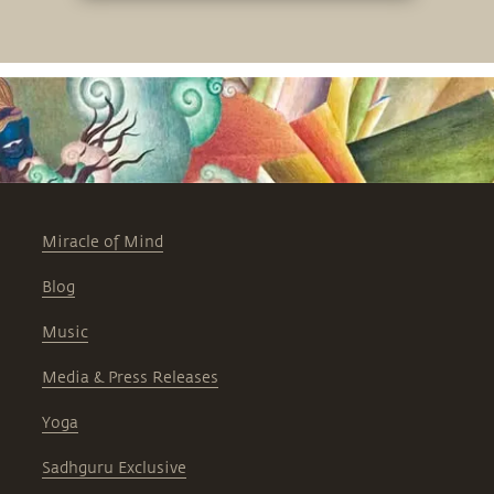
Miracle of Mind
Blog
Music
Media & Press Releases
Yoga
Sadhguru Exclusive