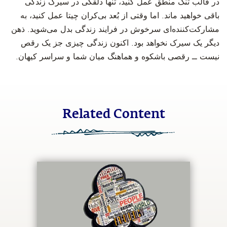
در قالب تنگ منطق عمل کنید، تنها دلقکی در سیرک زندگی
باقی خواهید ماند. اما وقتی از بُعد بی‌کران چیتا عمل کنید، به
مشارکت‌کننده‌ای سرخوش در فرایند زندگی بدل می‌شوید. ذهن
دیگر یک سیرک نخواهد بود. اکنون زندگی چیزی جز یک رقص
نیست ــ رقصی باشکوه و هماهنگ میان شما و سراسر کیهان.
Related Content