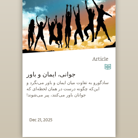
Article
جوانی، ایمان و باور
‫سادگورو به تفاوت میان ایمان و باور می‌نگرد و
این‌که چگونه درست در همان لحظه‌ای که
جوانان باور می‌کنند، پیر می‌شوند!
Dec 21, 2025