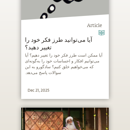
Article
‫آیا می‌توانید طرز فکر خود را
تغییر دهید؟
‫آیا ممکن است طرز فکر خود را تغییر دهیم؟ آیا
می‌توانیم افکار و احساسات خود را به‌گونه‌ای
که می‌خواهیم خلق کنیم؟ سادگورو به این
سوالات پاسخ می‌دهد.
Dec 21, 2025