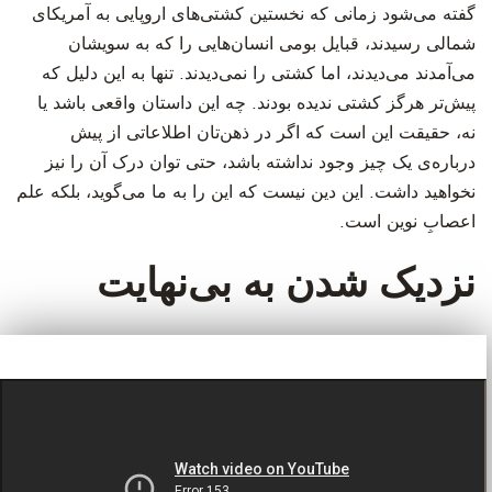
گفته می‌شود زمانی که نخستین کشتی‌های اروپایی به آمریکای
شمالی رسیدند، قبایل بومی انسان‌هایی را که به سویشان
می‌آمدند می‌دیدند، اما کشتی را نمی‌دیدند. تنها به این دلیل که
پیش‌تر هرگز کشتی ندیده بودند. چه این داستان واقعی باشد یا
نه، حقیقت این است که اگر در ذهن‌تان اطلاعاتی از پیش
درباره‌ی یک چیز وجود نداشته باشد، حتی توان درک آن را نیز
نخواهید داشت. این دین نیست که این را به ما می‌گوید، بلکه علم
اعصابِ نوین است.
نزدیک شدن به بی‌نهایت