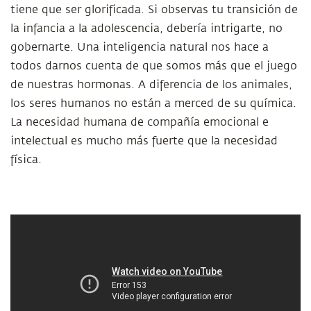
tiene que ser glorificada. Si observas tu transición de
la infancia a la adolescencia, debería intrigarte, no
gobernarte. Una inteligencia natural nos hace a
todos darnos cuenta de que somos más que el juego
de nuestras hormonas. A diferencia de los animales,
los seres humanos no están a merced de su química.
La necesidad humana de compañía emocional e
intelectual es mucho más fuerte que la necesidad
física.