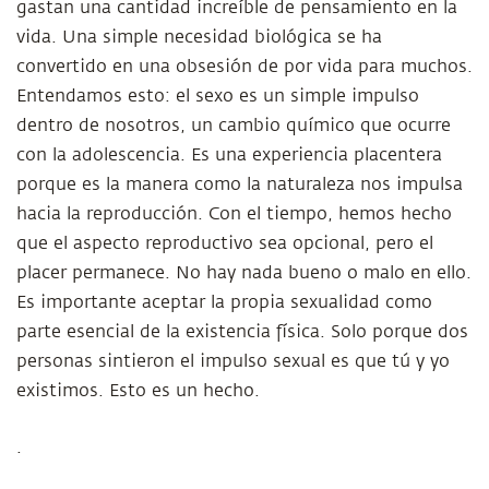
gastan una cantidad increíble de pensamiento en la
vida. Una simple necesidad biológica se ha
convertido en una obsesión de por vida para muchos.
Entendamos esto: el sexo es un simple impulso
dentro de nosotros, un cambio químico que ocurre
con la adolescencia. Es una experiencia placentera
porque es la manera como la naturaleza nos impulsa
hacia la reproducción. Con el tiempo, hemos hecho
que el aspecto reproductivo sea opcional, pero el
placer permanece. No hay nada bueno o malo en ello.
Es importante aceptar la propia sexualidad como
parte esencial de la existencia física. Solo porque dos
personas sintieron el impulso sexual es que tú y yo
existimos. Esto es un hecho.
.