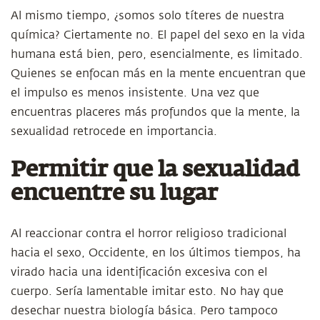
Al mismo tiempo, ¿somos solo títeres de nuestra
química? Ciertamente no. El papel del sexo en la vida
humana está bien, pero, esencialmente, es limitado.
Quienes se enfocan más en la mente encuentran que
el impulso es menos insistente. Una vez que
encuentras placeres más profundos que la mente, la
sexualidad retrocede en importancia.
Permitir que la sexualidad
encuentre su lugar
Al reaccionar contra el horror religioso tradicional
hacia el sexo, Occidente, en los últimos tiempos, ha
virado hacia una identificación excesiva con el
cuerpo. Sería lamentable imitar esto. No hay que
desechar nuestra biología básica. Pero tampoco