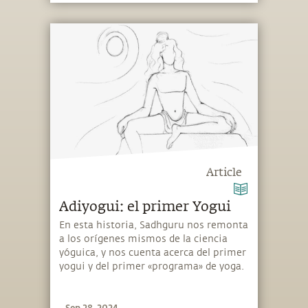
Article
Adiyogui: el primer Yogui
En esta historia, Sadhguru nos remonta
a los orígenes mismos de la ciencia
yóguica, y nos cuenta acerca del primer
yogui y del primer «programa» de yoga.
Sep 28, 2024