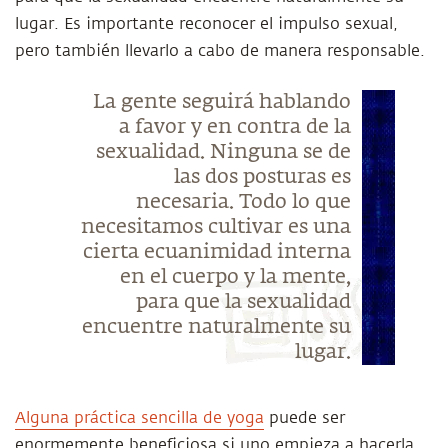
lugar. Es importante reconocer el impulso sexual,
pero también llevarlo a cabo de manera responsable.
La gente seguirá hablando
a favor y en contra de la
sexualidad. Ninguna se de
las dos posturas es
necesaria. Todo lo que
necesitamos cultivar es una
cierta ecuanimidad interna
en el cuerpo y la mente,
para que la sexualidad
encuentre naturalmente su
lugar.
Alguna práctica sencilla de yoga
puede ser
enormemente beneficiosa si uno empieza a hacerla