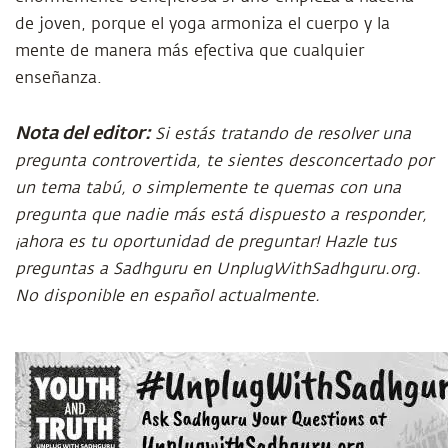
de joven, porque el yoga armoniza el cuerpo y la
mente de manera más efectiva que cualquier
enseñanza.
Nota del editor:
Si estás tratando de resolver una
pregunta controvertida, te sientes desconcertado por
un tema tabú, o simplemente te quemas con una
pregunta que nadie más está dispuesto a responder,
¡ahora es tu oportunidad de preguntar! Hazle tus
preguntas a Sadhguru en UnplugWithSadhguru.org.
No disponible en español actualmente.