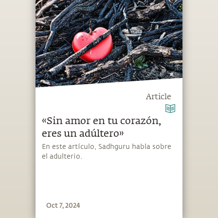
Article
«Sin amor en tu corazón,
eres un adúltero»
En este artículo, Sadhguru habla sobre
el adulterio.
Oct 7, 2024