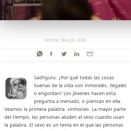
Article
Nov 20, 2020
Sadhguru: ¿Por qué todas las cosas
buenas de la vida son inmorales, ilegales
o engordan? Los jóvenes hacen esta
pregunta a menudo, o piensan en ella.
Veamos la primera palabra: «inmoral». La mayor parte
del tiempo, las personas aluden al sexo cuando usan
la palabra. El sexo es un tema en el que las personas