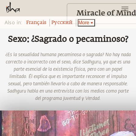
Also in:
More
Français
Pусский
Sexo: ¿Sagrado o pecaminoso?
¿Es la sexualidad humana pecaminosa o sagrada? No hay nada
correcto o incorrecto con el sexo, dice Sadhguru, ya que es una
parte esencial de la existencia física, pero con un papel
limitado. Él explica que es importante reconocer el impulso
sexual, pero también llevarlo a cabo de manera responsable.
Sadhguru habla en una entrevista con los medios como parte
del programa Juventud y Verdad.