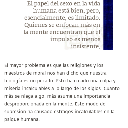
El papel del sexo en la vida
humana está bien, pero,
esencialmente, es limitado.
Quienes se enfocan más en
la mente encuentran que el
impulso es menos
insistente.
El mayor problema es que las religiones y los
maestros de moral nos han dicho que nuestra
biología es un pecado. Esto ha creado una culpa y
miseria incalculables a lo largo de los siglos. Cuanto
más se niega algo, más asume una importancia
desproporcionada en la mente. Este modo de
supresión ha causado estragos incalculables en la
psique humana.