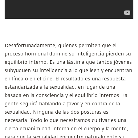
Desafortunadamente, quienes permiten que el
proceso hormonal domine su inteligencia pierden su
equilibrio interno. Es una lástima que tantos jóvenes
subyuguen su inteligencia a lo que leen y encuentran
en línea o en el cine. El resultado es una respuesta
estandarizada a la sexualidad, en lugar de una
basada en la consciencia y el equilibrio internos. La
gente seguirá hablando a favor y en contra de la
sexualidad. Ninguna de las dos posturas es
necesaria. Todo lo que necesitamos cultivar es una
cierta ecuanimidad interna en el cuerpo y la mente,
para que la sexualidad encuentre naturalmente su