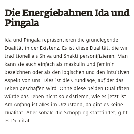
Die Energiebahnen Ida und
Pingala
Ida und Pingala repräsentieren die grundlegende
Dualität in der Existenz. Es ist diese Dualität, die wir
traditionell als Shiva und Shakti personifizieren. Man
kann sie auch einfach als maskulin und feminin
bezeichnen oder als den logischen und den intuitiven
Aspekt von uns. Dies ist die Grundlage, auf der das
Leben geschaffen wird. Ohne diese beiden Dualitäten
würde das Leben nicht so existieren, wie es jetzt ist.
Am Anfang ist alles im Urzustand, da gibt es keine
Dualität. Aber sobald die Schöpfung stattfindet, gibt
es Dualität.