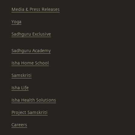
Media & Press Releases
Yoga
Sadhguru Exclusive
Sadhguru Academy
Isha Home School
Samskriti
Isha Life
Isha Health Solutions
Project Samskriti
Careers