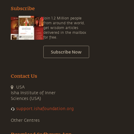
Subscribe
Join 1.2 Million people
from around the world,
get wisdom articles
delivered in the mailbox
for free.
Subscribe Now
Contact Us
USA
Isha Institute of Inner
Sciences (USA)
support.ishafoundation.org
Other Centres