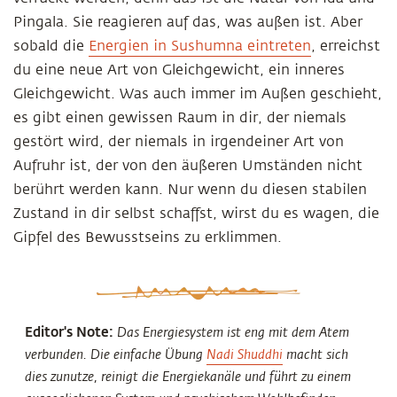
Pingala. Sie reagieren auf das, was außen ist. Aber
sobald die
Energien in Sushumna eintreten
, erreichst
du eine neue Art von Gleichgewicht, ein inneres
Gleichgewicht. Was auch immer im Außen geschieht,
es gibt einen gewissen Raum in dir, der niemals
gestört wird, der niemals in irgendeiner Art von
Aufruhr ist, der von den äußeren Umständen nicht
berührt werden kann. Nur wenn du diesen stabilen
Zustand in dir selbst schaffst, wirst du es wagen, die
Gipfel des Bewusstseins zu erklimmen.
Editor's Note:
Das Energiesystem ist eng mit dem Atem
verbunden. Die einfache Übung
Nadi Shuddhi
macht sich
dies zunutze, reinigt die Energiekanäle und führt zu einem