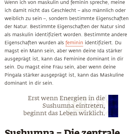
Wenn ich von maskulin und feminin spreche, meine
ich damit nicht das Geschlecht – also männlich oder
weiblich zu sein –, sondern bestimmte Eigenschaften
der Natur. Bestimmte Eigenschaften der Natur sind
als maskulin identifiziert worden. Bestimmte andere
Eigenschaften wurden als
feminin
identifiziert. Du
magst ein Mann sein, aber wenn deine Ida stärker
ausgeprägt ist, kann das Feminine dominant in dir
sein. Du magst eine Frau sein, aber wenn deine
Pingala stärker ausgeprägt ist, kann das Maskuline
dominant in dir sein.
Erst wenn Energien in die
Sushumna eintreten,
beginnt das Leben wirklich.