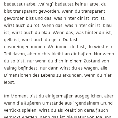
bedeutet Farbe. „Vairag“ bedeutet keine Farbe, du
bist transparent geworden. Wenn du transparent
geworden bist und das, was hinter dir ist, rot ist,
wirst auch du rot. Wenn das, was hinter dir ist, blau
ist, wirst auch du blau. Wenn das, was hinter dir ist,
gelb ist, wirst auch du gelb. Du bist
unvoreingenommen. Wo immer du bist, du wirst ein
Teil davon, aber nichts bleibt an dir haften. Nur wenn
du so bist, nur wenn du dich in einem Zustand von
Vairag befindest, nur dann wirst du es wagen, alle
Dimensionen des Lebens zu erkunden, wenn du hier
lebst.
Im Moment bist du einigermaßen ausgeglichen, aber
wenn die äußeren Umstände aus irgendeinem Grund
verrückt spielen, wirst du als Reaktion darauf auch
verrückt werden, denn das ist die Natur von Ida und