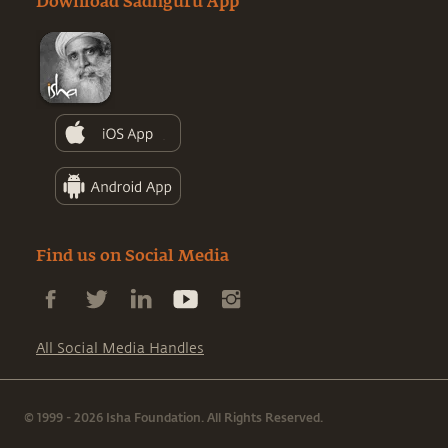
Download Sadhguru App
Find us on Social Media
All Social Media Handles
© 1999 - 2026 Isha Foundation. All Rights Reserved.