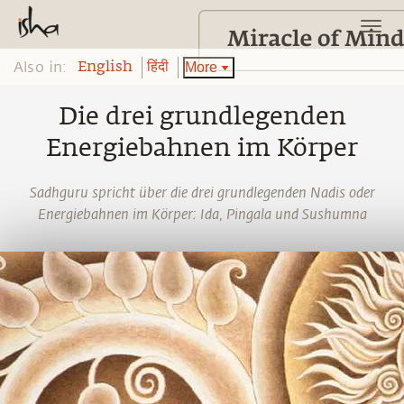
Also in:
More
English
हिंदी
Die drei grundlegenden
Energiebahnen im Körper
Sadhguru spricht über die drei grundlegenden Nadis oder
Energiebahnen im Körper: Ida, Pingala und Sushumna