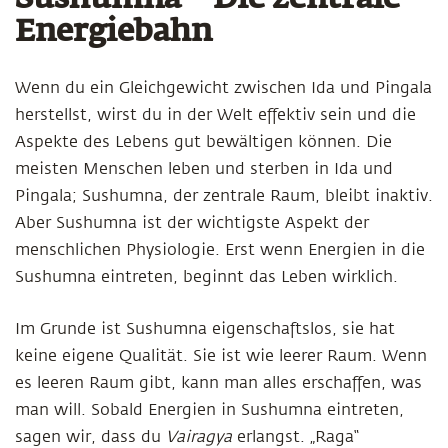
Sushumna – Die zentrale
Energiebahn
Wenn du ein Gleichgewicht zwischen Ida und Pingala
herstellst, wirst du in der Welt effektiv sein und die
Aspekte des Lebens gut bewältigen können. Die
meisten Menschen leben und sterben in Ida und
Pingala; Sushumna, der zentrale Raum, bleibt inaktiv.
Aber Sushumna ist der wichtigste Aspekt der
menschlichen Physiologie. Erst wenn Energien in die
Sushumna eintreten, beginnt das Leben wirklich.
Im Grunde ist Sushumna eigenschaftslos, sie hat
keine eigene Qualität. Sie ist wie leerer Raum. Wenn
es leeren Raum gibt, kann man alles erschaffen, was
man will. Sobald Energien in Sushumna eintreten,
sagen wir, dass du
Vairagya
erlangst. „Raga“