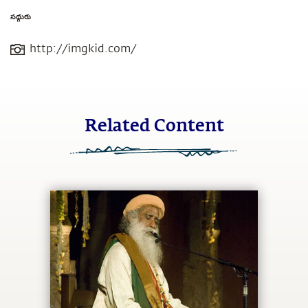
సద్గురు
http://imgkid.com/
Related Content