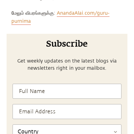
மேலும் விபரங்களுக்கு:
AnandaAlai.com/guru-
purnima
Subscribe
Get weekly updates on the latest blogs via
newsletters right in your mailbox.