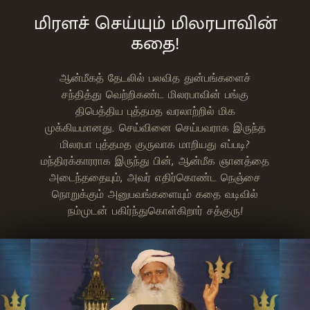
மிரளச் செய்யும் மிலரபாவின்
கதை!
ஆன்மீகத் தேடலில் பலவித துன்பங்களைச்
சந்தித்து வெற்றிகண்ட மிலரபாவின் பங்கு
திபெத்திய புத்தமத வரலாற்றில் மிக
முக்கியமானது. செய்வினை செய்பவராக இருந்த
மிலரபா புத்தமத குருவாக மாறியது எப்படி?
மந்திரக்காரராக இருந்து பின், ஆன்மீக ஞானத்தை
அடைந்ததையும், அவர் எதிர்கொண்ட நெஞ்சை
நொறுக்கும் அனுபவங்களையும் கதை வடிவில்
நம்முடன் பகிர்ந்துகொள்கிறார் சத்குரு!