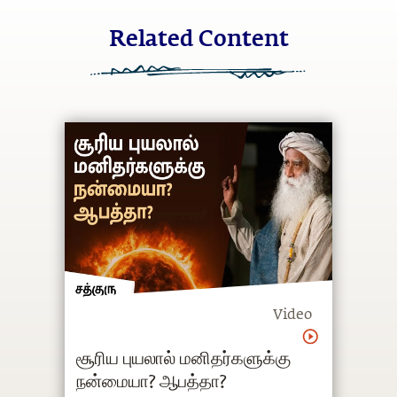
Related Content
Video
சூரிய புயலால் மனிதர்களுக்கு
நன்மையா? ஆபத்தா?