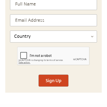
Sign Up