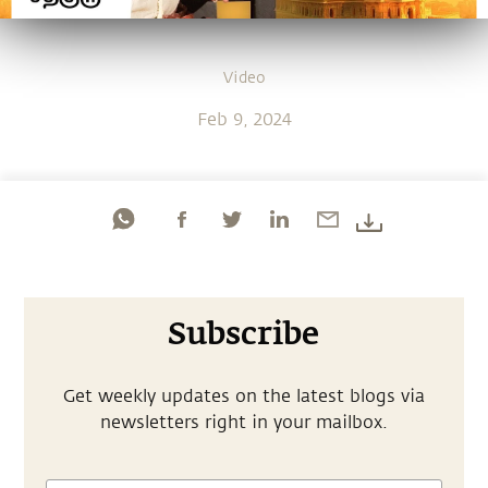
Video
Feb 9, 2024
Subscribe
Get weekly updates on the latest blogs via
newsletters right in your mailbox.