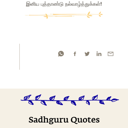
இனிய புத்தாண்டு நல்வாழ்த்துக்கள்!
Sadhguru Quotes