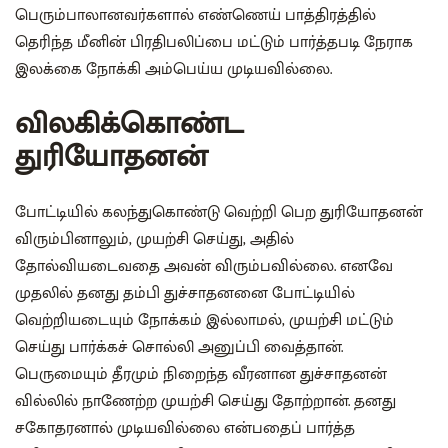
பெரும்பாலானவர்களால் எண்ணெய் பாத்திரத்தில்
தெரிந்த மீனின் பிரதிபலிப்பை மட்டும் பார்த்தபடி நேராக
இலக்கை நோக்கி அம்பெய்ய முடியவில்லை.
விலகிக்கொண்ட
துரியோதனன்
போட்டியில் கலந்துகொண்டு வெற்றி பெற துரியோதனன்
விரும்பினாலும், முயற்சி செய்து, அதில்
தோல்வியடைவதை அவன் விரும்பவில்லை‌. எனவே
முதலில் தனது தம்பி துச்சாதனனை போட்டியில்
வெற்றியடையும் நோக்கம் இல்லாமல், முயற்சி மட்டும்
செய்து பார்க்கச் சொல்லி அனுப்பி வைத்தான்.
பெருமையும் தீரமும் நிறைந்த வீரனான துச்சாதனன்
வில்லில் நாணேற்ற முயற்சி செய்து தோற்றான். தனது
சகோதரனால் முடியவில்லை என்பதைப் பார்த்த