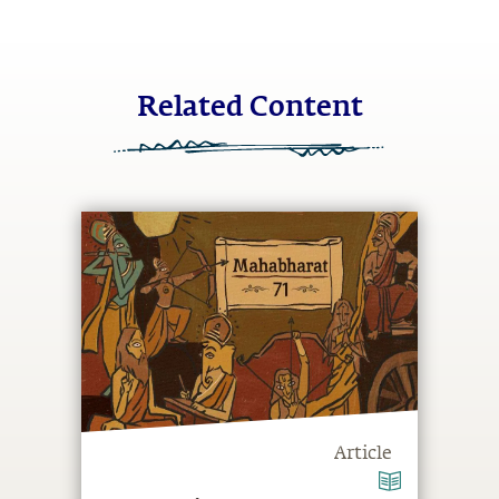
Related Content
Article