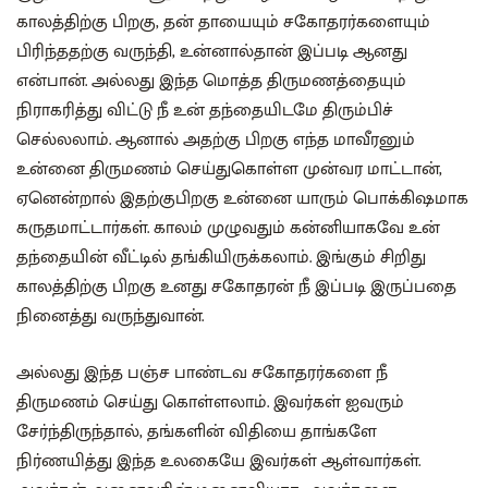
காலத்திற்கு பிறகு, தன் தாயையும் சகோதரர்களையும்
பிரிந்ததற்கு வருந்தி, உன்னால்தான் இப்படி ஆனது
என்பான். அல்லது இந்த மொத்த திருமணத்தையும்
நிராகரித்து விட்டு நீ உன் தந்தையிடமே திரும்பிச்
செல்லலாம். ஆனால் அதற்கு பிறகு எந்த மாவீரனும்
உன்னை திருமணம் செய்துகொள்ள முன்வர மாட்டான்,
ஏனென்றால் இதற்குபிறகு உன்னை யாரும் பொக்கிஷமாக
கருதமாட்டார்கள். காலம் முழுவதும் கன்னியாகவே உன்
தந்தையின் வீட்டில் தங்கியிருக்கலாம். இங்கும் சிறிது
காலத்திற்கு பிறகு உனது சகோதரன் நீ இப்படி இருப்பதை
நினைத்து வருந்துவான்.
அல்லது இந்த பஞ்ச பாண்டவ சகோதரர்களை நீ
திருமணம் செய்து கொள்ளலாம். இவர்கள் ஐவரும்
சேர்ந்திருந்தால், தங்களின் விதியை தாங்களே
நிர்ணயித்து இந்த உலகையே இவர்கள் ஆள்வார்கள்.