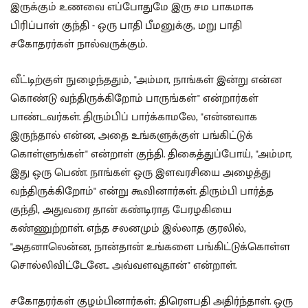
இருக்கும் உணவை எப்போதுமே இரு சம பாகமாக
பிரிப்பாள் குந்தி - ஒரு பாதி பீமனுக்கு, மறு பாதி
சகோதரர்கள் நால்வருக்கும்.
வீட்டிற்குள் நுழைந்ததும், "அம்மா, நாங்கள் இன்று என்ன
கொண்டு வந்திருக்கிறோம் பாருங்கள்" என்றார்கள்
பாண்டவர்கள். திரும்பிப் பார்க்காமலே, "என்னவாக
இருந்தால் என்ன, அதை உங்களுக்குள் பங்கிட்டுக்
கொள்ளுங்கள்" என்றாள் குந்தி. திகைத்துப்போய், "அம்மா,
இது ஒரு பெண். நாங்கள் ஒரு இளவரசியை அழைத்து
வந்திருக்கிறோம்" என்று கூவினார்கள். திரும்பி பார்த்த
குந்தி, அதுவரை தான் கண்டிராத பேரழகியை
கண்ணுற்றாள். எந்த சலனமும் இல்லாத குரலில்,
"அதனாலென்ன, நான்தான் உங்களை பங்கிட்டுக்கொள்ள
சொல்லிவிட்டேனே... அவ்வளவுதான்" என்றாள்.
சகோதரர்கள் குழம்பினார்கள்; திரௌபதி அதிர்ந்தாள். ஒரு