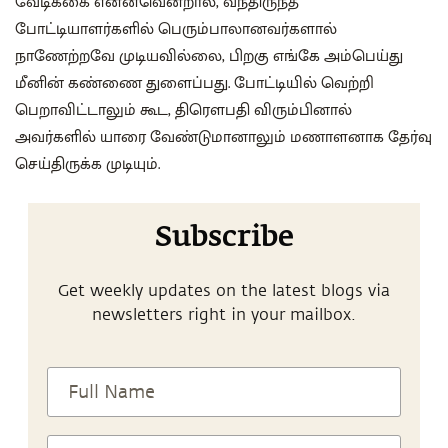
வேடிக்கை என்னவென்றால், வந்திருந்த
போட்டியாளர்களில் பெரும்பாலானவர்களால்
நாணேற்றவே முடியவில்லை‌, பிறகு எங்கே அம்பெய்து
மீனின் கண்ணை துளைப்பது. போட்டியில் வெற்றி
பெறாவிட்டாலும் கூட, திரௌபதி விரும்பினால்
அவர்களில் யாரை வேண்டுமானாலும் மணாளனாக தேர்வு
செய்திருக்க முடியும்.
Subscribe
Get weekly updates on the latest blogs via
newsletters right in your mailbox.