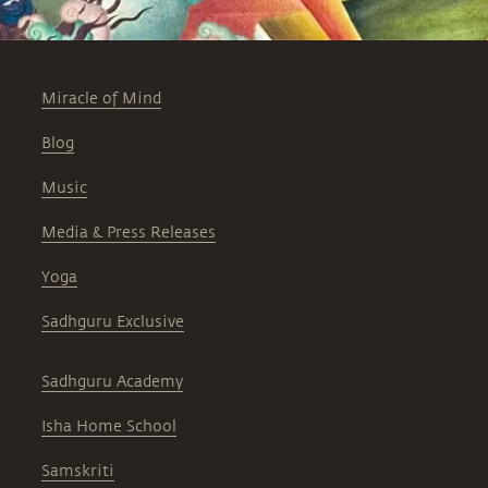
Miracle of Mind
Blog
Music
Media & Press Releases
Yoga
Sadhguru Exclusive
Sadhguru Academy
Isha Home School
Samskriti