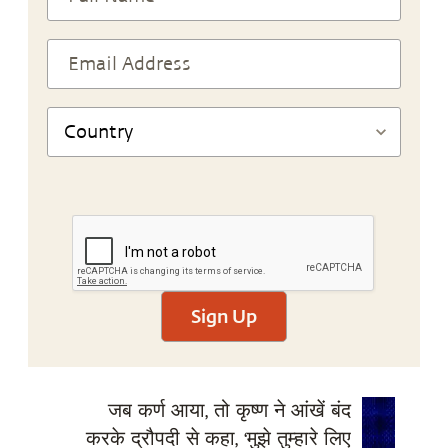
Sign Up
जब कर्ण आया, तो कृष्ण ने आंखें बंद
करके द्रौपदी से कहा, ‘मुझे तुम्हारे लिए