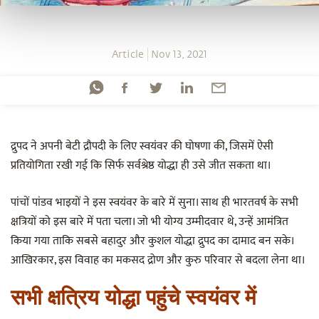
Article
Nov 13, 2021
द्रुपद ने अपनी बेटी द्रौपदी के लिए स्वयंवर की घोषणा की, जिसमें ऐसी
प्रतियोगिता रखी गई कि सिर्फ सर्वश्रेष्ठ योद्धा ही उसे जीत सकता था।
पांचों पांडव भाइयों ने इस स्वयंवर के बारे में सुना। साथ ही भारतवर्ष के सभी
क्षत्रियों को इस बारे में पता चला। जो भी योग्य उम्मीदवार थे, उन्हें आमंत्रित
किया गया ताकि सबसे बहादुर और कुशल योद्धा द्रुपद का दामाद बन सके।
आखिरकार, इस विवाह का मकसद द्रोण और कुरु परिवार से बदला लेना था।
सभी क्षत्रिय योद्धा पहुंचे स्वयंवर में