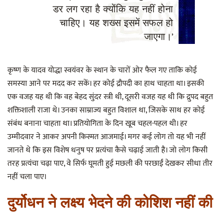
डर लग रहा है क्योंकि यह नहीं होना
चाहिए। यह शख्स इसमें सफल हो
जाएगा।’
कृष्ण के यादव योद्धा स्वयंवर के स्थान के चारों ओर फैल गए ताकि कोई
समस्या आने पर मदद कर सकें। हर कोई द्रौपदी का हाथ चाहता था। इसकी
एक वजह यह थी कि वह बेहद सुंदर स्त्री थी, दूसरी वजह यह थी कि द्रुपद बहुत
शक्तिशाली राजा थे। उनका साम्राज्य बहुत विशाल था, जिसके साथ हर कोई
संबंध बनाना चाहता था। प्रतियोगिता के दिन खूब चहल-पहल थी। हर
उम्मीदवार ने आकर अपनी किस्मत आजमाई। मगर कई लोग तो यह भी नहीं
जानते थे कि इस विशेष धनुष पर प्रत्यंचा कैसे चढ़ाई जाती है। जो लोग किसी
तरह प्रत्यंचा चढ़ा पाए, वे सिर्फ घूमती हुई मछली की परछाईं देखकर सीधा तीर
नहीं चला पाए।
दुर्योधन ने लक्ष्य भेदने की कोशिश नहीं की