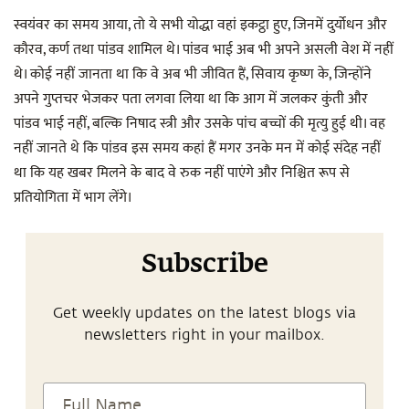
स्वयंवर का समय आया, तो ये सभी योद्धा वहां इकट्ठा हुए, जिनमें दुर्योधन और
कौरव, कर्ण तथा पांडव शामिल थे। पांडव भाई अब भी अपने असली वेश में नहीं
थे। कोई नहीं जानता था कि वे अब भी जीवित हैं, सिवाय कृष्ण के, जिन्होंने
अपने गुप्तचर भेजकर पता लगवा लिया था कि आग में जलकर कुंती और
पांडव भाई नहीं, बल्कि निषाद स्त्री और उसके पांच बच्चों की मृत्यु हुई थी। वह
नहीं जानते थे कि पांडव इस समय कहां हैं मगर उनके मन में कोई संदेह नहीं
था कि यह खबर मिलने के बाद वे रुक नहीं पाएंगे और निश्चित रूप से
प्रतियोगिता में भाग लेंगे।
Subscribe
Get weekly updates on the latest blogs via
newsletters right in your mailbox.