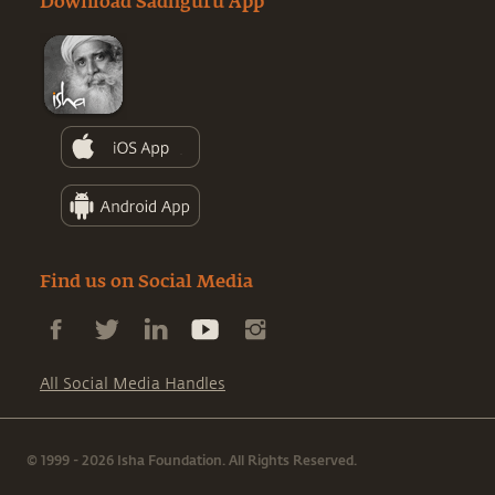
Download Sadhguru App
Find us on Social Media
All Social Media Handles
© 1999 - 2026 Isha Foundation. All Rights Reserved.