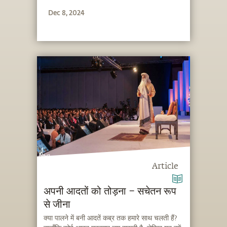
उससे क्या बनाते हैं, यह 100% आपके हाथ में होता है।
Dec 8, 2024
Article
अपनी आदतों को तोड़ना – सचेतन रूप
से जीना
क्या पालने में बनी आदतें कब्र तक हमारे साथ चलती हैं?