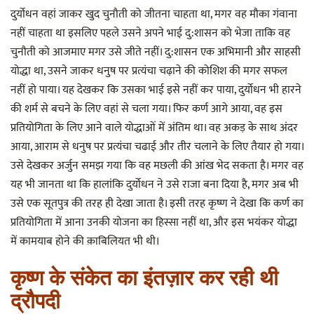
दुर्योधन वहां जाकर खुद चुनौती को जीतना चाहता था, मगर वह मौका गंवाना
नहीं चाहता था इसलिए पहले उसने अपने भाई दु:शासन को भेजा ताकि वह
चुनौती को आजमाए मगर उसे जीते नहीं। दु:शासन एक अभिमानी और साहसी
योद्धा था, उसने जाकर धनुष पर प्रत्यंचा चढ़ाने की कोशिश की मगर सफल
नहीं हो पाया। यह देखकर कि उसका भाई इसे नहीं कर पाया, दुर्योधन भी हारने
की शर्म से बचने के लिए वहां से चला गया। फिर कर्ण आगे आया, वह इस
प्रतियोगिता के लिए आने वाले योद्धाओं में अंतिम था। वह अकड़ के साथ अंदर
आया, आराम से धनुष पर प्रत्यंचा चढाई और तीर चलाने के लिए तैयार हो गया।
उसे देखकर अर्जुन समझ गया कि वह मछली की आंख भेद सकता है। मगर वह
यह भी जानता था कि हालांकि दुर्योधन ने उसे राजा बना दिया है, मगर अब भी
उसे एक सूतपुत्र की तरह ही देखा जाता है। इसी तरह कृष्ण ने देखा कि कर्ण का
प्रतियोगिता में आना उनकी योजना का हिस्सा नहीं था, और इस भयंकर योद्धा
में कामयाब होने की क़ाबिलियत भी थी।
कृष्ण के संकेत का इंतज़ार कर रही थी
द्रौपदी