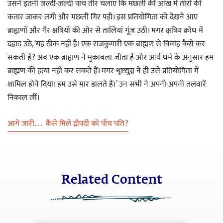
उसने इतनी जल्दी-जल्दी पांच तीर चलाए कि मछली की आंख में तीरों की
कतार जाकर लगी और मछली गिर पड़ी। इस प्रतियोगिता को देखने आए
ब्राह्मणों और गैर क्षत्रियों की ओर से तालियां गूंज उठी। मगर क्षत्रिय क्रोध में
दहाड़ उठे, ‘यह ठीक नहीं है। एक राजकुमारी एक ब्राह्मण से विवाह कैसे कर
सकती है? अब एक ब्राह्मण ने मुकाबला जीता है और आर्य धर्म के अनुसार हम
ब्राह्मण की हत्या नहीं कर सकते हैं। मगर धृष्टद्युम्न ने ही उसे प्रतियोगिता में
शामिल होने दिया। हम उसे मार डालते हैं।’ उन सभी ने अपनी-अपनी तलवारें
निकाल लीं।
आगे जारी. . . कैसे मिले द्रौपदी को पाँच पति?
Related Content