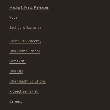
Media & Press Releases
Yoga
Sadhguru Exclusive
Sadhguru Academy
Isha Home School
Samskriti
Isha Life
Isha Health Solutions
Project Samskriti
Careers