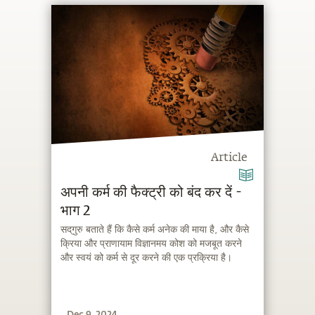
Article
अपनी कर्म की फैक्ट्री को बंद कर दें -
भाग 2
सद्‌गुरु बताते हैं कि कैसे कर्म अनेक की माया है, और कैसे
क्रिया और प्राणायाम विज्ञानमय कोश को मजबूत करने
और स्वयं को कर्म से दूर करने की एक प्रक्रिया है।
Dec 9, 2024