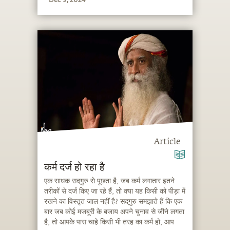
Article
कर्म दर्ज हो रहा है
एक साधक सद्‌गुरु से पूछता है, जब कर्म लगातार इतने
तरीकों से दर्ज किए जा रहे हैं, तो क्या यह किसी को पीड़ा में
रखने का विस्तृत जाल नहीं है? सद्‌गुरु समझाते हैं कि एक
बार जब कोई मजबूरी के बजाय अपने चुनाव से जीने लगता
है, तो आपके पास चाहे किसी भी तरह का कर्म हो, आप