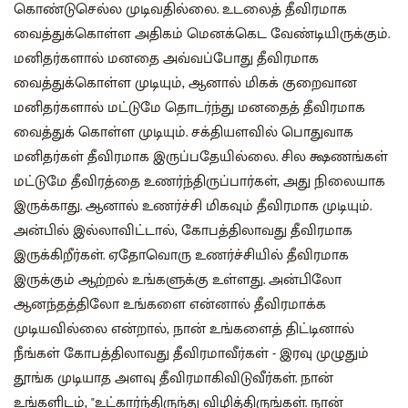
கொண்டுசெல்ல முடிவதில்லை. உடலைத் தீவிரமாக
வைத்துக்கொள்ள அதிகம் மெனக்கெட வேண்டியிருக்கும்.
மனிதர்களால் மனதை அவ்வப்போது தீவிரமாக
வைத்துக்கொள்ள முடியும், ஆனால் மிகக் குறைவான
மனிதர்களால் மட்டுமே தொடர்ந்து மனதைத் தீவிரமாக
வைத்துக் கொள்ள முடியும். சக்தியளவில் பொதுவாக
மனிதர்கள் தீவிரமாக இருப்பதேயில்லை. சில க்ஷணங்கள்
மட்டுமே தீவிரத்தை உணர்ந்திருப்பார்கள், அது நிலையாக
இருக்காது. ஆனால் உணர்ச்சி மிகவும் தீவிரமாக முடியும்.
அன்பில் இல்லாவிட்டால், கோபத்திலாவது தீவிரமாக
இருக்கிறீர்கள். ஏதோவொரு உணர்ச்சியில் தீவிரமாக
இருக்கும் ஆற்றல் உங்களுக்கு உள்ளது. அன்பிலோ
ஆனந்தத்திலோ உங்களை என்னால் தீவிரமாக்க
முடியவில்லை என்றால், நான் உங்களைத் திட்டினால்
நீங்கள் கோபத்திலாவது தீவிரமாவீர்கள் - இரவு முழுதும்
தூங்க முடியாத அளவு தீவிரமாகிவிடுவீர்கள். நான்
உங்களிடம், "உட்கார்ந்திருந்து விழித்திருங்கள். நான்