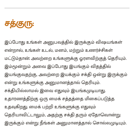
சத்குரு:
இப்போது உங்கள் அனுபவத்தில் இருக்கும் விஷயங்கள்
என்றால், உங்கள் உடல், மனம், மற்றும் உணர்ச்சிகள்
மட்டும்தான். அவற்றை உங்களுக்கு ஓரளவிற்குத் தெரியும்.
இம்மூன்றும் அவை இப்போது இயங்கும் விதத்தில்
இயங்குவதற்கு, அவற்றை இயக்கும் சக்தி ஒன்று இருக்கும்
என்று உங்களுக்கு அனுமானத்தால் தெரியும்.
சக்தியில்லாமல் இவை எதுவும் இயங்கமுடியாது.
உதாரணத்திற்கு ஒரு மைக் சத்தத்தை மிகைப்படுத்த
உதவுகிறது. மைக் பற்றி உங்களுக்கு எதுவும்
தெரியாவிட்டாலும், அதற்கு சக்தி தரும் ஏதோவொன்று
இருக்கும் என்று நீங்கள் அனுமானத்தால் சொல்லமுடியும்.