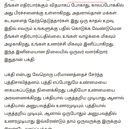
நீங்கள் எதிர்பார்க்கும் விதமாகப் போகாது, காலப்போக்கில்
அது பிரச்சனைக்கு உள்ளாகிறது. அதனால்தான் மக்கள்
கடவுளைத் தேர்ந்தெடுத்தார்கள். இது ஒரு காதல் உறவு,
இதில் எவரும் உங்களுக்கு பதில் கொடுக்க வேண்டுமென
நீங்கள் எதிர்பார்ப்பதில்லை. உங்கள் வாழ்க்கை மிகவும்
அழகாகிறது, உங்கள் உணர்ச்சி மிகவும் இனிப்பாகிறது.
இந்த இனிமையான நிலையில் ஒருவர் வளர்கிறார்.
இதுதான் பக்தி.
பக்தி என்பது வேறொரு பரிமாணத்தைச் சேர்ந்த
புத்திசாலித்தனம். புத்தி எப்போதுமே உண்மையை
கையகப்படுத்த நினைக்கிறது. பக்தியோ உண்மையை
அரவணைக்கிறது. பக்தியால் பகுத்தறிய முடியாது, ஆனால்
பக்தியால் அனுபவத்தில் உணரமுடியும். புத்தியால்
பகுத்தறிய முடியும், ஆனால் ஒருபோதும் அனுபவத்தில்
உணரமுடியாது. இவ்விரண்டும் தாம் ஒருவருக்கு இருக்கும்