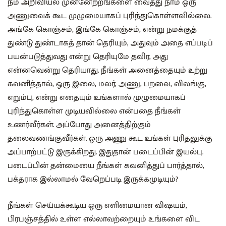
நம் அறிவியல் முன்னேற்றங்களை வைத்து நாம் ஒரு
அணுவைக் கூட முழுமையாகப் புரிந்துகொள்ளவில்லை.
அங்கே கொஞ்சம், இங்கே கொஞ்சம், என்று நமக்குத்
துண்டு துண்டாகத் தான் தெரியும், அதுவும் அதை எப்படிப்
பயன்படுத்துவது என்று தெரியுமே தவிர, அது
என்னவென்று தெரியாது. நீங்கள் அனைத்தையும் உற்று
கவனித்தால், ஒரு இலை, மலர், அணு, பறவை, விலங்கு,
எறும்பு, என்று எதையும் உங்களால் முழுமையாகப்
புரிந்துகொள்ள முடியவில்லை என்பதை நீங்கள்
உணர்வீர்கள். அப்போது அனைத்திற்கும்
தலைவணங்குவீர்கள். ஒரு அணு கூட உங்கள் புரிதலுக்கு
அப்பாற்பட்டு இருக்கிறது. இதுதான் படைப்பின் இயல்பு.
படைப்பின் தன்மையை நீங்கள் கவனித்துப் பார்த்தால்,
பக்தராக இல்லாமல் வேறெப்படி இருக்கமுடியும்?
நீங்கள் செய்யக்கூடிய ஒரு எளிமையான விஷயம்,
பிரபஞ்சத்தில் உள்ள எல்லாவற்றையும் உங்களை விட