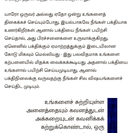
யாரோ ஒருவர் அல்லது ஏதோ ஒன்று உங்களைத்
திகைக்கச் செய்யும்போது, இயல்பாகவே நீங்கள் பக்தியாக
உணர்கிறீர்கள். ஆனால் பக்தியை நீங்கள் பயிற்சி
செய்தால், அது பிரச்சனைகளை உருவாக்குகிறது,
ஏனெனில் பக்திக்கும் ஏமாற்றத்துக்கும் இடையிலான
கோடு மிகவும் மெல்லியது - இது பலவிதமாக உங்களை
கற்பனையில் மிதக்க வைக்கக்கூடியது. அதனால் பக்தியை
உங்களால் பயிற்சி செய்யமுடியாது, ஆனால்
பக்திநிலைக்கு வருவதற்கு நீங்கள் சில விஷயங்களைச்
செய்திட முடியும்.
உங்களைச் சுற்றியுள்ள
அனைத்தையும் கவனத்துடன்
அக்கறையுடன் கவனிக்கக்
கற்றுக்கொண்டால், ஒரு