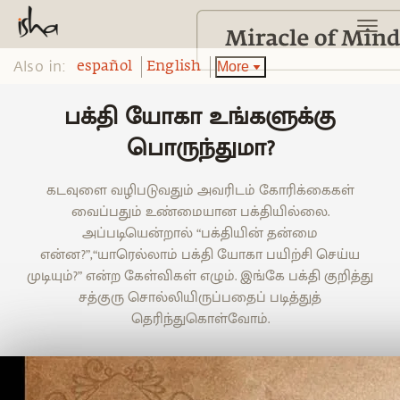
Also in:
More
español
English
பக்தி யோகா உங்களுக்கு
பொருந்துமா?
கடவுளை வழிபடுவதும் அவரிடம் கோரிக்கைகள்
வைப்பதும் உண்மையான பக்தியில்லை.
அப்படியென்றால் “பக்தியின் தன்மை
என்ன?”,“யாரெல்லாம் பக்தி யோகா பயிற்சி செய்ய
முடியும்?” என்ற கேள்விகள் எழும். இங்கே பக்தி குறித்து
சத்குரு சொல்லியிருப்பதைப் படித்துத்
தெரிந்துகொள்வோம்.