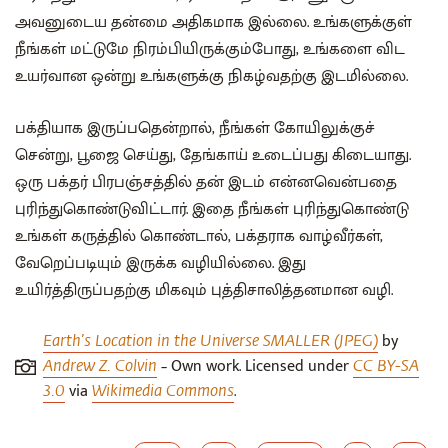
அவனுடைய தன்மை அதிகமாக இல்லை. உங்களுக்குள்
நீங்கள் மட்டுமே நிரம்பியிருக்கும்போது, உங்களை விட
உயர்வான ஒன்று உங்களுக்கு நிகழ்வதற்கு இடமில்லை.
பக்தியாக இருப்பதென்றால், நீங்கள் கோயிலுக்குச்
சென்று, பூஜை செய்து, தேங்காய் உடைப்பது கிடையாது.
ஒரு பக்தர் பிரபஞ்சத்தில் தன் இடம் என்னவென்பதை
புரிந்துகொண்டுவிட்டார். இதை நீங்கள் புரிந்துகொண்டு
உங்கள் கருத்தில் கொண்டால், பக்தராக வாழ்வீர்கள்,
வேறெப்படியும் இருக்க வழியில்லை. இது
உயிர்த்திருப்பதற்கு மிகவும் புத்திசாலித்தனமான வழி.​​
by
Earth’s Location in the Universe SMALLER (JPEG)
– Own work. Licensed under
Andrew Z. Colvin
CC BY-SA
via
.
3.0
Wikimedia Commons