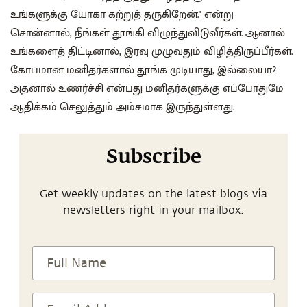
உங்களுக்கு யோகா கற்றுத் தருகிறேன்." என்று
சொன்னால், நீங்கள் தூங்கி விழுந்துவிடுவீர்கள். ஆனால்
உங்களைத் திட்டினால், இரவு முழுவதும் விழித்திருப்பீர்கள்.
கோபமான மனிதர்களால் தூங்க முடியாது, இல்லையா?
அதனால் உணர்ச்சி என்பது மனிதர்களுக்கு எப்போதுமே
ஆதிக்கம் செலுத்தும் அம்சமாக இருந்துள்ளது.
Subscribe
Get weekly updates on the latest blogs via
newsletters right in your mailbox.