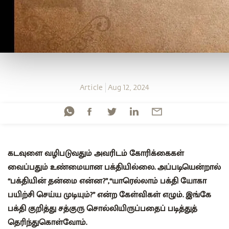
Article
Aug 12, 2024
கடவுளை வழிபடுவதும் அவரிடம் கோரிக்கைகள்
வைப்பதும் உண்மையான பக்தியில்லை. அப்படியென்றால்
“பக்தியின் தன்மை என்ன?”,“யாரெல்லாம் பக்தி யோகா
பயிற்சி செய்ய முடியும்?” என்ற கேள்விகள் எழும். இங்கே
பக்தி குறித்து சத்குரு சொல்லியிருப்பதைப் படித்துத்
தெரிந்துகொள்வோம்.