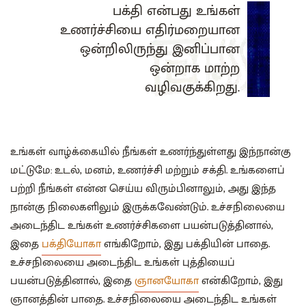
பக்தி என்பது உங்கள்
உணர்ச்சியை எதிர்மறையான
ஒன்றிலிருந்து இனிப்பான
ஒன்றாக மாற்ற
வழிவகுக்கிறது.
உங்கள் வாழ்க்கையில் நீங்கள் உணர்ந்துள்ளது இந்நான்கு
மட்டுமே: உடல், மனம், உணர்ச்சி மற்றும் சக்தி. உங்களைப்
பற்றி நீங்கள் என்ன செய்ய விரும்பினாலும், அது இந்த
நான்கு நிலைகளிலும் இருக்கவேண்டும். உச்சநிலையை
அடைந்திட உங்கள் உணர்ச்சிகளை பயன்படுத்தினால்,
இதை
பக்தியோகா
எங்கிறோம், இது பக்தியின் பாதை.
உச்சநிலையை அடைந்திட உங்கள் புத்தியைப்
பயன்படுத்தினால், இதை
ஞானயோகா
என்கிறோம், இது
ஞானத்தின் பாதை. உச்சநிலையை அடைந்திட உங்கள்