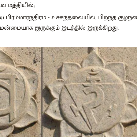
வ மத்தியில்;
) பிரம்மாரந்திரம் - உச்சந்தலையில், பிறந்த குழந்த
ன்மையாக இருக்கும் இடத்தில் இருக்கிறது.