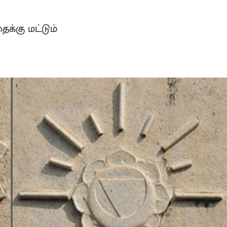
ைக்கு மட்டும்