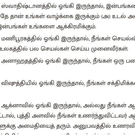
ி ஸ்வாதிஷ்டானத்தில் ஓங்கி இருந்தால், இன்பங்
்தே தான் உங்கள் வாழ்க்கை இருக்கும் (அ) உடல
பங்கள் உங்களை ஆக்கிரமிக்கும்.
ி மணிபூரகத்தில் ஓங்கி இருந்தால், நீங்கள் செயல்வ
்; உலகத்தில் பல செயல்கள் செய்ய முனைவீர்கள்.
ி அனாஹதத்தில் ஓங்கி இருந்தால், நீங்கள் ஒரு 
 விஷுத்தியில் ஓங்கி இருந்தால், நீங்கள் சக்திமிக
ி ஆக்னாவில் ஓங்கி இருந்தால், அல்லது நீங்கள
டால், புத்தி அளவில் நீங்கள் உணர்ந்துவிட்டவர் ஆவ
ளுக்கு அமைதியைத் தரும். அனுபவத்தில் உணர