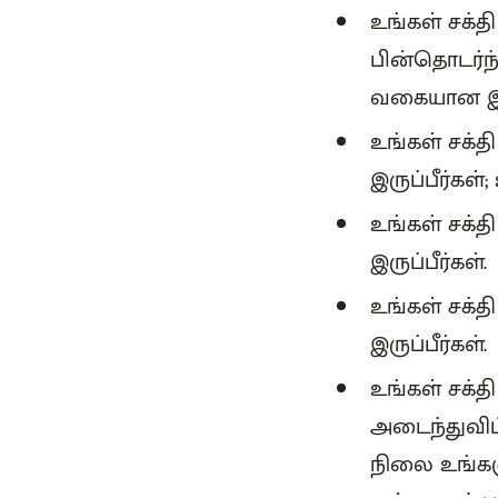
உங்கள் சக்த
பின்தொடர்ந
வகையான இன்
உங்கள் சக்த
இருப்பீர்கள
உங்கள் சக்த
இருப்பீர்கள்.
உங்கள் சக்தி
இருப்பீர்கள்.
உங்கள் சக்த
அடைந்துவிட்
நிலை உங்க