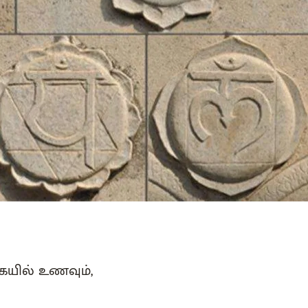
கையில் உணவும்,