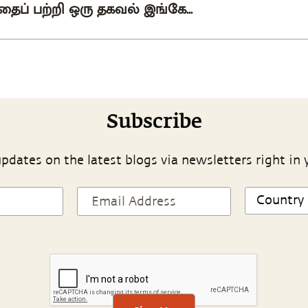
் பற்றி ஒரு தகவல் இங்கே...
Subscribe
pdates on the latest blogs via newsletters right in 