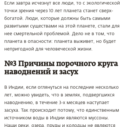
Если завтра исчезнут все люди, то с экологической
точки зрения через 10 лет планета станет сверх-
богатой. Люди, которые должны быть самыми
развитыми существами на этой планете, стали для
нее смертельной проблемой. Дело не в том, что
планета в опасности: планета выживет, но будет
непригодной для человеческой жизни.
№3 Причины порочного круга
наводнений и засух
В Индии, если оглянуться на последние несколько
лет, можно увидеть, что в землях, подвергшихся
наводнению, в течение 3-х месяцев наступает
засуха. Так происходит потому, что единственным
источником воды в Индии являются муссоны.
Наши реки, озера, пруды и колодцы не являются