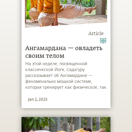
Article
Ангамардана — овладеть
своим телом
На этой неделе, посвященной
классической Йоге, Садхгуру
рассказывает об Ангамардане —
феноменально мощной системе,
которая тренирует как физическое, так
и энергетическое тела.
Jan 2, 2023