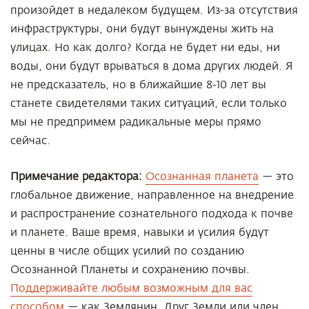
произойдет в недалеком будущем. Из-за отсутствия
инфраструктуры, они будут вынуждены жить на
улицах. Но как долго? Когда не будет ни еды, ни
воды, они будут врываться в дома других людей. Я
не предсказатель, но в ближайшие 8-10 лет вы
станете свидетелями таких ситуаций, если только
мы не предпримем радикальные меры прямо
сейчас.
Примечание редактора:
Осознанная планета
— это
глобальное движение, направленное на внедрение
и распространение сознательного подхода к почве
и планете. Ваше время, навыки и усилия будут
ценны в числе общих усилий по созданию
Осознанной Планеты и сохранению почвы.
Поддерживайте любым возможным для вас
способом
— как Землянин, Друг Земли или член