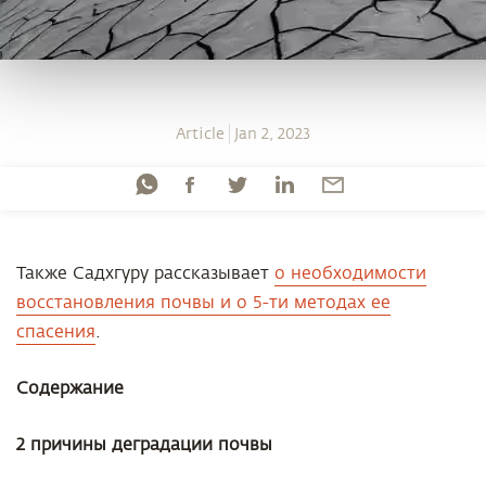
Article
Jan 2, 2023
Также Садхгуру рассказывает
о необходимости
восстановления почвы и о 5-ти методах ее
спасения
.
Содержание
2 причины деградации почвы