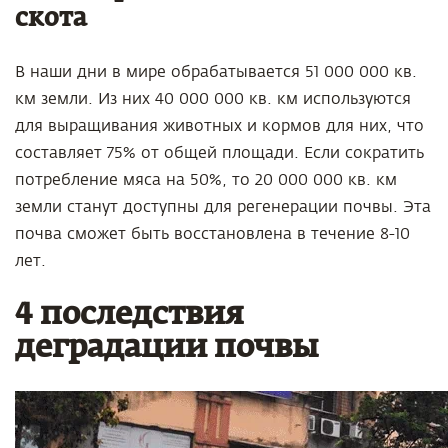
скота
В наши дни в мире обрабатывается 51 000 000 кв.
км земли. Из них 40 000 000 кв. км используются
для выращивания животных и кормов для них, что
составляет 75% от общей площади. Если сократить
потребление мяса на 50%, то 20 000 000 кв. км
земли станут доступны для регенерации почвы. Эта
почва сможет быть восстановлена в течение 8-10
лет.
4 последствия
деградации почвы