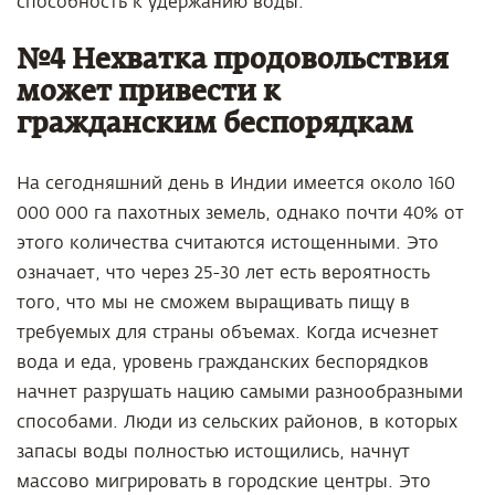
способность к удержанию воды.
№4 Нехватка продовольствия
может привести к
гражданским беспорядкам
На сегодняшний день в Индии имеется около 160
000 000 га пахотных земель, однако почти 40% от
этого количества считаются истощенными. Это
означает, что через 25-30 лет есть вероятность
того, что мы не сможем выращивать пищу в
требуемых для страны объемах. Когда исчезнет
вода и еда, уровень гражданских беспорядков
начнет разрушать нацию самыми разнообразными
способами. Люди из сельских районов, в которых
запасы воды полностью истощились, начнут
массово мигрировать в городские центры. Это