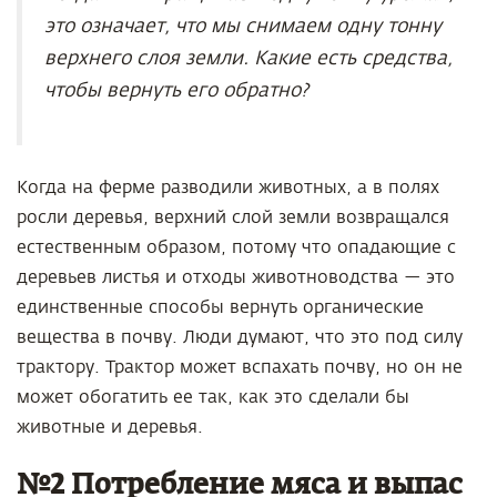
это означает, что мы снимаем одну тонну
верхнего слоя земли. Какие есть средства,
чтобы вернуть его обратно?
Когда на ферме разводили животных, а в полях
росли деревья, верхний слой земли возвращался
естественным образом, потому что опадающие с
деревьев листья и отходы животноводства — это
единственные способы вернуть органические
вещества в почву. Люди думают, что это под силу
трактору. Трактор может вспахать почву, но он не
может обогатить ее так, как это сделали бы
животные и деревья.
№2 Потребление мяса и выпас