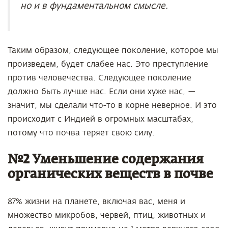
но и в фундаментальном смысле.
Таким образом, следующее поколение, которое мы
произведем, будет слабее нас. Это преступление
против человечества. Следующее поколение
должно быть лучше нас. Если они хуже нас, —
значит, мы сделали что-то в корне неверное. И это
происходит с Индией в огромных масштабах,
потому что почва теряет свою силу.
№2 Уменьшение содержания
органических веществ в почве
87% жизни на планете, включая вас, меня и
множество микробов, червей, птиц, животных и