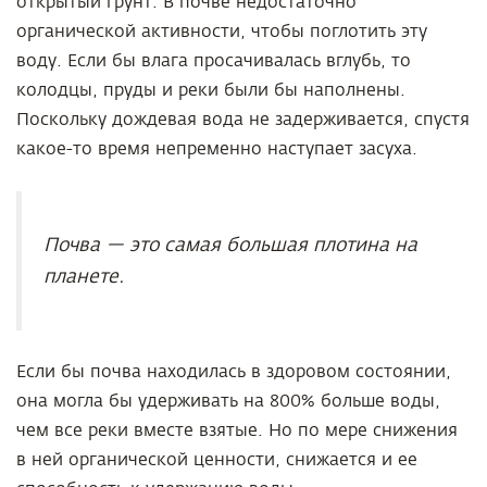
открытый грунт. В почве недостаточно
органической активности, чтобы поглотить эту
воду. Если бы влага просачивалась вглубь, то
колодцы, пруды и реки были бы наполнены.
Поскольку дождевая вода не задерживается, спустя
какое-то время непременно наступает засуха.
Почва — это самая большая плотина на
планете.
Если бы почва находилась в здоровом состоянии,
она могла бы удерживать на 800% больше воды,
чем все реки вместе взятые. Но по мере снижения
в ней органической ценности, снижается и ее