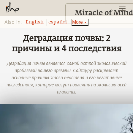
Also in:
More
English
español
Деградация почвы: 2
причины и 4 последствия
Деградация почвы является самой острой экологической
проблемой нашего времени. Садхгуру раскрывает
основные причины этого бедствия и его негативные
последствия, которые могут повлиять на экологию всей
планеты.