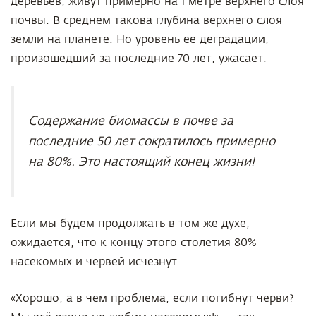
деревьев, живут примерно на 1 метре верхнего слоя
почвы. В среднем такова глубина верхнего слоя
земли на планете. Но уровень ее деградации,
произошедший за последние 70 лет, ужасает.
Содержание биомассы в почве за
последние 50 лет сократилось примерно
на 80%. Это настоящий конец жизни!
Если мы будем продолжать в том же духе,
ожидается, что к концу этого столетия 80%
насекомых и червей исчезнут.
«Хорошо, а в чем проблема, если погибнут черви?