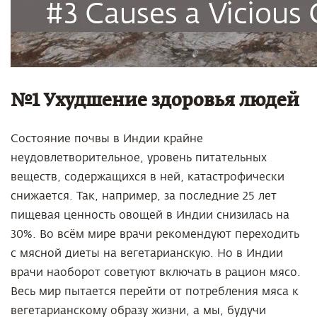
№1 Ухудшение здоровья людей
Состояние почвы в Индии крайне
неудовлетворительное, уровень питательных
веществ, содержащихся в ней, катастрофически
снижается. Так, например, за последние 25 лет
пищевая ценность овощей в Индии снизилась на
30%. Во всём мире врачи рекомендуют переходить
с мясной диеты на вегетарианскую. Но в Индии
врачи наоборот советуют включать в рацион мясо.
Весь мир пытается перейти от потребления мяса к
вегетарианскому образу жизни, а мы, будучи