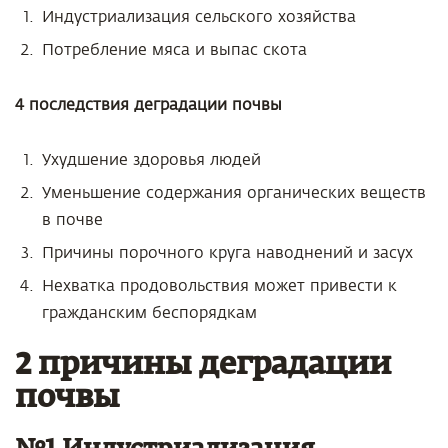
Индустриализация сельского хозяйства
Потребление мяса и выпас скота
4 последствия деградации почвы
Ухудшение здоровья людей
Уменьшение содержания органических веществ
в почве
Причины порочного круга наводнений и засух
Нехватка продовольствия может привести к
гражданским беспорядкам
2 причины деградации
почвы