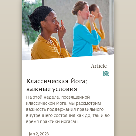
Article
Классическая Йога:
важные условия
На этой неделе, посвященной
классической Йоге, мы рассмотрим
важность поддержания правильного
внутреннего состояния как до, так и во
время практики йогасан.
Jan 2, 2023