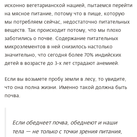
исконно вегетарианской нацией, пытаемся перейти
на мясное питание, потому что в пище, которую
мы потребляем сейчас, недостаточно питательных
веществ. Так происходит потому, что мы плохо
заботились о почве. Содержание питательных
микроэлементов в ней снизилось настолько
значительно, что сегодня более 70% индийских
детей в возрасте до 3-х лет страдают анемией.
Если вы возьмете пробу земли в лесу, то увидите,
что она полна жизни. Именно такой должна быть
почва.
Если обеднеет почва, обеднеют и наши
тела — не только с точки зрения питания,