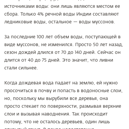
источниками воды: они лишь являются местом ее
сбора. Только 4% речной воды Индии составляют
ледниковые воды, остальное — воды муссонов.
За последние 100 лет объем воды, поступающей в
виде муссонов, не изменился. Просто 50 лет назад,
сезон дождей длился от 70 до 140 дней. Сейчас он
длится от 40 до 75 дней. Это значит, что ливни
стали сильнее.
Когда дождевая вода падает на землю, ей нужно
просочиться в почву и попасть в водоносные слои,
но, поскольку мы вырубили все деревья, она
просто стекает по поверхности, размывая верхние
слои и вызывая наводнения. Так происходит
потому, что не осталось деревьев, один лишь