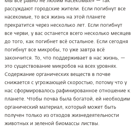
Мы всё равно не любим насекомых!» — так
рассуждают городские жители. Если погибнут все
насекомые, то вся жизнь на этой планете
прекратится через несколько лет. Если погибнут
все черви, у вас останется всего несколько месяцев
до того, как погибнет всё остальное. Если сегодня
погибнут все микробы, то уже завтра всё
закончится. То, что поддерживает в нас жизнь, —
это существование микробов на всех уровнях.
Содержание органических веществ в почве
снижается с угрожающей скоростью, потому что у
нас сформировалось рафинированное отношение к
планете. Чтобы почва была богатой, ей необходим
органический материал, который может быть
получен только из отходов жизнедеятельности
животных и зеленой биомассы листвы.