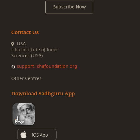
Subscribe Now
Contact Us
USA
Isha Institute of Inner
Sciences (USA)
support.ishafoundation.org
Other Centres
Download Sadhguru App