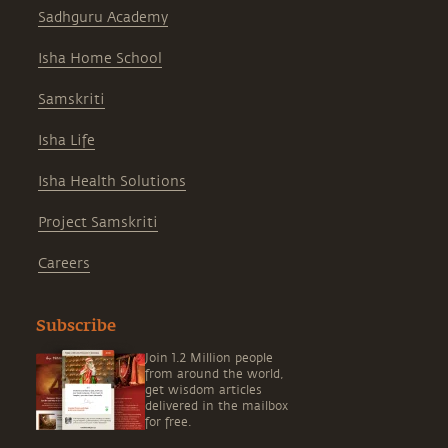
Sadhguru Academy
Isha Home School
Samskriti
Isha Life
Isha Health Solutions
Project Samskriti
Careers
Subscribe
Join 1.2 Million people
from around the world,
get wisdom articles
delivered in the mailbox
for free.