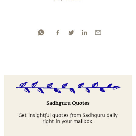
Sadhguru Quotes
Get insightful quotes from Sadhguru daily
right in your mailbox.