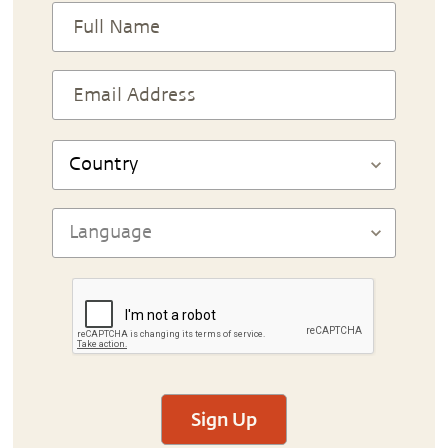
Sign Up