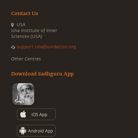
Contact Us
USA
Isha Institute of Inner
Sciences (USA)
support.ishafoundation.org
Other Centres
Download Sadhguru App