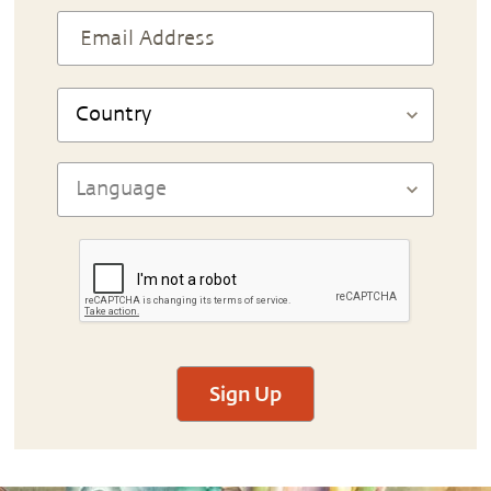
Sign Up