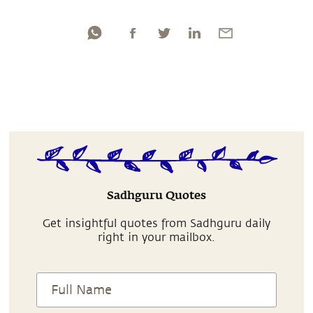
Sadhguru Quotes
Get insightful quotes from Sadhguru daily
right in your mailbox.