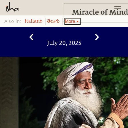
Also in:
More
Italiano
తెలుగు
July 20, 2025