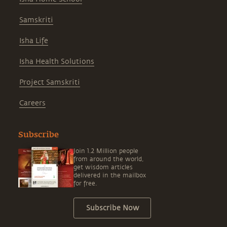
Samskriti
Isha Life
Isha Health Solutions
Project Samskriti
Careers
Subscribe
Join 1.2 Million people
from around the world,
get wisdom articles
delivered in the mailbox
for free.
Subscribe Now