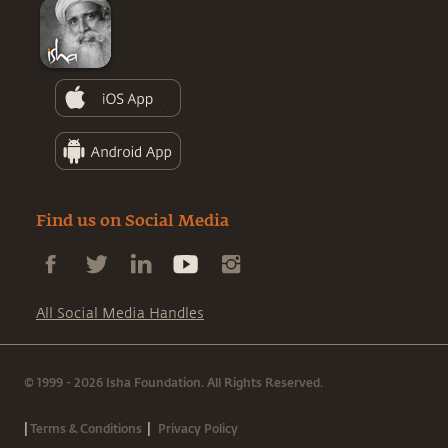
Find us on Social Media
All Social Media Handles
© 1999 - 2026 Isha Foundation. All Rights Reserved.
|
|
Terms & Conditions
Privacy Policy