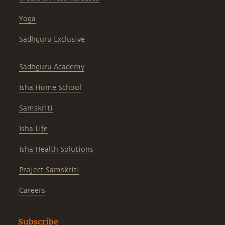
Yoga
Sadhguru Exclusive
Sadhguru Academy
Isha Home School
Samskriti
Isha Life
Isha Health Solutions
Project Samskriti
Careers
Subscribe