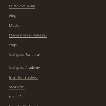
Miracle of Mind
Blog
Music
Media & Press Releases
Yoga
Sadhguru Exclusive
Sadhguru Academy
Isha Home School
Samskriti
Isha Life