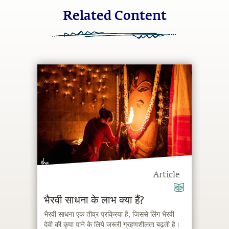
Related Content
Article
भैरवी साधना के लाभ क्या हैं?
भैरवी साधना एक तीव्र प्रक्रिया है, जिससे लिंग भैरवी
देवी की कृपा पाने के लिये जरूरी ग्रहणशीलता बढ़ती है।