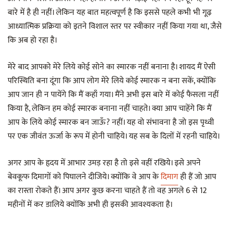
बारे में है ही नहीं। लेकिन यह बात महत्वपूर्ण है कि इससे पहले कभी भी गूढ़
आध्यात्मिक प्रक्रिया को इतने विशाल स्तर पर स्वीकार नहीं किया गया था, जैसे
कि अब हो रहा है।
मेरे बाद आपको मेरे लिये कोई सोने का स्मारक नहीं बनाना है। शायद मैं ऐसी
परिस्थिति बना दूंगा कि आप लोग मेरे लिये कोई स्मारक न बना सकें, क्योंकि
आप जान ही न पायेंगे कि मैं कहाँ गया। मैंने अभी इस बारे में कोई फैसला नहीं
किया है, लेकिन हम कोई स्मारक बनाना नहीं चाहते। क्या आप चाहेंगे कि मैं
आप के लिये कोई स्मारक बन जाऊँ? नहीं। यह वो संभावना है जो इस पृथ्वी
पर एक जीवंत ऊर्जा के रूप में होनी चाहिये। यह सब के दिलों में रहनी चाहिये।
अगर आप के हृदय में आभार उमड़ रहा है तो इसे वहीं रखिये। इसे अपने
बेवकूफ दिमागों को पिघालने दीजिये। क्योंकि वे आप के
दिमाग
ही हैं जो आप
का रास्ता रोकते हैं। आप अगर कुछ करना चाहते हैं तो वह अगले 6 से 12
महीनों में कर डालिये क्योंकि अभी ही इसकी आवश्यकता है।