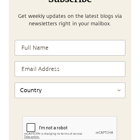
Get weekly updates on the latest blogs via
newsletters right in your mailbox.