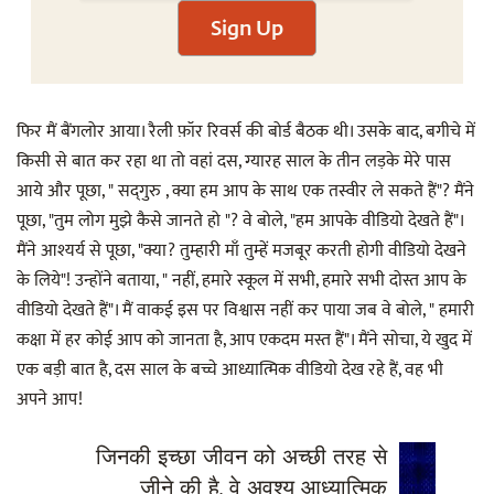
Sign Up
फिर मैं बैंगलोर आया। रैली फ़ॉर रिवर्स की बोर्ड बैठक थी। उसके बाद, बगीचे में
किसी से बात कर रहा था तो वहां दस, ग्यारह साल के तीन लड़के मेरे पास
आये और पूछा, " सद्‌गुरु , क्या हम आप के साथ एक तस्वीर ले सकते हैं"? मैंने
पूछा, "तुम लोग मुझे कैसे जानते हो "? वे बोले, "हम आपके वीडियो देखते हैं"।
मैंने आश्यर्य से पूछा, "क्या? तुम्हारी माँ तुम्हें मजबूर करती होगी वीडियो देखने
के लिये"! उन्होंने बताया, " नहीं, हमारे स्कूल में सभी, हमारे सभी दोस्त आप के
वीडियो देखते हैं"। मैं वाकई इस पर विश्वास नहीं कर पाया जब वे बोले, " हमारी
कक्षा में हर कोई आप को जानता है, आप एकदम मस्त हैं"। मैंने सोचा, ये खुद में
एक बड़ी बात है, दस साल के बच्चे आध्यात्मिक वीडियो देख रहे हैं, वह भी
अपने आप!
जिनकी इच्छा जीवन को अच्छी तरह से
जीने की है, वे अवश्य आध्यात्मिक