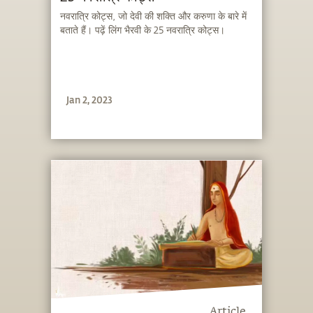
नवरात्रि कोट्स, जो देवी की शक्ति और करुणा के बारे में
बताते हैं। पढ़ें लिंग भैरवी के 25 नवरात्रि कोट्स।
Jan 2, 2023
Article