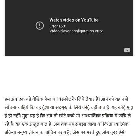
हम अब एक बड़े वैश्विक फैलाव, विस्फोट के लिये तैयार हैं। आप को यह नहीं
सोचना चाहिये कि यह ईशा या सद्‌गुरु के लिये कोई बड़ी बात है। यह कोई मुद्दा
है ही नहीं। मुद्दा यह है कि अब तो छोटे बच्चे भी आध्यात्मिक प्रक्रिया में रुचि ले
रहे हैं। यह एक अद्भुत बात है। अब तक यह समझा जाता था कि आध्यात्मिक
प्रक्रिया मनुष्य जीवन का अंतिम चरण है, जिस पर मरते हुए लोग कुछ ऐसे