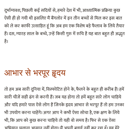
दुर्भाग्यवश, पिछली कई सदियों से, हमारे देश में भी, आध्यात्मिक प्रक्रिया कुछ
ऐसी ही हो गयी थी इसलिए मैं बैंगलोर में इन तीन बच्चों से मिल कर इस बात
को ले कर काफी उत्साहित हूं कि अब हम एक विशेष बड़े फैलाव के लिये तैयार
हैं। दस, ग्यारह साल के बच्चे, उन्हें किसी गुरु में रुचि है यह बात बहुत ही अद्भुत
है।
आभार से भरपूर हॄदय
तो हम अब सारी दुनिया में, विस्फोटित होने के, फैलने के बहुत ही करीब हैं। हमें
सारी चीजें सही ढंग से करनी हैं। जब यह होगा तो हमें बहुत सारे लोग चाहिये
और यदि हमारे पास ऐसे लोग हैं जिनके हृदय आभार से भरपूर हैं तो हम उनका
भी उपयोग करना चाहेंगे। अगर आप ने कभी ऐसा सोचा है, एक क्षण के लिये
भी, कि आप को कुछ करना चाहिये तो यही वो समय है। फिर से एक ऐसा
अभियान चलाना आसान नहीं होगा। मैं अपनी बड़ाई नहीं कर रहा हूँ। यह मेरे