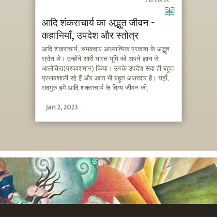
आदि शंकराचार्य का अद्भुत जीवन -
कहानियाँ, उपदेश और स्तोत्र
आदि शंकराचार्य, चमकदार आध्यात्मिक प्रकाश के अद्भुत
स्रोत थे। उन्होंने सारी भारत भूमि को अपने ज्ञान से
आलोकित(प्रकाशमान) किया। उनके उपदेश सदा ही बहुत
प्रभावशाली रहे हैं और आज भी बहुत असरदार हैं। यहाँ,
सदगुरु हमें आदि शंकराचार्य के दिव्य जीवन की,
आध्यात्मिक दृष्टि से महत्वपूर्ण, कुछ कहानियाँ सुना रहे हैं।
Jan 2, 2023