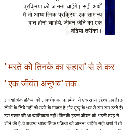
प्रक्रिया को जानना चाहेंगे। सही अर्थों
में तो आध्यात्मिक प्रक्रिया एक सामान्य
बात होनी चाहिये, जीवन जीने का एक
बढ़िया तरीका।
'मरते को तिनके का सहारा' से ले कर
'एक जीवंत अनुभव' तक
आध्यात्मिक प्रक्रिया को आकर्षक बनाना हमेशा से एक खास उद्देश्य रहा है। उन
लोगों के लिये नहीं जो मरने के निकट हैं और मृत्यु के भय से राम-राम रटते हैं।
उस प्रकार की आध्यात्मिकता नहीं। जिनकी इच्छा जीवन को अच्छी तरह से
जीने की है, वे अवश्य आध्यात्मिक प्रक्रिया को जानना चाहेंगे। सही अर्थों में तो