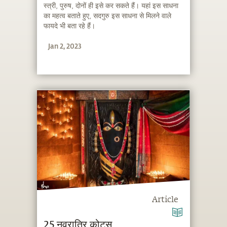
स्त्री, पुरुष, दोनों ही इसे कर सकते हैं। यहां इस साधना
का महत्व बताते हुए, सदगुरु इस साधना से मिलने वाले
फायदे भी बता रहे हैं।
Jan 2, 2023
Article
25 नवरात्रि कोट्स