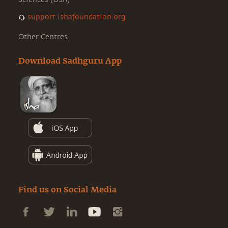
support.ishafoundation.org
Other Centres
Download Sadhguru App
Find us on Social Media