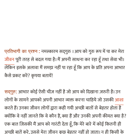
नमस्कारम सद्‌गुरु । आप को गुरु रूप में पा कर मेरा
प्रतिभागी का प्रश्न :
जीवन
पूरी तरह से बदल गया है। मैं अपनी साधना कर रहा हूँ तथा सेवा भी।
लेकिन इसके अलावा मैं समझ नहीं पा रहा हूँ कि आप के प्रति अपना आभार
कैसे प्रकट करें? कृपया बतायें!
आभार कोई ऐसी चीज़ नहीं है जो आप को दिखाना ज़रुरी है। उन
सद्‌गुरु:
लोगों के सामने आपको अपनी आभार व्यक्त करना चाहिये जो उसकी
आशा
करते हैं। उनका जीवन लोगों द्वारा कही गयी अच्छी बातों से बेहतर होता है
क्योंकि वे नहीं जानते कि वे कौन हैं, क्या हैं और उनकी अपनी कीमत क्या है?
एक बात जिसकी मैं आप को गारंटी देता हूँ, कि मेरे बारे में कोई कितनी ही
अच्छी बातें करे, उससे मेरा जीवन कुछ बेहतर नहीं हो जाता। न ही किसी के