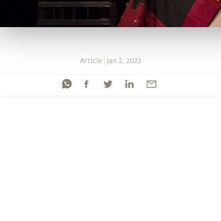
Article
Jan 2, 2023