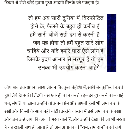
टिकते थे जैसे कोई डूबता हुआ आदमी तिनके को पकड़ता है।
तो हम अब सारी दुनिया में, विस्फोटित
होने के, फैलने के बहुत ही करीब हैं।
हमें सारी चीजें सही ढंग से करनी हैं।
जब यह होगा तो हमें बहुत सारे लोग
चाहिये और यदि हमारे पास ऐसे लोग हैं
जिनके हृदय आभार से भरपूर हैं तो हम
उनका भी उपयोग करना चाहेंगे।
लोग अब तक अपना सारा जीवन बिल्कुल बेहोशी में, सारी बेवकूफियां करते
हुए जिये हैं। सारी जिंदगी बस एक ही काम करते रहे-- इकट्ठा करने का-- चाहे
धन, संपत्ति या ज्ञान। उन्होंने तो अपना प्रेम और अपनी हंसी भी जमा कर के
रखी और किसी के साथ नहीं बांटी। उन्होंने वास्तव में इसे जमा कर के रखा
और जब उन्हें लगा कि अब वे मरने वाले हैं, और उन्होंने देखा की जो भी मरता
है वह खाली हाथ ही जाता है तो अब अचानक वे “राम, राम, राम” करने लगे।