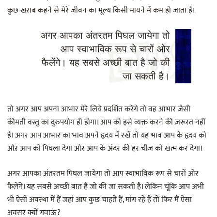
कुछ खराब कहने से मेरे जीवन का मूल्य किसी मायने में कम हो जाता है।
अगर आपका अंतरतम पिघल जायेगा तो
आप स्वाभाविक रूप से चारों ओर
फैलेंगे। यह सबसे अच्छी बात है जो की
जा सकती है।
तो अगर आप अपना आभार मेरे लिये प्रदर्शित करेंगे तो वह आभार जैसी
कीमती वस्तु का दुरुपयोग ही होगा। आप को इसे व्यक्त करने की ज़रूरत नहीं
है। अगर आप आभार का भाव अपने हृदय में रखें तो यह भाव आप के हृदय को
औऱ आप को पिघला देगा और आप के अंदर की हर चीज़ को खत्म कर देगा।
अगर आपका अंतरतम पिघल जायेगा तो आप स्वाभाविक रूप से चारों ओर
फैलेंगे। यह सबसे अच्छी बात है जो की जा सकती है। लेकिन चूंकि आप अभी
भी ऐसी अवस्था में हैं जहां आप कुछ चाहते हैं, मांग रहे हैं तो फिर मैं ऐसा
अवसर क्यों गवाऊं?