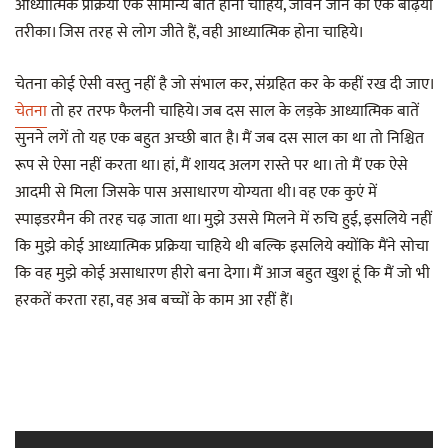
आध्यात्मिक प्रक्रिया एक सामान्य बात होनी चाहिये, जीवन जीने का एक बढ़िया
तरीका। जिस तरह से लोग जीते हैं, वही आध्यात्मिक होना चाहिये।
चेतना कोई ऐसी वस्तु नहीं है जो संभाल कर, संग्रहित कर के कहीं रख दी जाए।
चेतना
तो हर तरफ फैलनी चाहिये। जब दस साल के लड़के आध्यात्मिक बातें
सुनने लगें तो यह एक बहुत अच्छी बात है। मैं जब दस साल का था तो निश्चित
रूप से ऐसा नहीं करता था। हां, मैं शायद अलग रास्ते पर था। तो मैं एक ऐसे
आदमी से मिला जिसके पास असाधारण योग्यता थी। वह एक कुएं में
स्पाइडरमैन की तरह चढ़ जाता था। मुझे उससे मिलने में रुचि हुई, इसलिये नहीं
कि मुझे कोई आध्यात्मिक प्रक्रिया चाहिये थी बल्कि इसलिये क्योंकि मैंने सोचा
कि वह मुझे कोई असाधारण हीरो बना देगा। मैं आज बहुत खुश हूं कि मैं जो भी
हरकतें करता रहा, वह अब बच्चों के काम आ रहीं हैं।