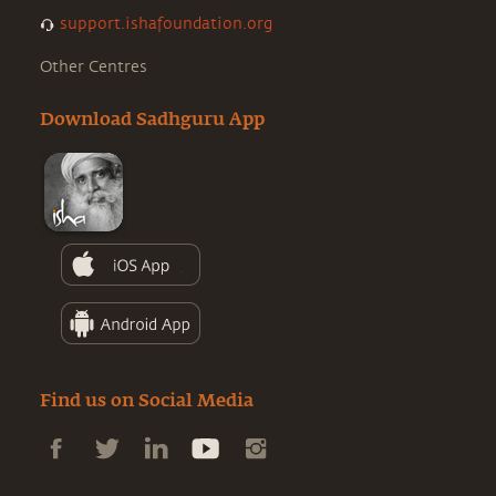
support.ishafoundation.org
Other Centres
Download Sadhguru App
Find us on Social Media