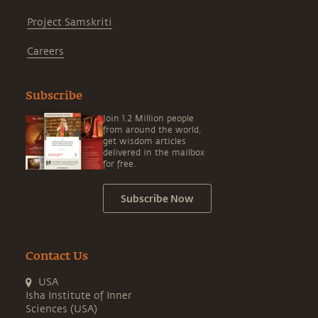
Project Samskriti
Careers
Subscribe
Join 1.2 Million people
from around the world,
get wisdom articles
delivered in the mailbox
for free.
Subscribe Now
Contact Us
USA
Isha Institute of Inner
Sciences (USA)