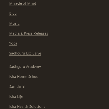
Miracle of Mind
Blog
Music
Media & Press Releases
Yoga
Sadhguru Exclusive
Sadhguru Academy
Isha Home School
Samskriti
Isha Life
Isha Health Solutions