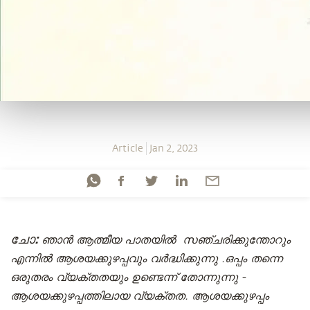
Article
Jan 2, 2023
ചോ:
ഞാൻ ആത്മീയ പാതയിൽ സഞ്ചരിക്കുന്തോറും
എന്നിൽ ആശയക്കുഴപ്പവും വർദ്ധിക്കുന്നു .ഒപ്പം തന്നെ
ഒരുതരം വ്യക്തതയും ഉണ്ടെന്ന് തോന്നുന്നു -
ആശയക്കുഴപ്പത്തിലായ വ്യക്തത. ആശയക്കുഴപ്പം