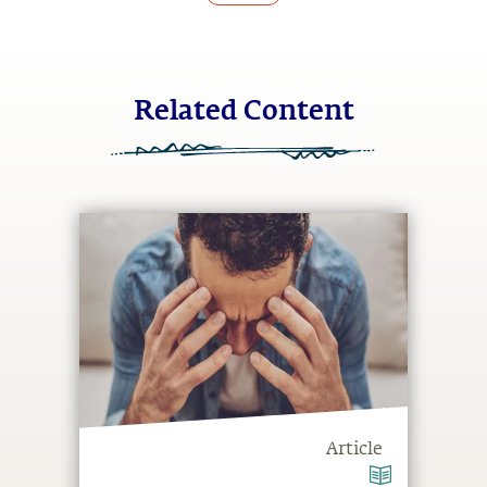
Related Content
Article