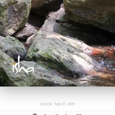
Article
Sep 27, 2019