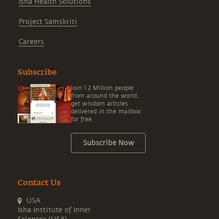
Isha Health Solutions
Project Samskriti
Careers
Subscribe
Join 1.2 Million people
from around the world,
get wisdom articles
delivered in the mailbox
for free.
Subscribe Now
Contact Us
USA
Isha Institute of Inner