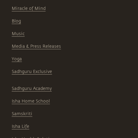
Miracle of Mind
Blog
Music
Media & Press Releases
Yoga
Sadhguru Exclusive
Sadhguru Academy
Isha Home School
Samskriti
Isha Life