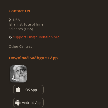
Contact Us
USA
Isha Institute of Inner
Sciences (USA)
support.ishafoundation.org
Other Centres
Download Sadhguru App