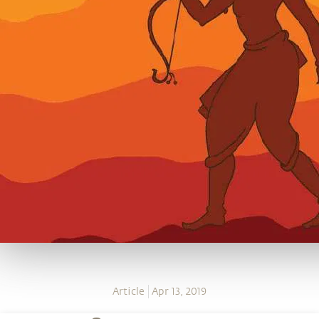
Article
Apr 13, 2019