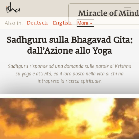
Also in:
More
Deutsch
English
Sadhguru sulla Bhagavad Gita:
dall’Azione allo Yoga
Sadhguru risponde ad una domanda sulle parole di Krishna
su yoga e attività, ed il loro posto nella vita di chi ha
intrapreso la ricerca spirituale.