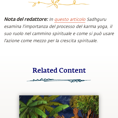
Nota del redattore:
In
questo articolo
Sadhguru
esamina l'importanza del processo del karma yoga, il
suo ruolo nel cammino spirituale e come si può usare
l'azione come mezzo per la crescita spirituale.
Related Content