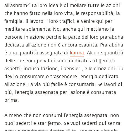
all’ashram?” La loro idea è di mollare tutte le azioni
che hanno fatto nella loro vita, le responsabilità, la
famiglia, il lavoro, i loro traffici, e venire qui per
meditare solamente. No: anche qui mettiamo le
persone in azione perché la parte del loro prarabdha
dedicata all’azione non è ancora esaurita. Prarabdha
è una quantità assegnata di
karma
. Alcune quantità
delle tue energie vitali sono dedicate a differenti
aspetti, inclusa l’azione, i pensieri, e le emozioni. Tu
devi o consumare o trascendere l’energia dedicata
all’azione. La via più facile è consumarla. Se lavori di
più, l’energia assegnata per l’azione è consumata
prima.
A meno che non consumi l’energia assegnata, non
puoi sederti e star fermo. Se vuoi sederti qui senza