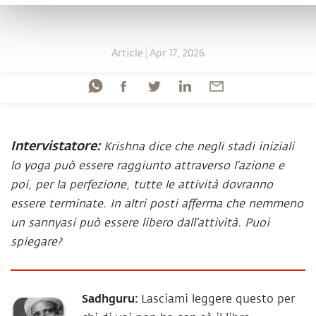
Article
Apr 17, 2026
Intervistatore:
Krishna dice che negli stadi iniziali
lo yoga può essere raggiunto attraverso l’azione e
poi, per la perfezione, tutte le attività dovranno
essere terminate. In altri posti afferma che nemmeno
un sannyasi può essere libero dall’attività. Puoi
spiegare?
Sadhguru:
Lasciami leggere questo per