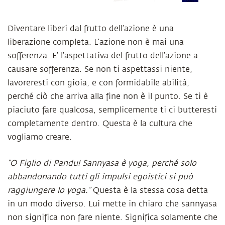
Diventare liberi dal frutto dell’azione è una
liberazione completa. L’azione non è mai una
sofferenza. E’ l’aspettativa del frutto dell’azione a
causare sofferenza. Se non ti aspettassi niente,
lavoreresti con gioia, e con formidabile abilità,
perché ciò che arriva alla fine non è il punto. Se ti è
piaciuto fare qualcosa, semplicemente ti ci butteresti
completamente dentro. Questa è la cultura che
vogliamo creare.
“O Figlio di Pandu! Sannyasa è yoga, perché solo
abbandonando tutti gli impulsi egoistici si può
raggiungere lo yoga.”
Questa è la stessa cosa detta
in un modo diverso. Lui mette in chiaro che sannyasa
non significa non fare niente. Significa solamente che