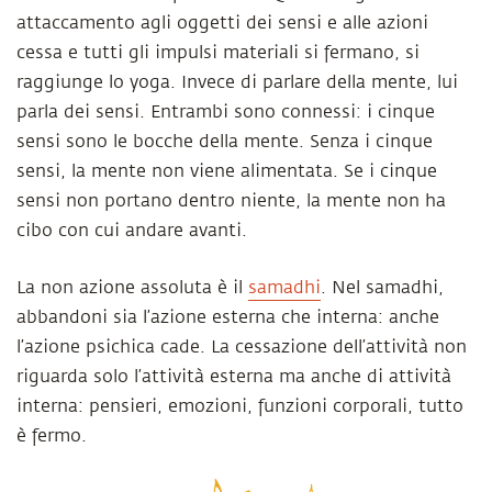
attaccamento agli oggetti dei sensi e alle azioni
cessa e tutti gli impulsi materiali si fermano, si
raggiunge lo yoga. Invece di parlare della mente, lui
parla dei sensi. Entrambi sono connessi: i cinque
sensi sono le bocche della mente. Senza i cinque
sensi, la mente non viene alimentata. Se i cinque
sensi non portano dentro niente, la mente non ha
cibo con cui andare avanti.
La non azione assoluta è il
samadhi
. Nel samadhi,
abbandoni sia l’azione esterna che interna: anche
l’azione psichica cade. La cessazione dell’attività non
riguarda solo l’attività esterna ma anche di attività
interna: pensieri, emozioni, funzioni corporali, tutto
è fermo.