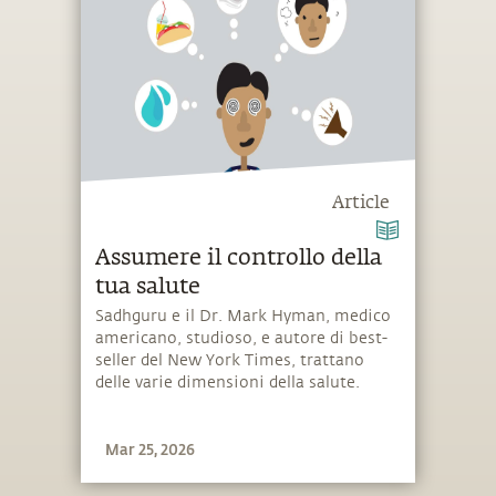
Article
Assumere il controllo della
tua salute
Sadhguru e il Dr. Mark Hyman, medico
americano, studioso, e autore di best-
seller del New York Times, trattano
delle varie dimensioni della salute.
Mar 25, 2026