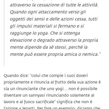
attraverso la cessazione di tutte le attività.
Quando ogni attaccamento verso gli
oggetti dei sensi e delle azioni cessa, tutti
gli impulsi materiali si fermano e si
raggiunge lo yoga. Che si ottenga
elevazione o degrado attraverso la propria
mente dipende da sè stessi, perché la
mente può essere propria amica o nemica.”
Quando dice: “colui che compie i suoi doveri
propriamente e rinuncia al frutto della sua azione è
sia un rinunciante che uno yogi… non è possibile
diventare un sannyasi rinunciando solamente al
lavoro e al fuoco sacrificale” significa che non è
l’azione a legarti. Per fare un esempio: diciamo che