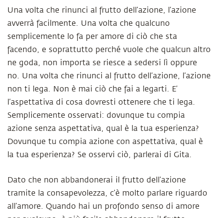
Una volta che rinunci al frutto dell’azione, l’azione
avverrà facilmente. Una volta che qualcuno
semplicemente lo fa per amore di ciò che sta
facendo, e soprattutto perché vuole che qualcun altro
ne goda, non importa se riesce a sedersi lì oppure
no. Una volta che rinunci al frutto dell’azione, l’azione
non ti lega. Non è mai ciò che fai a legarti. E’
l’aspettativa di cosa dovresti ottenere che ti lega.
Semplicemente osservati: dovunque tu compia
azione senza aspettativa, qual è la tua esperienza?
Dovunque tu compia azione con aspettativa, qual è
la tua esperienza? Se osservi ciò, parlerai di Gita.
Dato che non abbandonerai il frutto dell’azione
tramite la consapevolezza, c’è molto parlare riguardo
all’amore. Quando hai un profondo senso di amore