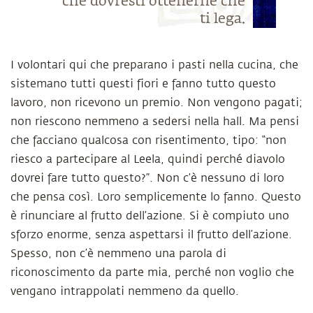
che dovresti ottenerne che
ti lega.
I volontari qui che preparano i pasti nella cucina, che
sistemano tutti questi fiori e fanno tutto questo
lavoro, non ricevono un premio. Non vengono pagati;
non riescono nemmeno a sedersi nella hall. Ma pensi
che facciano qualcosa con risentimento, tipo: “non
riesco a partecipare al Leela, quindi perché diavolo
dovrei fare tutto questo?”. Non c’è nessuno di loro
che pensa così. Loro semplicemente lo fanno. Questo
è rinunciare al frutto dell’azione. Si è compiuto uno
sforzo enorme, senza aspettarsi il frutto dell’azione.
Spesso, non c’è nemmeno una parola di
riconoscimento da parte mia, perché non voglio che
vengano intrappolati nemmeno da quello.