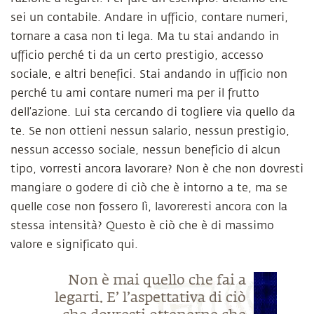
sei un contabile. Andare in ufficio, contare numeri,
tornare a casa non ti lega. Ma tu stai andando in
ufficio perché ti da un certo prestigio, accesso
sociale, e altri benefici. Stai andando in ufficio non
perché tu ami contare numeri ma per il frutto
dell’azione. Lui sta cercando di togliere via quello da
te. Se non ottieni nessun salario, nessun prestigio,
nessun accesso sociale, nessun beneficio di alcun
tipo, vorresti ancora lavorare? Non è che non dovresti
mangiare o godere di ciò che è intorno a te, ma se
quelle cose non fossero lì, lavoreresti ancora con la
stessa intensità? Questo è ciò che è di massimo
valore e significato qui.
Non è mai quello che fai a
legarti. E’ l’aspettativa di ciò