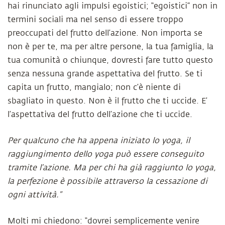
hai rinunciato agli impulsi egoistici; “egoistici” non in
termini sociali ma nel senso di essere troppo
preoccupati del frutto dell’azione. Non importa se
non è per te, ma per altre persone, la tua famiglia, la
tua comunità o chiunque, dovresti fare tutto questo
senza nessuna grande aspettativa del frutto. Se ti
capita un frutto, mangialo; non c’è niente di
sbagliato in questo. Non è il frutto che ti uccide. E’
l’aspettativa del frutto dell’azione che ti uccide.
Per qualcuno che ha appena iniziato lo yoga, il
raggiungimento dello yoga può essere conseguito
tramite l’azione. Ma per chi ha già raggiunto lo yoga,
la perfezione è possibile attraverso la cessazione di
ogni attività.”
Molti mi chiedono: “dovrei semplicemente venire