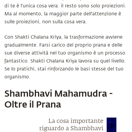
di te è l'unica cosa vera: il resto sono solo proiezioni.
Ma al momento, la maggior parte dell'attenzione è
sulle proiezioni, non sulla cosa vera.
Con Shakti Chalana Kriya, la trasformazione avviene
gradualmente. Farsi carico del proprio prana e delle
sue diverse attività nel tuo organismo è un processo
fantastico. Shakti Chalana Kriya lavora su quel livello.
Se lo pratichi, stai rinforzando le basi stesse del tuo
organismo.
Shambhavi Mahamudra -
Oltre il Prana
La cosa importante
riguardo a Shambhavi