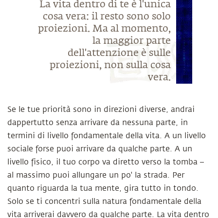
La vita dentro di te è l'unica
cosa vera: il resto sono solo
proiezioni. Ma al momento,
la maggior parte
dell'attenzione è sulle
proiezioni, non sulla cosa
vera.
Se le tue priorità sono in direzioni diverse, andrai
dappertutto senza arrivare da nessuna parte, in
termini di livello fondamentale della vita. A un livello
sociale forse puoi arrivare da qualche parte. A un
livello fisico, il tuo corpo va diretto verso la tomba –
al massimo puoi allungare un po' la strada. Per
quanto riguarda la tua mente, gira tutto in tondo.
Solo se ti concentri sulla natura fondamentale della
vita arriverai davvero da qualche parte. La vita dentro