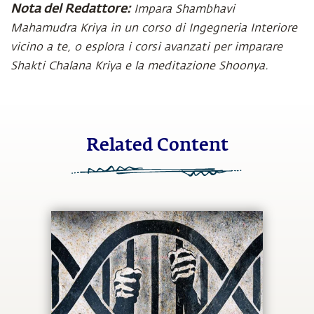
Nota del Redattore:
Impara Shambhavi
Mahamudra Kriya in un corso di Ingegneria Interiore
vicino a te, o esplora i corsi avanzati per imparare
Shakti Chalana Kriya e la meditazione Shoonya.
Related Content