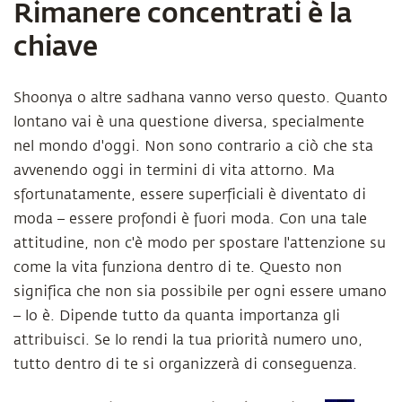
Rimanere concentrati è la
chiave
Shoonya o altre sadhana vanno verso questo. Quanto
lontano vai è una questione diversa, specialmente
nel mondo d'oggi. Non sono contrario a ciò che sta
avvenendo oggi in termini di vita attorno. Ma
sfortunatamente, essere superficiali è diventato di
moda – essere profondi è fuori moda. Con una tale
attitudine, non c'è modo per spostare l'attenzione su
come la vita funziona dentro di te. Questo non
significa che non sia possibile per ogni essere umano
– lo è. Dipende tutto da quanta importanza gli
attribuisci. Se lo rendi la tua priorità numero uno,
tutto dentro di te si organizzerà di conseguenza.