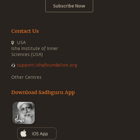
Subscribe Now
Contact Us
USA
Isha Institute of Inner
Sciences (USA)
support.ishafoundation.org
Other Centres
Download Sadhguru App