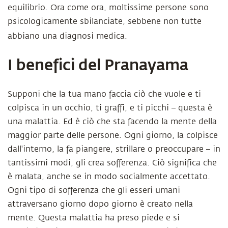
equilibrio. Ora come ora, moltissime persone sono
psicologicamente sbilanciate, sebbene non tutte
abbiano una diagnosi medica.
I benefici del Pranayama
Supponi che la tua mano faccia ciò che vuole e ti
colpisca in un occhio, ti graffi, e ti picchi – questa è
una malattia. Ed è ciò che sta facendo la mente della
maggior parte delle persone. Ogni giorno, la colpisce
dall'interno, la fa piangere, strillare o preoccupare – in
tantissimi modi, gli crea sofferenza. Ciò significa che
è malata, anche se in modo socialmente accettato.
Ogni tipo di sofferenza che gli esseri umani
attraversano giorno dopo giorno è creato nella
mente. Questa malattia ha preso piede e si