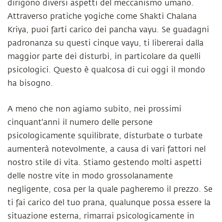
dirigono diversi aspetti del meccanismo umano.
Attraverso pratiche yogiche come Shakti Chalana
Kriya, puoi farti carico dei pancha vayu. Se guadagni
padronanza su questi cinque vayu, ti libererai dalla
maggior parte dei disturbi, in particolare da quelli
psicologici. Questo è qualcosa di cui oggi il mondo
ha bisogno.
A meno che non agiamo subito, nei prossimi
cinquant'anni il numero delle persone
psicologicamente squilibrate, disturbate o turbate
aumenterà notevolmente, a causa di vari fattori nel
nostro stile di vita. Stiamo gestendo molti aspetti
delle nostre vite in modo grossolanamente
negligente, cosa per la quale pagheremo il prezzo. Se
ti fai carico del tuo prana, qualunque possa essere la
situazione esterna, rimarrai psicologicamente in