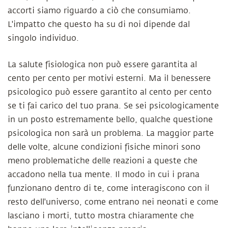
accorti siamo riguardo a ciò che consumiamo.
L'impatto che questo ha su di noi dipende dal
singolo individuo.
La salute fisiologica non può essere garantita al
cento per cento per motivi esterni. Ma il benessere
psicologico può essere garantito al cento per cento
se ti fai carico del tuo prana. Se sei psicologicamente
in un posto estremamente bello, qualche questione
psicologica non sarà un problema. La maggior parte
delle volte, alcune condizioni fisiche minori sono
meno problematiche delle reazioni a queste che
accadono nella tua mente. Il modo in cui i prana
funzionano dentro di te, come interagiscono con il
resto dell'universo, come entrano nei neonati e come
lasciano i morti, tutto mostra chiaramente che