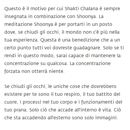
Questo è il motivo per cui Shakti Chalana è sempre
insegnata in combinazione con Shoonya. La
meditazione Shoonya è per portarti in un posto
dove, se chiudi gli occhi, il mondo non c'è più nella
tua esperienza. Questa è una benedizione che a un
certo punto tutti voi dovreste guadagnare. Solo se ti
rendi in questo modo, sarai capace di mantenere la
concentrazione su qualcosa. La concentrazione
forzata non otterrà niente.
Se chiudi gli occhi, le uniche cose che dovrebbero
esistere per te sono il tuo respiro, il tuo battito del
cuore, i processi nel tuo corpo e i funzionamenti del
tuo prana. Solo ciò che accade all'interno è vita. Ciò
che sta accadendo all'esterno sono solo immagini.