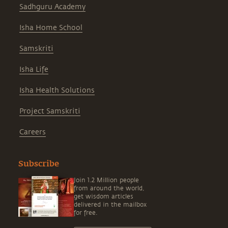
Sadhguru Academy
Isha Home School
Samskriti
Isha Life
Isha Health Solutions
Project Samskriti
Careers
Subscribe
Join 1.2 Million people
from around the world,
get wisdom articles
delivered in the mailbox
for free.