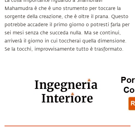
La cosa importante riguardo a Shambhavi
Mahamudra è che è uno strumento per toccare la
sorgente della creazione, che è oltre il prana. Questo
potrebbe accadere il primo giorno o potresti farla per
sei mesi senza che succeda nulla. Ma se continui,
arriverà il giorno in cui toccherai quella dimensione.
Se la tocchi, improvvisamente tutto è trasformato.