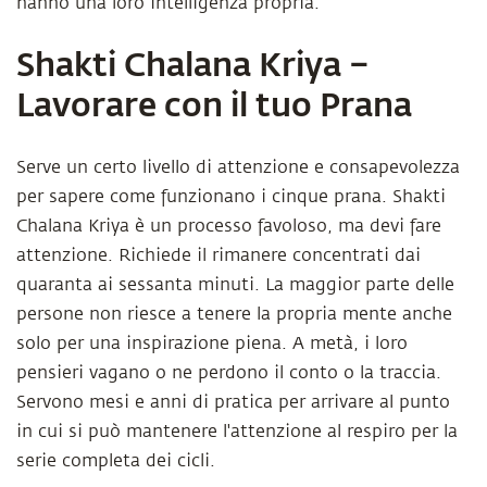
hanno una loro intelligenza propria.
Shakti Chalana Kriya –
Lavorare con il tuo Prana
Serve un certo livello di attenzione e consapevolezza
per sapere come funzionano i cinque prana. Shakti
Chalana Kriya è un processo favoloso, ma devi fare
attenzione. Richiede il rimanere concentrati dai
quaranta ai sessanta minuti. La maggior parte delle
persone non riesce a tenere la propria mente anche
solo per una inspirazione piena. A metà, i loro
pensieri vagano o ne perdono il conto o la traccia.
Servono mesi e anni di pratica per arrivare al punto
in cui si può mantenere l'attenzione al respiro per la
serie completa dei cicli.