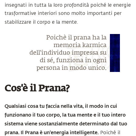
insegnati in tutta la loro profondità poiché le energie
trasformative interiori sono molto importanti per
stabilizzare il corpo e la mente.
Poichè il prana ha la
memoria karmica
dell'individuo impressa su
di sé, funziona in ogni
persona in modo unico.
Cos'è il Prana?
Qualsiasi cosa tu faccia nella vita, il modo in cui
funzionano il tuo corpo, la tua mente e il tuo intero
sistema viene sostanzialmente determinato dal tuo
prana. Il Prana è un'energia intelligente.
Poichè il