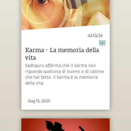
Article
Karma - La memoria della
vita
Sadhguru afferma che il karma non
riguarda qualcosa di buono o di cattivo
che hai fatto. Il karma è la memoria
della vita.
Aug 15, 2025