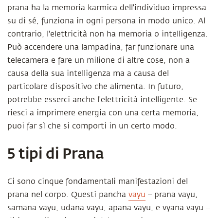
prana ha la memoria karmica dell'individuo impressa
su di sé, funziona in ogni persona in modo unico. Al
contrario, l'elettricità non ha memoria o intelligenza.
Può accendere una lampadina, far funzionare una
telecamera e fare un milione di altre cose, non a
causa della sua intelligenza ma a causa del
particolare dispositivo che alimenta. In futuro,
potrebbe esserci anche l'elettricità intelligente. Se
riesci a imprimere energia con una certa memoria,
puoi far sì che si comporti in un certo modo.
5 tipi di Prana
Ci sono cinque fondamentali manifestazioni del
prana nel corpo. Questi pancha
vayu
– prana vayu,
samana vayu, udana vayu, apana vayu, e vyana vayu –