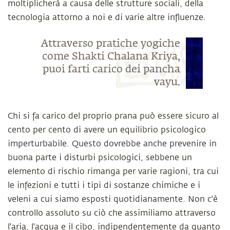
moltiplicherà a causa delle strutture sociali, della
tecnologia attorno a noi e di varie altre influenze.
Attraverso pratiche yogiche
come Shakti Chalana Kriya,
puoi farti carico dei pancha
vayu.
Chi si fa carico del proprio prana può essere sicuro al
cento per cento di avere un equilibrio psicologico
imperturbabile. Questo dovrebbe anche prevenire in
buona parte i disturbi psicologici, sebbene un
elemento di rischio rimanga per varie ragioni, tra cui
le infezioni e tutti i tipi di sostanze chimiche e i
veleni a cui siamo esposti quotidianamente. Non c'è
controllo assoluto su ciò che assimiliamo attraverso
l'aria, l'acqua e il cibo, indipendentemente da quanto