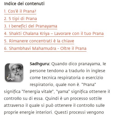
Indice dei contenuti
1. Cos'è il Prana?
2. 5 tipi di Prana
3. I benefici del Pranayama
4. Shakti Chalana Kriya – Lavorare con il tuo Prana
5. Rimanere concentrati è la chiave
6. Shambhavi Mahamudra - Oltre il Prana
Sadhguru:
Quando dico pranayama, le
persone tendono a tradurlo in inglese
come tecnica respiratoria o esercizio
respiratorio, quale non è. "Prana"
significa "l'energia vitale", "yama" significa ottenere il
controllo su di essa. Quindi è un processo sottile
attraverso il quale si può ottenere il controllo sulle
proprie energie interiori. Questi processi vengono