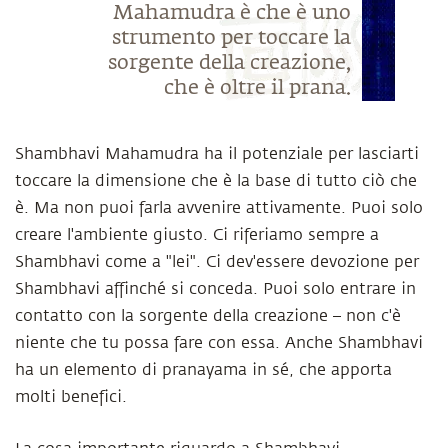
Mahamudra è che è uno
strumento per toccare la
sorgente della creazione,
che è oltre il prana.
Shambhavi Mahamudra ha il potenziale per lasciarti
toccare la dimensione che è la base di tutto ciò che
è. Ma non puoi farla avvenire attivamente. Puoi solo
creare l'ambiente giusto. Ci riferiamo sempre a
Shambhavi come a "lei". Ci dev'essere devozione per
Shambhavi affinché si conceda. Puoi solo entrare in
contatto con la sorgente della creazione – non c'è
niente che tu possa fare con essa. Anche Shambhavi
ha un elemento di pranayama in sé, che apporta
molti benefici.